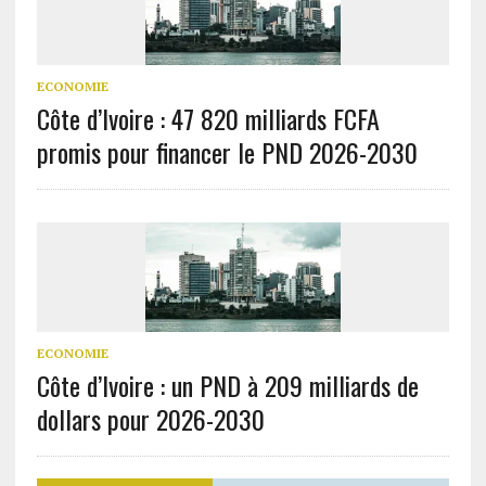
ECONOMIE
Côte d’Ivoire : 47 820 milliards FCFA
promis pour financer le PND 2026-2030
ECONOMIE
Côte d’Ivoire : un PND à 209 milliards de
dollars pour 2026-2030