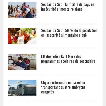
Soudan du Sud : la moitié du pays en
insécurité alimentaire aiguë
Soudan du Sud : 56 % de la population
en insécurité alimentaire aiguë
L’Italie retire Karl Marx des
programmes scolaires du secondaire
Chypre intercepte un Israélien
transportant quatre embryons
congelés