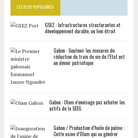
LES PLUS POPULAIRES:
GSEZ : Infrastructures structurantes et
développement durable, un lien étroit
Gabon : Soutenir les mesures de
réduction du train de vie de l’Etat est
un devoir patriotique
Gabon : Olam n’envisage pas acheter les
actifs de la SEEG
Gabon / Production d’huile de palme :
Cette usine d’Olam qui va générer