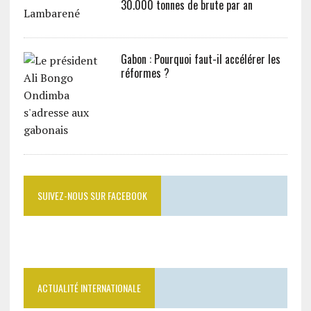
30.000 tonnes de brute par an
Gabon : Pourquoi faut-il accélérer les
réformes ?
SUIVEZ-NOUS SUR FACEBOOK
ACTUALITÉ INTERNATIONALE