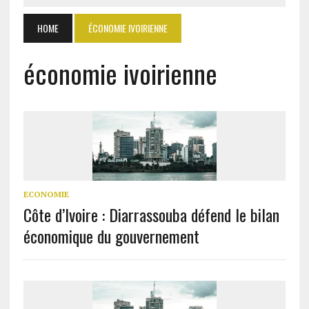
HOME
ÉCONOMIE IVOIRIENNE
économie ivoirienne
ECONOMIE
Côte d’Ivoire : Diarrassouba défend le bilan
économique du gouvernement