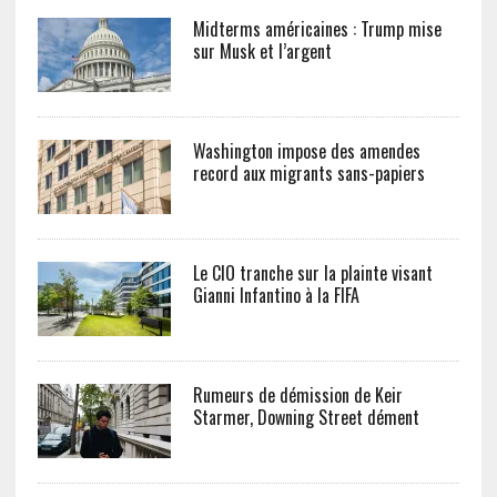
Midterms américaines : Trump mise
sur Musk et l’argent
Washington impose des amendes
record aux migrants sans-papiers
Le CIO tranche sur la plainte visant
Gianni Infantino à la FIFA
Rumeurs de démission de Keir
Starmer, Downing Street dément