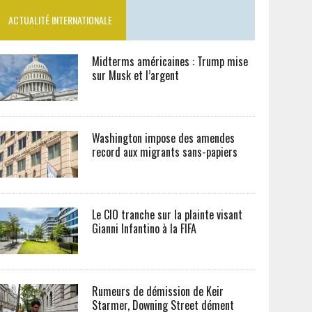
ACTUALITÉ INTERNATIONALE
Midterms américaines : Trump mise
sur Musk et l’argent
Washington impose des amendes
record aux migrants sans-papiers
Le CIO tranche sur la plainte visant
Gianni Infantino à la FIFA
Rumeurs de démission de Keir
Starmer, Downing Street dément