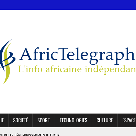
IE
SOCIÉTÉ
SPORT
TECHNOLOGIES
CULTURE
ESPACE
TRE LES DÉGUERPISSEMENTS ILLÉGAUX