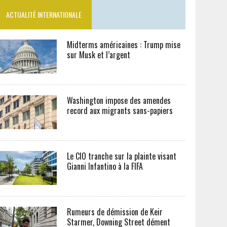
ACTUALITÉ INTERNATIONALE
Midterms américaines : Trump mise
sur Musk et l’argent
Washington impose des amendes
record aux migrants sans-papiers
Le CIO tranche sur la plainte visant
Gianni Infantino à la FIFA
Rumeurs de démission de Keir
Starmer, Downing Street dément