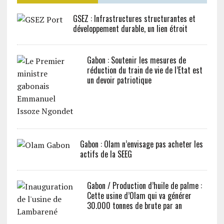
GSEZ : Infrastructures structurantes et
développement durable, un lien étroit
Gabon : Soutenir les mesures de
réduction du train de vie de l’Etat est
un devoir patriotique
Gabon : Olam n’envisage pas acheter les
actifs de la SEEG
Gabon / Production d’huile de palme :
Cette usine d’Olam qui va générer
30.000 tonnes de brute par an