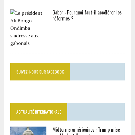
Gabon : Pourquoi faut-il accélérer les
réformes ?
SUIVEZ-NOUS SUR FACEBOOK
ACTUALITÉ INTERNATIONALE
Midterms américaines : Trump mise