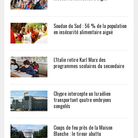
Soudan du Sud : 56 % de la population
en insécurité alimentaire aiguë
L’Italie retire Karl Marx des
programmes scolaires du secondaire
Chypre intercepte un Israélien
transportant quatre embryons
congelés
Coups de feu près de la Maison
Blanche : le tireur abattu