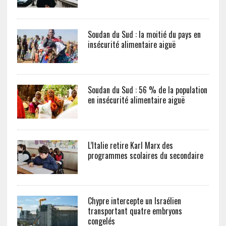
Soudan du Sud : la moitié du pays en
insécurité alimentaire aiguë
Soudan du Sud : 56 % de la population
en insécurité alimentaire aiguë
L’Italie retire Karl Marx des
programmes scolaires du secondaire
Chypre intercepte un Israélien
transportant quatre embryons
congelés