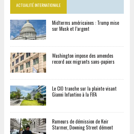
ACTUALITÉ INTERNATIONALE
Midterms américaines : Trump mise
sur Musk et l’argent
Washington impose des amendes
record aux migrants sans-papiers
Le CIO tranche sur la plainte visant
Gianni Infantino à la FIFA
Rumeurs de démission de Keir
Starmer, Downing Street dément