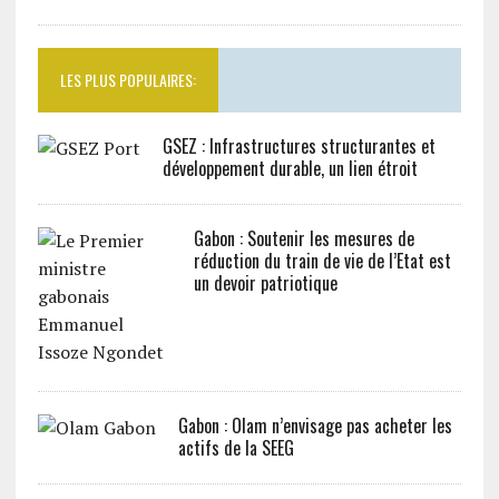
LES PLUS POPULAIRES:
GSEZ : Infrastructures structurantes et
développement durable, un lien étroit
Gabon : Soutenir les mesures de
réduction du train de vie de l’Etat est
un devoir patriotique
Gabon : Olam n’envisage pas acheter les
actifs de la SEEG