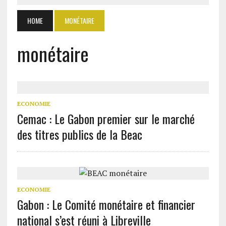
HOME
MONÉTAIRE
monétaire
ECONOMIE
Cemac : Le Gabon premier sur le marché
des titres publics de la Beac
ECONOMIE
Gabon : Le Comité monétaire et financier
national s’est réuni à Libreville