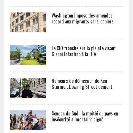
Washington impose des amendes
record aux migrants sans-papiers
Le CIO tranche sur la plainte visant
Gianni Infantino à la FIFA
Rumeurs de démission de Keir
Starmer, Downing Street dément
Soudan du Sud : la moitié du pays en
insécurité alimentaire aiguë