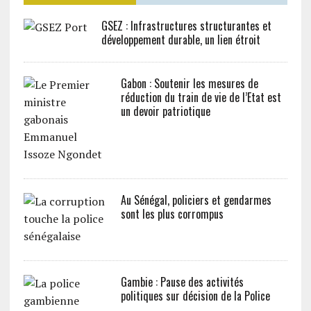
GSEZ : Infrastructures structurantes et
développement durable, un lien étroit
Gabon : Soutenir les mesures de
réduction du train de vie de l’Etat est
un devoir patriotique
Au Sénégal, policiers et gendarmes
sont les plus corrompus
Gambie : Pause des activités
politiques sur décision de la Police