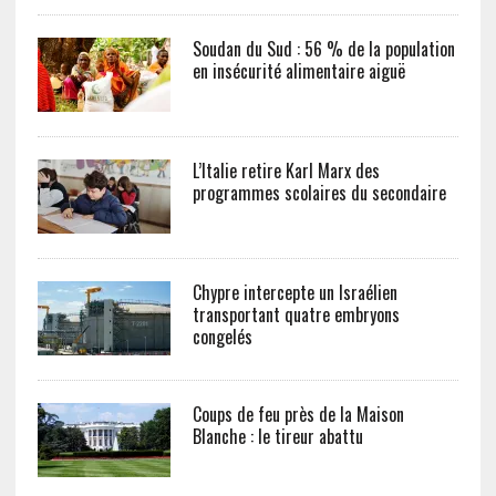
Soudan du Sud : 56 % de la population
en insécurité alimentaire aiguë
L’Italie retire Karl Marx des
programmes scolaires du secondaire
Chypre intercepte un Israélien
transportant quatre embryons
congelés
Coups de feu près de la Maison
Blanche : le tireur abattu