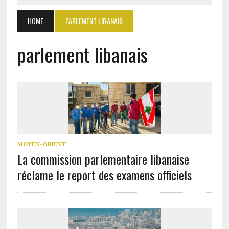
HOME
PARLEMENT LIBANAIS
parlement libanais
MOYEN-ORIENT
La commission parlementaire libanaise
réclame le report des examens officiels