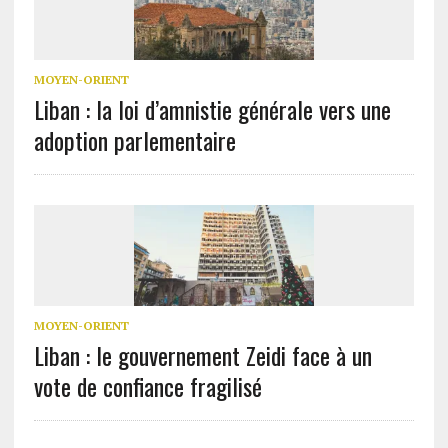
MOYEN-ORIENT
Liban : la loi d’amnistie générale vers une
adoption parlementaire
MOYEN-ORIENT
Liban : le gouvernement Zeidi face à un
vote de confiance fragilisé