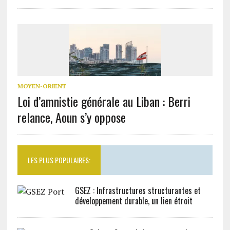
MOYEN-ORIENT
Loi d’amnistie générale au Liban : Berri
relance, Aoun s’y oppose
LES PLUS POPULAIRES:
GSEZ : Infrastructures structurantes et
développement durable, un lien étroit