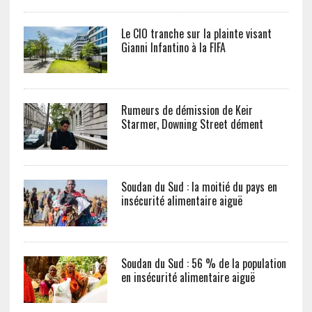
Le CIO tranche sur la plainte visant
Gianni Infantino à la FIFA
Rumeurs de démission de Keir
Starmer, Downing Street dément
Soudan du Sud : la moitié du pays en
insécurité alimentaire aiguë
Soudan du Sud : 56 % de la population
en insécurité alimentaire aiguë