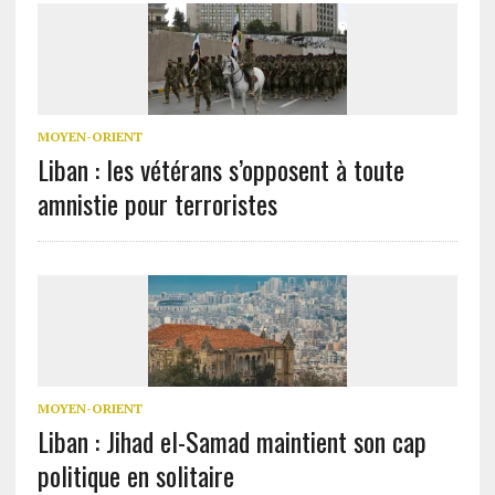
MOYEN-ORIENT
Liban : les vétérans s’opposent à toute
amnistie pour terroristes
MOYEN-ORIENT
Liban : Jihad el-Samad maintient son cap
politique en solitaire