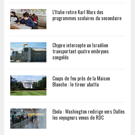
L’Italie retire Karl Marx des
programmes scolaires du secondaire
Chypre intercepte un Israélien
transportant quatre embryons
congelés
Coups de feu près de la Maison
Blanche : le tireur abattu
Ebola : Washington redirige vers Dulles
les voyageurs venus de RDC