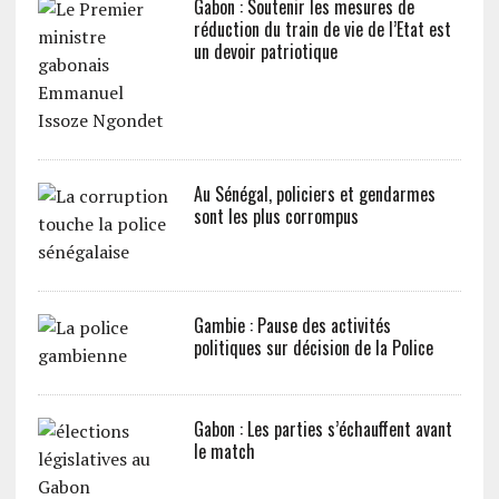
Gabon : Soutenir les mesures de
réduction du train de vie de l’Etat est
un devoir patriotique
Au Sénégal, policiers et gendarmes
sont les plus corrompus
Gambie : Pause des activités
politiques sur décision de la Police
Gabon : Les parties s’échauffent avant
le match