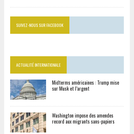
SUIVEZ-NOUS SUR FACEBOOK
ACTUALITÉ INTERNATIONALE
Midterms américaines : Trump mise
sur Musk et l’argent
Washington impose des amendes
record aux migrants sans-papiers