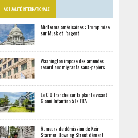
ACTUALITÉ INTERNATIONALE
Midterms américaines : Trump mise
sur Musk et l’argent
Washington impose des amendes
record aux migrants sans-papiers
Le CIO tranche sur la plainte visant
Gianni Infantino à la FIFA
Rumeurs de démission de Keir
Starmer, Downing Street dément