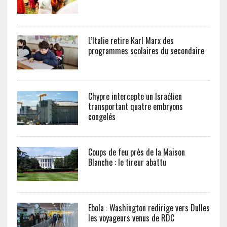
L’Italie retire Karl Marx des
programmes scolaires du secondaire
Chypre intercepte un Israélien
transportant quatre embryons
congelés
Coups de feu près de la Maison
Blanche : le tireur abattu
Ebola : Washington redirige vers Dulles
les voyageurs venus de RDC