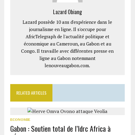
Lazard Obiang
Lazard possède 10 ans d'expérience dans le
journalisme en ligne. Il s'occupe pour
AfricTelegraph de l'actualité politique et
économique au Cameroun, au Gabon et au
Congo. Il travaille avec différentes presse en
ligne au Gabon notemmant
lenouveaugabon.com.
RELATED ARTICLES
ECONOMIE
Gabon : Soutien total de l’Idrc Africa à