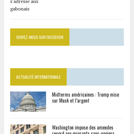
SUIVEZ-NOUS SUR FACEBOOK
ACTUALITÉ INTERNATIONALE
Midterms américaines : Trump mise
sur Musk et l’argent
Washington impose des amendes
record aux migrants sans-papiers