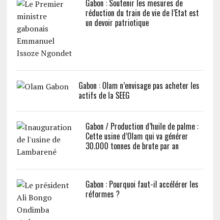
Gabon : Soutenir les mesures de
réduction du train de vie de l’Etat est
un devoir patriotique
Gabon : Olam n’envisage pas acheter les
actifs de la SEEG
Gabon / Production d’huile de palme :
Cette usine d’Olam qui va générer
30.000 tonnes de brute par an
Gabon : Pourquoi faut-il accélérer les
réformes ?