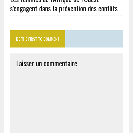
s’engagent dans la prévention des conflits
BE THE FIRST TO COMMENT
Laisser un commentaire