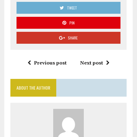
TWEET
PIN
SHARE
Previous post
Next post
ABOUT THE AUTHOR