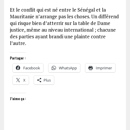
Et le conflit qui est né entre le Sénégal et la
Mauritanie n’arrange pas les choses. Un différend
qui risque bien d’atterrir sur la table de Dame
justice, même au niveau international ; chacune
des parties ayant brandi une plainte contre
l’autre.
Partager :
Facebook
WhatsApp
Imprimer
X
Plus
J’aime ça :