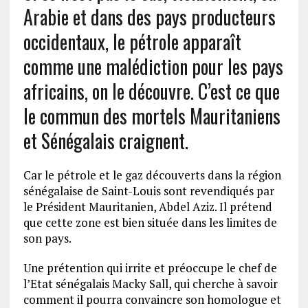
Arabie et dans des pays producteurs
occidentaux, le pétrole apparaît
comme une malédiction pour les pays
africains, on le découvre. C’est ce que
le commun des mortels Mauritaniens
et Sénégalais craignent.
Car le pétrole et le gaz découverts dans la région
sénégalaise de Saint-Louis sont revendiqués par
le Président Mauritanien, Abdel Aziz. Il prétend
que cette zone est bien située dans les limites de
son pays.
Une prétention qui irrite et préoccupe le chef de
l’Etat sénégalais Macky Sall, qui cherche à savoir
comment il pourra convaincre son homologue et