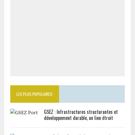
LES PLUS POPULAIRES:
GSEZ : Infrastructures structurantes et
développement durable, un lien étroit