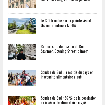
Le CIO tranche sur la plainte visant
Gianni Infantino à la FIFA
Rumeurs de démission de Keir
Starmer, Downing Street dément
Soudan du Sud : la moitié du pays en
insécurité alimentaire aiguë
Soudan du Sud : 56 % de la population
en insécurité alimentaire aiguë