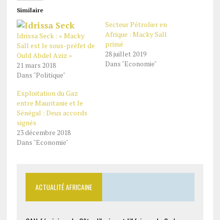
Similaire
Secteur Pétrolier en
Afrique : Macky Sall
Idrissa Seck : « Macky
primé
Sall est le sous-préfet de
28 juillet 2019
Ould Abdel Aziz »
Dans "Economie"
21 mars 2018
Dans "Politique"
Exploitation du Gaz
entre Mauritanie et le
Sénégal : Deux accords
signés
23 décembre 2018
Dans "Economie"
ACTUALITÉ AFRICAINE