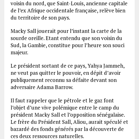
voisin du nord, que Saint-Louis, ancienne capitale
de l’ex Afrique occidentale française, relève bien
du territoire de son pays.
Macky Sall jouerait pour l’instant la carte de la
sourde oreille. Etant entendu que son voisin du
Sud, la Gambie, constitue pour l’heure son souci
majeur.
Le président sortant de ce pays, Yahya Jammeh,
ne veut pas quitter le pouvoir, en dépit d’avoir
publiquement reconnu sa défaite devant son
adversaire Adama Barrow.
Il faut rappeler que le pétrole et le gaz font
l’objet d’une vive polémique entre le camp du
président Macky Sall et l’opposition sénégalaise.
Le frère du Président Sall, Aliou, aurait spéculé et
bazardé des fonds générés par la découverte de
ces deux ressources naturelles.