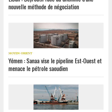
nouvelle méthode de négociation
MOYEN-ORIENT
Yémen : Sanaa vise le pipeline Est-Ouest et
menace le pétrole saoudien