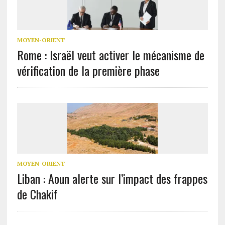
MOYEN-ORIENT
Rome : Israël veut activer le mécanisme de
vérification de la première phase
MOYEN-ORIENT
Liban : Aoun alerte sur l’impact des frappes
de Chakif