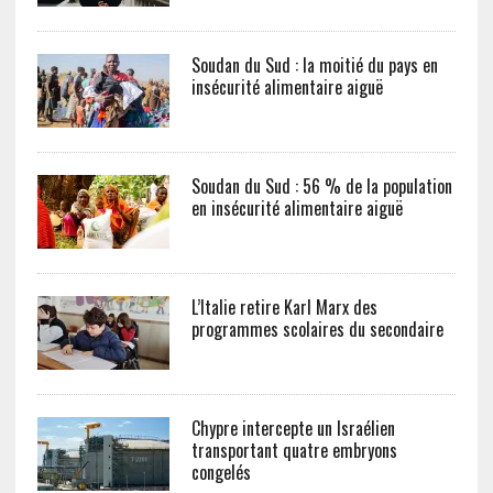
Soudan du Sud : la moitié du pays en
insécurité alimentaire aiguë
Soudan du Sud : 56 % de la population
en insécurité alimentaire aiguë
L’Italie retire Karl Marx des
programmes scolaires du secondaire
Chypre intercepte un Israélien
transportant quatre embryons
congelés