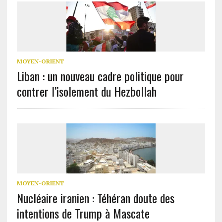
MOYEN-ORIENT
Liban : un nouveau cadre politique pour
contrer l’isolement du Hezbollah
MOYEN-ORIENT
Nucléaire iranien : Téhéran doute des
intentions de Trump à Mascate