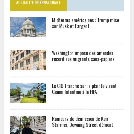
ACTUALITÉ INTERNATIONALE
Midterms américaines : Trump mise
sur Musk et l’argent
Washington impose des amendes
record aux migrants sans-papiers
Le CIO tranche sur la plainte visant
Gianni Infantino à la FIFA
Rumeurs de démission de Keir
Starmer, Downing Street dément