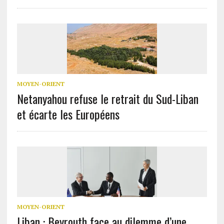
MOYEN-ORIENT
Netanyahou refuse le retrait du Sud-Liban
et écarte les Européens
MOYEN-ORIENT
Liban : Beyrouth face au dilemme d’une