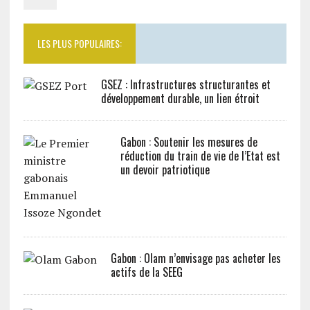
LES PLUS POPULAIRES:
GSEZ : Infrastructures structurantes et
développement durable, un lien étroit
Gabon : Soutenir les mesures de
réduction du train de vie de l’Etat est
un devoir patriotique
Gabon : Olam n’envisage pas acheter les
actifs de la SEEG