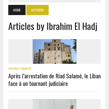
HOME
AUTHORS
Articles by Ibrahim El Hadj
MOYEN-ORIENT
Après l’arrestation de Riad Salamé, le Liban
face à un tournant judiciaire