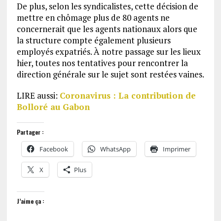
De plus, selon les syndicalistes, cette décision de
mettre en chômage plus de 80 agents ne
concernerait que les agents nationaux alors que
la structure compte également plusieurs
employés expatriés. À notre passage sur les lieux
hier, toutes nos tentatives pour rencontrer la
direction générale sur le sujet sont restées vaines.
LIRE aussi:
Coronavirus : La contribution de
Bolloré au Gabon
Partager :
Facebook
WhatsApp
Imprimer
X
Plus
J’aime ça :