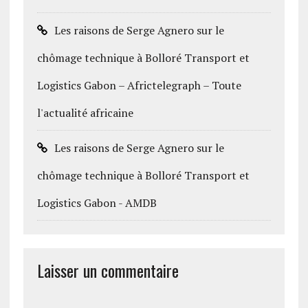
Les raisons de Serge Agnero sur le
chômage technique à Bolloré Transport et
Logistics Gabon – Africtelegraph – Toute
l'actualité africaine
Les raisons de Serge Agnero sur le
chômage technique à Bolloré Transport et
Logistics Gabon - AMDB
Laisser un commentaire