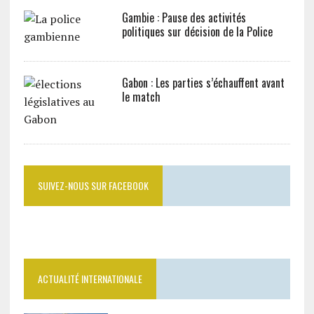
Gambie : Pause des activités
politiques sur décision de la Police
Gabon : Les parties s’échauffent avant
le match
SUIVEZ-NOUS SUR FACEBOOK
ACTUALITÉ INTERNATIONALE