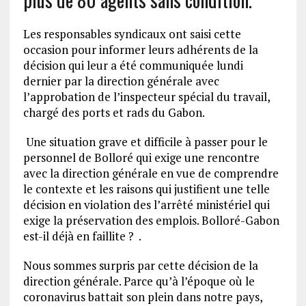
Les responsables syndicaux ont saisi cette
occasion pour informer leurs adhérents de la
décision qui leur a été communiquée lundi
dernier par la direction générale avec
l’approbation de l’inspecteur spécial du travail,
chargé des ports et rads du Gabon.
Une situation grave et difficile à passer pour le
personnel de Bolloré qui exige une rencontre
avec la direction générale en vue de comprendre
le contexte et les raisons qui justifient une telle
décision en violation des l’arrêté ministériel qui
exige la préservation des emplois. Bolloré-Gabon
est-il déjà en faillite ? .
Nous sommes surpris par cette décision de la
direction générale. Parce qu’à l’époque où le
coronavirus battait son plein dans notre pays,