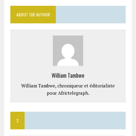
ABOUT THE AUTHOR
William Tambwe
William Tambwe, chroniqueur et éditorialiste
pour Africtelegraph.
2