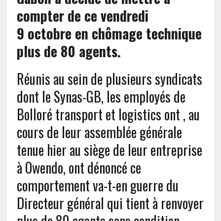
compter de ce vendredi
9 octobre en chômage technique
plus de 80 agents.
Réunis au sein de plusieurs syndicats
dont le Synas-GB, les employés de
Bolloré transport et logistics ont , au
cours de leur assemblée générale
tenue hier au siège de leur entreprise
à Owendo, ont dénoncé ce
comportement va-t-en guerre du
Directeur général qui tient à renvoyer
plus de 80 agents sans condition.