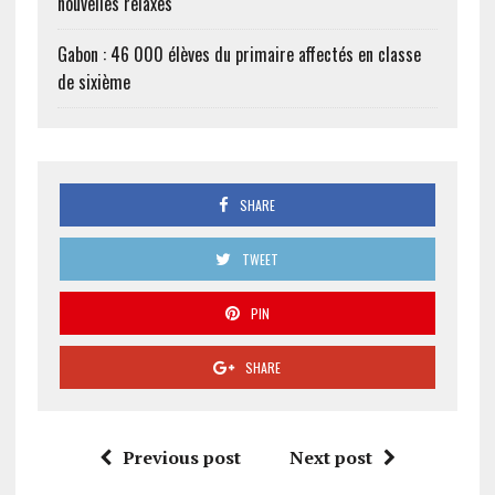
nouvelles relaxes
Gabon : 46 000 élèves du primaire affectés en classe
de sixième
SHARE
TWEET
PIN
SHARE
Previous post
Next post