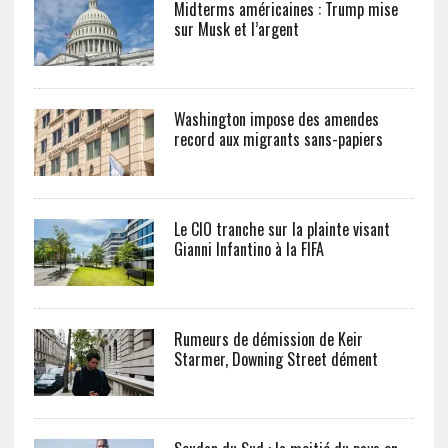
Midterms américaines : Trump mise
sur Musk et l’argent
Washington impose des amendes
record aux migrants sans-papiers
Le CIO tranche sur la plainte visant
Gianni Infantino à la FIFA
Rumeurs de démission de Keir
Starmer, Downing Street dément