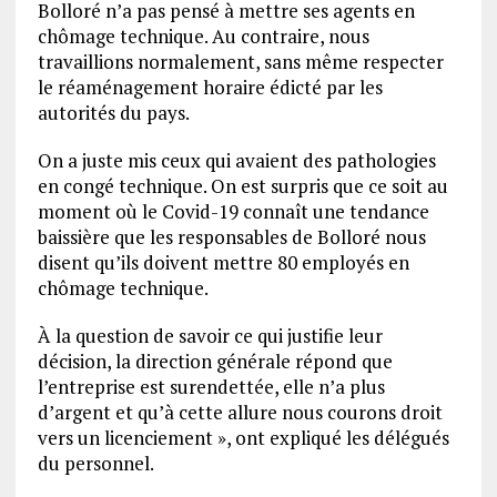
Bolloré n’a pas pensé à mettre ses agents en
chômage technique. Au contraire, nous
travaillions normalement, sans même respecter
le réaménagement horaire édicté par les
autorités du pays.
On a juste mis ceux qui avaient des pathologies
en congé technique. On est surpris que ce soit au
moment où le Covid-19 connaît une tendance
baissière que les responsables de Bolloré nous
disent qu’ils doivent mettre 80 employés en
chômage technique.
À la question de savoir ce qui justifie leur
décision, la direction générale répond que
l’entreprise est surendettée, elle n’a plus
d’argent et qu’à cette allure nous courons droit
vers un licenciement », ont expliqué les délégués
du personnel.