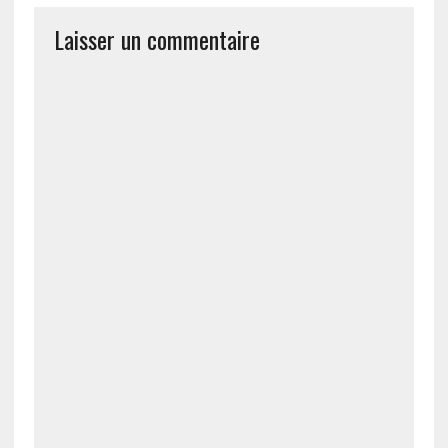
Laisser un commentaire