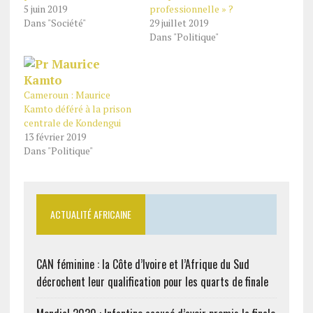
5 juin 2019
professionnelle » ?
Dans "Société"
29 juillet 2019
Dans "Politique"
Cameroun : Maurice
Kamto déféré à la prison
centrale de Kondengui
13 février 2019
Dans "Politique"
ACTUALITÉ AFRICAINE
CAN féminine : la Côte d’Ivoire et l’Afrique du Sud
décrochent leur qualification pour les quarts de finale