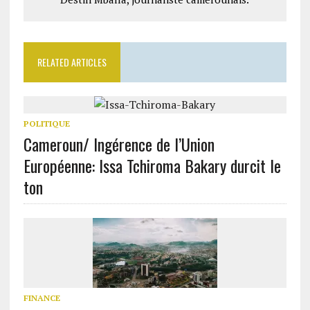
RELATED ARTICLES
POLITIQUE
Cameroun/ Ingérence de l’Union
Européenne: Issa Tchiroma Bakary durcit le
ton
FINANCE