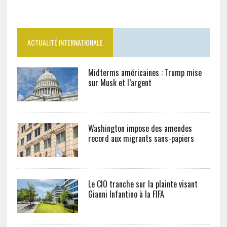
ACTUALITÉ INTERNATIONALE
Midterms américaines : Trump mise
sur Musk et l’argent
Washington impose des amendes
record aux migrants sans-papiers
Le CIO tranche sur la plainte visant
Gianni Infantino à la FIFA