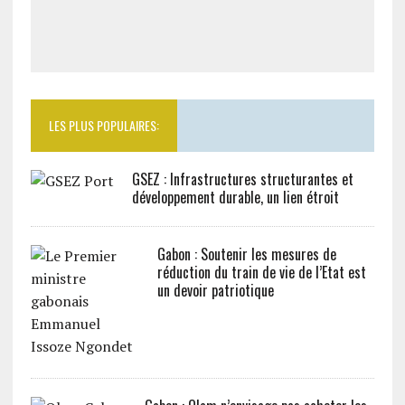
LES PLUS POPULAIRES:
GSEZ : Infrastructures structurantes et
développement durable, un lien étroit
Gabon : Soutenir les mesures de
réduction du train de vie de l’Etat est
un devoir patriotique