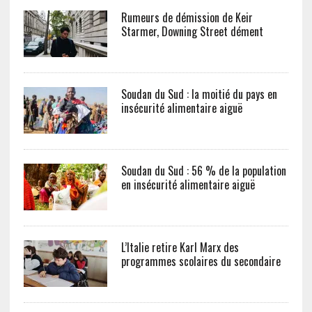
Rumeurs de démission de Keir
Starmer, Downing Street dément
Soudan du Sud : la moitié du pays en
insécurité alimentaire aiguë
Soudan du Sud : 56 % de la population
en insécurité alimentaire aiguë
L’Italie retire Karl Marx des
programmes scolaires du secondaire