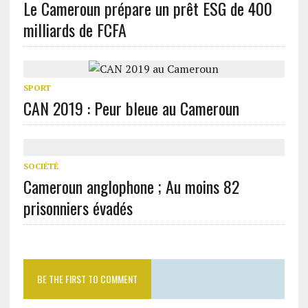
Le Cameroun prépare un prêt ESG de 400
milliards de FCFA
SPORT
CAN 2019 : Peur bleue au Cameroun
SOCIÉTÉ
Cameroun anglophone ; Au moins 82
prisonniers évadés
BE THE FIRST TO COMMENT