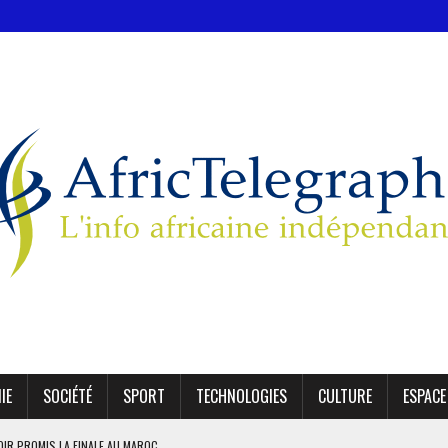
IE
SOCIÉTÉ
SPORT
TECHNOLOGIES
CULTURE
ESPACE
OIR PROMIS LA FINALE AU MAROC