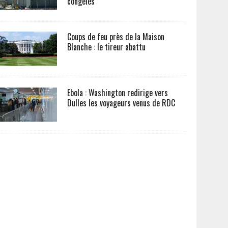
congelés
Coups de feu près de la Maison
Blanche : le tireur abattu
Ebola : Washington redirige vers
Dulles les voyageurs venus de RDC