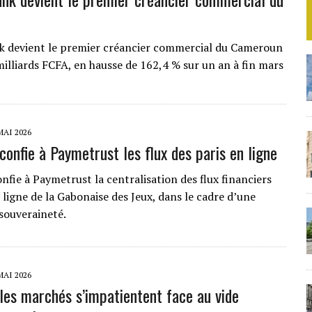
 devient le premier créancier commercial du Cameroun
milliards FCFA, en hausse de 162,4 % sur un an à fin mars
MAI 2026
confie à Paymetrust les flux des paris en ligne
nfie à Paymetrust la centralisation des flux financiers
 ligne de la Gabonaise des Jeux, dans le cadre d’une
souveraineté.
MAI 2026
 les marchés s’impatientent face au vide