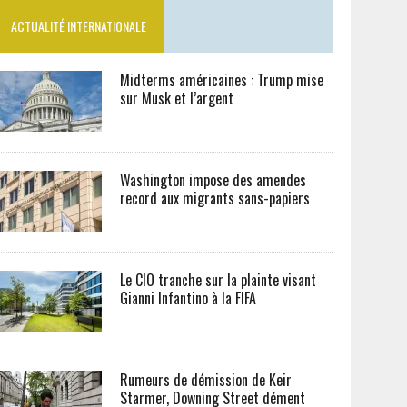
ACTUALITÉ INTERNATIONALE
Midterms américaines : Trump mise
sur Musk et l’argent
Washington impose des amendes
record aux migrants sans-papiers
Le CIO tranche sur la plainte visant
Gianni Infantino à la FIFA
Rumeurs de démission de Keir
Starmer, Downing Street dément