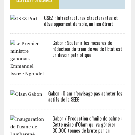
GSEZ : Infrastructures structurantes et
développement durable, un lien étroit
Gabon : Soutenir les mesures de
réduction du train de vie de l’Etat est
un devoir patriotique
Gabon : Olam n’envisage pas acheter les
actifs de la SEEG
Gabon / Production d’huile de palme :
Cette usine d’Olam qui va générer
30.000 tonnes de brute par an