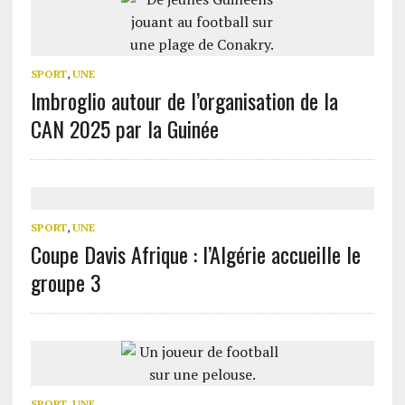
SPORT
,
UNE
Imbroglio autour de l’organisation de la
CAN 2025 par la Guinée
SPORT
,
UNE
Coupe Davis Afrique : l’Algérie accueille le
groupe 3
SPORT
,
UNE