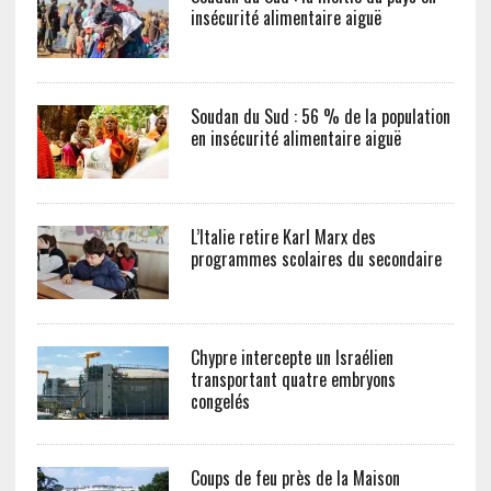
insécurité alimentaire aiguë
Soudan du Sud : 56 % de la population
en insécurité alimentaire aiguë
L’Italie retire Karl Marx des
programmes scolaires du secondaire
Chypre intercepte un Israélien
transportant quatre embryons
congelés
Coups de feu près de la Maison