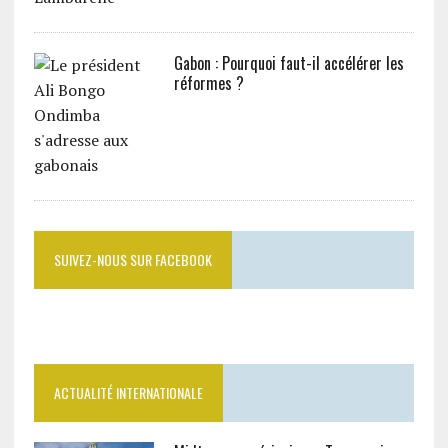
Gabon : Pourquoi faut-il accélérer les
réformes ?
SUIVEZ-NOUS SUR FACEBOOK
ACTUALITÉ INTERNATIONALE