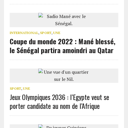
INTERNATIONAL
,
SPORT
,
UNE
Coupe du monde 2022 : Mané blessé,
le Sénégal partira amoindri au Qatar
SPORT
,
UNE
Jeux Olympiques 2036 : l’Egypte veut se
porter candidate au nom de l’Afrique