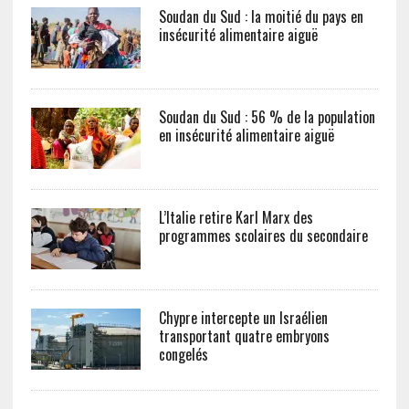
Soudan du Sud : la moitié du pays en
insécurité alimentaire aiguë
Soudan du Sud : 56 % de la population
en insécurité alimentaire aiguë
L’Italie retire Karl Marx des
programmes scolaires du secondaire
Chypre intercepte un Israélien
transportant quatre embryons
congelés