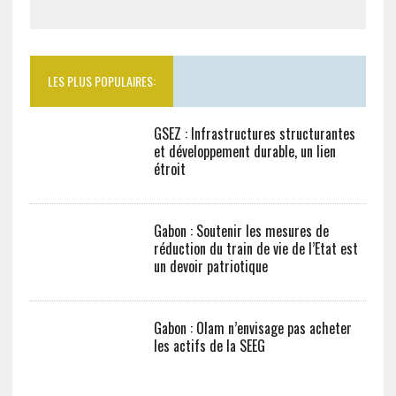
LES PLUS POPULAIRES:
GSEZ : Infrastructures structurantes
et développement durable, un lien
étroit
Gabon : Soutenir les mesures de
réduction du train de vie de l’Etat est
un devoir patriotique
Gabon : Olam n’envisage pas acheter
les actifs de la SEEG