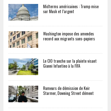
Midterms américaines : Trump mise
sur Musk et l’argent
Washington impose des amendes
record aux migrants sans-papiers
Le CIO tranche sur la plainte visant
Gianni Infantino à la FIFA
Rumeurs de démission de Keir
Starmer, Downing Street dément