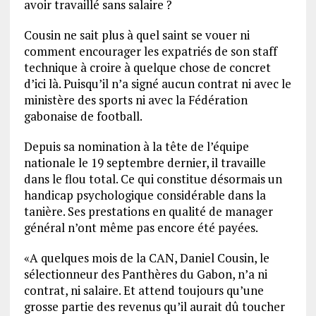
avoir travaillé sans salaire ?
Cousin ne sait plus à quel saint se vouer ni
comment encourager les expatriés de son staff
technique à croire à quelque chose de concret
d’ici là. Puisqu’il n’a signé aucun contrat ni avec le
ministère des sports ni avec la Fédération
gabonaise de football.
Depuis sa nomination à la tête de l’équipe
nationale le 19 septembre dernier, il travaille
dans le flou total. Ce qui constitue désormais un
handicap psychologique considérable dans la
tanière. Ses prestations en qualité de manager
général n’ont même pas encore été payées.
«A quelques mois de la CAN, Daniel Cousin, le
sélectionneur des Panthères du Gabon, n’a ni
contrat, ni salaire. Et attend toujours qu’une
grosse partie des revenus qu’il aurait dû toucher