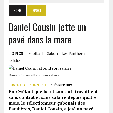
HOME
SPORT
Daniel Cousin jette un
pavé dans la mare
TOPICS:
Football
Gabon
Les Panthères
Salaire
Daniel Cousin attend son salaire
POSTED BY:
PAULIN EBO
13 FÉVRIER 2019
En révélant que lui et son staff travaillent
sans contrat et sans salaire depuis quatre
mois, le sélectionneur gabonais des
Panthères, Daniel Cousin, a jeté un pavé