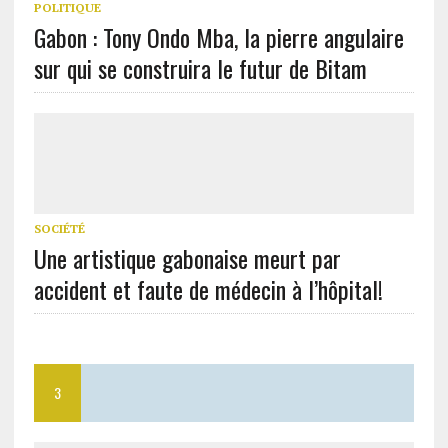
POLITIQUE
Gabon : Tony Ondo Mba, la pierre angulaire
sur qui se construira le futur de Bitam
SOCIÉTÉ
Une artistique gabonaise meurt par
accident et faute de médecin à l’hôpital!
3