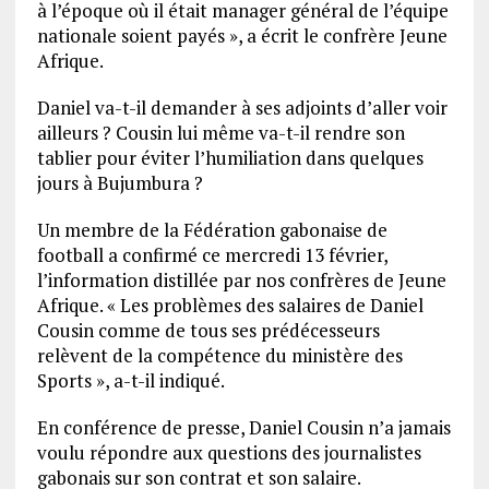
à l’époque où il était manager général de l’équipe
nationale soient payés », a écrit le confrère Jeune
Afrique.
Daniel va-t-il demander à ses adjoints d’aller voir
ailleurs ? Cousin lui même va-t-il rendre son
tablier pour éviter l’humiliation dans quelques
jours à Bujumbura ?
Un membre de la Fédération gabonaise de
football a confirmé ce mercredi 13 février,
l’information distillée par nos confrères de Jeune
Afrique. « Les problèmes des salaires de Daniel
Cousin comme de tous ses prédécesseurs
relèvent de la compétence du ministère des
Sports », a-t-il indiqué.
En conférence de presse, Daniel Cousin n’a jamais
voulu répondre aux questions des journalistes
gabonais sur son contrat et son salaire.