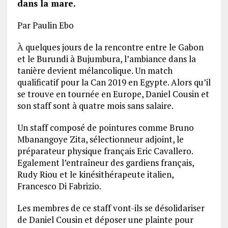
dans la mare.
Par Paulin Ebo
À quelques jours de la rencontre entre le Gabon
et le Burundi à Bujumbura, l’ambiance dans la
tanière devient mélancolique. Un match
qualificatif pour la Can 2019 en Egypte. Alors qu’il
se trouve en tournée en Europe, Daniel Cousin et
son staff sont à quatre mois sans salaire.
Un staff composé de pointures comme Bruno
Mbanangoye Zita, sélectionneur adjoint, le
préparateur physique français Eric Cavallero.
Egalement l’entraîneur des gardiens français,
Rudy Riou et le kinésithérapeute italien,
Francesco Di Fabrizio.
Les membres de ce staff vont-ils se désolidariser
de Daniel Cousin et déposer une plainte pour