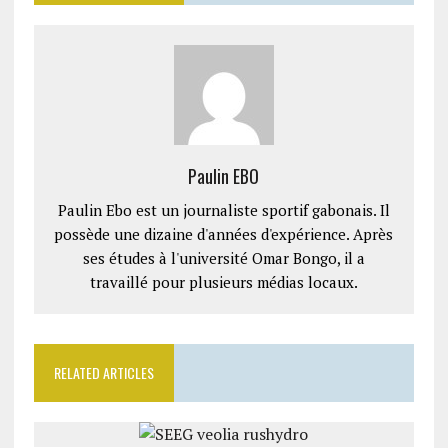
Paulin EBO
Paulin Ebo est un journaliste sportif gabonais. Il
possède une dizaine d'années d'expérience. Après
ses études à l'université Omar Bongo, il a
travaillé pour plusieurs médias locaux.
RELATED ARTICLES