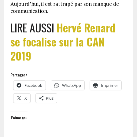
Aujourd’hui, il est rattrapé par son manque de
communication.
LIRE AUSSI
Hervé Renard
se focalise sur la CAN
2019
Partager :
Facebook
WhatsApp
Imprimer
X
Plus
J’aime ça :