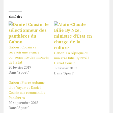
Similaire
Gabon : Cousin va
recevoir une avance
Gabon: La réplique du
conséquente des impayés
ministre Bilie By Nzé à
de l’Etat
Daniel Cousin
20 février 2019
17 février 2019
Dans "Sport"
Dans "Sport"
Gabon : Pierre Aubame
dit « Yaya » et Daniel
Cousin aux commandes
Panthères
20 septembre 2018
Dans "Sport"