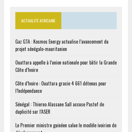
ACTUALITÉ AFRICAINE
Gaz GTA : Kosmos Energy actualise l’avancement du
projet sénégalo-mauritanien
Ouattara appelle à l’union nationale pour bâtir la Grande
Côte d’Ivoire
Côte d’Ivoire : Ouattara gracie 4 661 détenus pour
l’Indépendance
Sénégal : Thierno Alassane Sall accuse Pastef de
duplicité sur l’ASER
Le Premier ministre guinéen salue le modèle ivoirien de