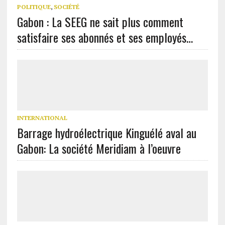
POLITIQUE
,
SOCIÉTÉ
Gabon : La SEEG ne sait plus comment
satisfaire ses abonnés et ses employés…
INTERNATIONAL
Barrage hydroélectrique Kinguélé aval au
Gabon: La société Meridiam à l’oeuvre