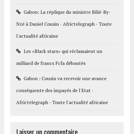
Gabon: La réplique du ministre Bilié-By-
Nzé à Daniel Cousin - Africtelegraph - Toute
l'actualité africaine
Les «Black stars» qui réclamaient un
milliard de francs Fcfa déboutés
Gabon : Cousin va recevoir une avance
conséquente des impayés de l'Etat -
Africtelegraph - Toute l'actualité africaine
Laisser un commentaire