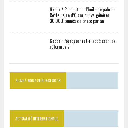
Gabon / Production d’huile de palme :
Cette usine d’Olam qui va générer
30.000 tonnes de brute par an
Gabon : Pourquoi faut-il accélérer les
réformes ?
SUIVEZ-NOUS SUR FACEBOOK
ACTUALITÉ INTERNATIONALE