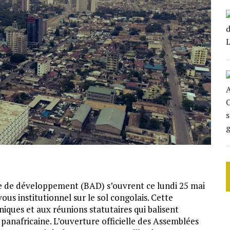
ne de développement (BAD) s’ouvrent ce lundi 25 mai
ous institutionnel sur le sol congolais. Cette
iques et aux réunions statutaires qui balisent
 panafricaine. L’ouverture officielle des Assemblées