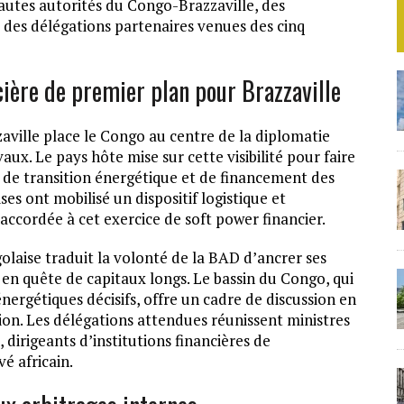
autes autorités du Congo-Brazzaville, des
des délégations partenaires venues des cinq
ière de premier plan pour Brazzaville
aville place le Congo au centre de la diplomatie
x. Le pays hôte mise sur cette visibilité pour faire
s, de transition énergétique et de financement des
ses ont mobilisé un dispositif logistique et
accordée à cet exercice de soft power financier.
olaise traduit la volonté de la BAD d’ancrer ses
en quête de capitaux longs. Le bassin du Congo, qui
nergétiques décisifs, offre un cadre de discussion en
tion. Les délégations attendues réunissent ministres
dirigeants d’institutions financières de
é africain.