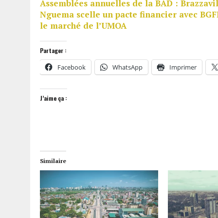
Assemblées annuelles de la BAD : Brazzavil
Nguema scelle un pacte financier avec BGF
le marché de l’UMOA
Partager :
Facebook
WhatsApp
Imprimer
J’aime ça :
Similaire