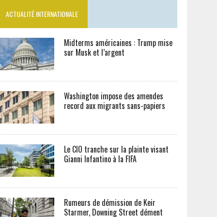
ACTUALITÉ INTERNATIONALE
Midterms américaines : Trump mise
sur Musk et l’argent
Washington impose des amendes
record aux migrants sans-papiers
Le CIO tranche sur la plainte visant
Gianni Infantino à la FIFA
Rumeurs de démission de Keir
Starmer, Downing Street dément