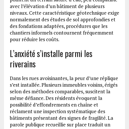
avec l’élévation d’un bâtiment de plusieurs
niveaux. Cette caractéristique géotechnique exige
normalement des études de sol approfondies et
des fondations adaptées, procédures que les
chantiers informels contournent fréquemment
pour réduire les coûts.
L’anxiété s’installe parmi les
riverains
Dans les rues avoisinantes, la peur d’une réplique
s’est installée. Plusieurs immeubles voisins, érigés
selon des méthodes comparables, suscitent la
même défiance. Des résidents évoquent la
possibilité d’effondrements en chaîne et
réclament une inspection systématique des
bâtiments présentant des signes de fragilité. La
parole publique recueillie sur place traduit un