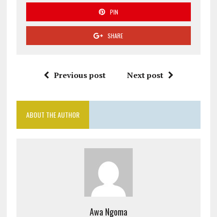
PIN
SHARE
Previous post
Next post
ABOUT THE AUTHOR
Awa Ngoma