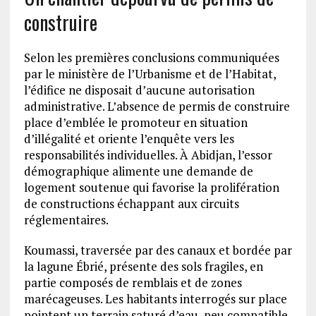
construire
Selon les premières conclusions communiquées
par le ministère de l’Urbanisme et de l’Habitat,
l’édifice ne disposait d’aucune autorisation
administrative. L’absence de permis de construire
place d’emblée le promoteur en situation
d’illégalité et oriente l’enquête vers les
responsabilités individuelles. À Abidjan, l’essor
démographique alimente une demande de
logement soutenue qui favorise la prolifération
de constructions échappant aux circuits
réglementaires.
Koumassi, traversée par des canaux et bordée par
la lagune Ébrié, présente des sols fragiles, en
partie composés de remblais et de zones
marécageuses. Les habitants interrogés sur place
pointent un terrain saturé d’eau, peu compatible