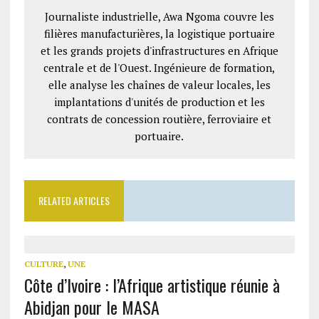
Journaliste industrielle, Awa Ngoma couvre les
filières manufacturières, la logistique portuaire
et les grands projets d'infrastructures en Afrique
centrale et de l'Ouest. Ingénieure de formation,
elle analyse les chaînes de valeur locales, les
implantations d'unités de production et les
contrats de concession routière, ferroviaire et
portuaire.
RELATED ARTICLES
CULTURE
,
UNE
Côte d’Ivoire : l’Afrique artistique réunie à
Abidjan pour le MASA