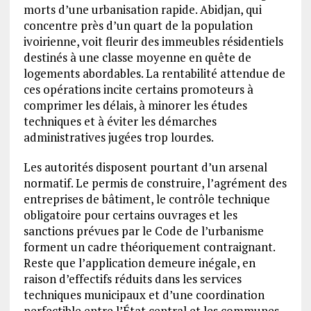
morts d’une urbanisation rapide. Abidjan, qui
concentre près d’un quart de la population
ivoirienne, voit fleurir des immeubles résidentiels
destinés à une classe moyenne en quête de
logements abordables. La rentabilité attendue de
ces opérations incite certains promoteurs à
comprimer les délais, à minorer les études
techniques et à éviter les démarches
administratives jugées trop lourdes.
Les autorités disposent pourtant d’un arsenal
normatif. Le permis de construire, l’agrément des
entreprises de bâtiment, le contrôle technique
obligatoire pour certains ouvrages et les
sanctions prévues par le Code de l’urbanisme
forment un cadre théoriquement contraignant.
Reste que l’application demeure inégale, en
raison d’effectifs réduits dans les services
techniques municipaux et d’une coordination
perfectible entre l’État central et les communes.