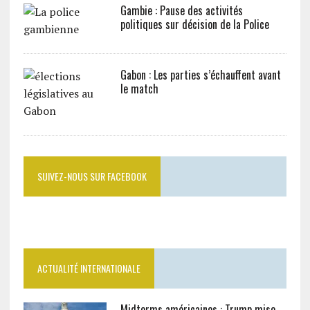
Gambie : Pause des activités
politiques sur décision de la Police
Gabon : Les parties s’échauffent avant
le match
SUIVEZ-NOUS SUR FACEBOOK
ACTUALITÉ INTERNATIONALE
Midterms américaines : Trump mise