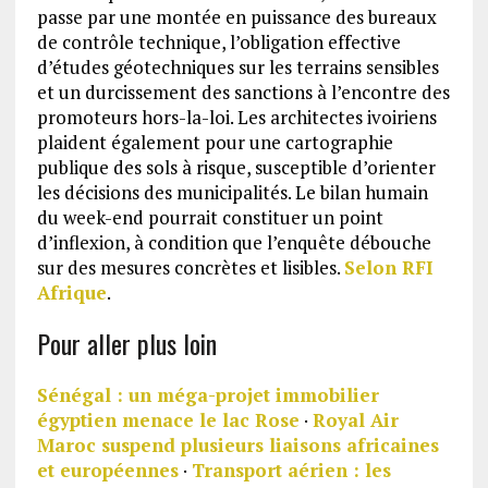
passe par une montée en puissance des bureaux
de contrôle technique, l’obligation effective
d’études géotechniques sur les terrains sensibles
et un durcissement des sanctions à l’encontre des
promoteurs hors-la-loi. Les architectes ivoiriens
plaident également pour une cartographie
publique des sols à risque, susceptible d’orienter
les décisions des municipalités. Le bilan humain
du week-end pourrait constituer un point
d’inflexion, à condition que l’enquête débouche
sur des mesures concrètes et lisibles.
Selon RFI
Afrique
.
Pour aller plus loin
Sénégal : un méga-projet immobilier
égyptien menace le lac Rose
·
Royal Air
Maroc suspend plusieurs liaisons africaines
et européennes
·
Transport aérien : les