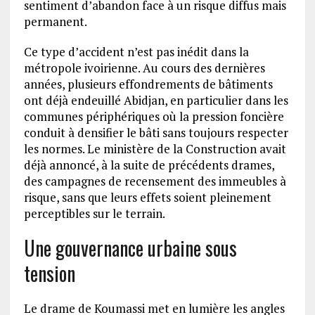
sentiment d’abandon face à un risque diffus mais
permanent.
Ce type d’accident n’est pas inédit dans la
métropole ivoirienne. Au cours des dernières
années, plusieurs effondrements de bâtiments
ont déjà endeuillé Abidjan, en particulier dans les
communes périphériques où la pression foncière
conduit à densifier le bâti sans toujours respecter
les normes. Le ministère de la Construction avait
déjà annoncé, à la suite de précédents drames,
des campagnes de recensement des immeubles à
risque, sans que leurs effets soient pleinement
perceptibles sur le terrain.
Une gouvernance urbaine sous
tension
Le drame de Koumassi met en lumière les angles