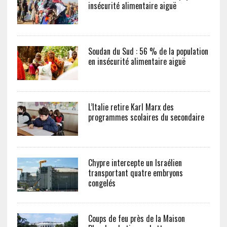
insécurité alimentaire aiguë
Soudan du Sud : 56 % de la population
en insécurité alimentaire aiguë
L’Italie retire Karl Marx des
programmes scolaires du secondaire
Chypre intercepte un Israélien
transportant quatre embryons
congelés
Coups de feu près de la Maison