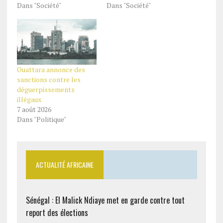
Dans "Société"
Dans "Société"
Ouattara annonce des
sanctions contre les
déguerpissements
illégaux
7 août 2026
Dans "Politique"
ACTUALITÉ AFRICAINE
Sénégal : El Malick Ndiaye met en garde contre tout
report des élections