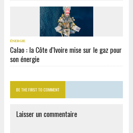
ÉNERGIE
Calao : la Côte d’Ivoire mise sur le gaz pour
son énergie
BE THE FIRST TO COMMENT
Laisser un commentaire