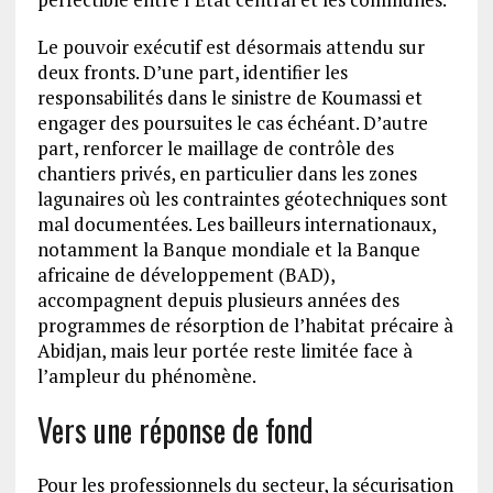
Le pouvoir exécutif est désormais attendu sur
deux fronts. D’une part, identifier les
responsabilités dans le sinistre de Koumassi et
engager des poursuites le cas échéant. D’autre
part, renforcer le maillage de contrôle des
chantiers privés, en particulier dans les zones
lagunaires où les contraintes géotechniques sont
mal documentées. Les bailleurs internationaux,
notamment la Banque mondiale et la Banque
africaine de développement (BAD),
accompagnent depuis plusieurs années des
programmes de résorption de l’habitat précaire à
Abidjan, mais leur portée reste limitée face à
l’ampleur du phénomène.
Vers une réponse de fond
Pour les professionnels du secteur, la sécurisation