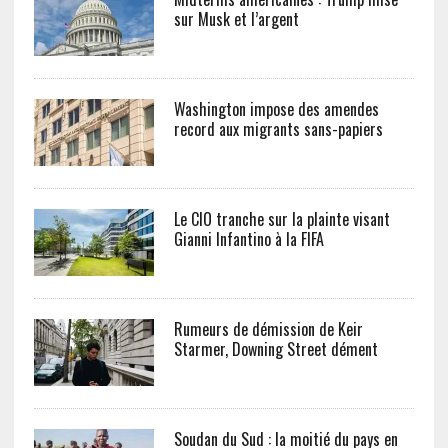
sur Musk et l’argent
Washington impose des amendes
record aux migrants sans-papiers
Le CIO tranche sur la plainte visant
Gianni Infantino à la FIFA
Rumeurs de démission de Keir
Starmer, Downing Street dément
Soudan du Sud : la moitié du pays en