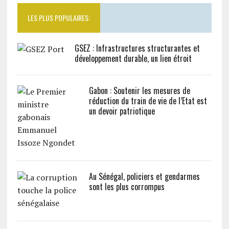
LES PLUS POPULAIRES:
GSEZ : Infrastructures structurantes et
développement durable, un lien étroit
Gabon : Soutenir les mesures de
réduction du train de vie de l’Etat est
un devoir patriotique
Au Sénégal, policiers et gendarmes
sont les plus corrompus