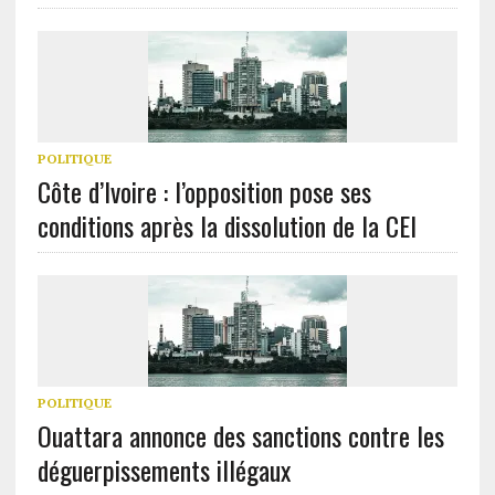
POLITIQUE
Côte d’Ivoire : l’opposition pose ses
conditions après la dissolution de la CEI
POLITIQUE
Ouattara annonce des sanctions contre les
déguerpissements illégaux