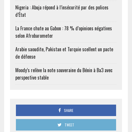
Nigeria : Abuja répond à l’insécurité par des polices
d’État
La France chute au Gabon : 78 % d’opinions négatives
selon Afrobarometer
Arabie saoudite, Pakistan et Turquie scellent un pacte
de défense
Moody’s relève la note souveraine du Bénin à Ba3 avec
perspective stable
SHARE
TWEET