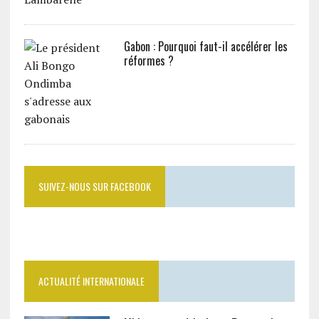
Gabon : Pourquoi faut-il accélérer les
réformes ?
SUIVEZ-NOUS SUR FACEBOOK
ACTUALITÉ INTERNATIONALE