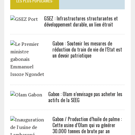
LES PLUS POPULAIRES:
GSEZ : Infrastructures structurantes et
développement durable, un lien étroit
Gabon : Soutenir les mesures de
réduction du train de vie de l’Etat est
un devoir patriotique
Gabon : Olam n’envisage pas acheter les
actifs de la SEEG
Gabon / Production d’huile de palme :
Cette usine d’Olam qui va générer
30.000 tonnes de brute par an