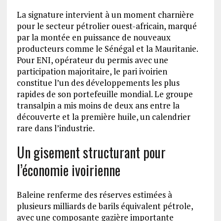
La signature intervient à un moment charnière
pour le secteur pétrolier ouest-africain, marqué
par la montée en puissance de nouveaux
producteurs comme le Sénégal et la Mauritanie.
Pour ENI, opérateur du permis avec une
participation majoritaire, le pari ivoirien
constitue l’un des développements les plus
rapides de son portefeuille mondial. Le groupe
transalpin a mis moins de deux ans entre la
découverte et la première huile, un calendrier
rare dans l’industrie.
Un gisement structurant pour
l’économie ivoirienne
Baleine renferme des réserves estimées à
plusieurs milliards de barils équivalent pétrole,
avec une composante gazière importante