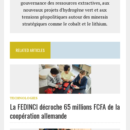
gouvernance des ressources extractives, aux
nouveaux projets d'hydrogène vert et aux
tensions géopolitiques autour des minerais
stratégiques comme le cobalt et le lithium.
RELATED ARTICLES
TECHNOLOGIES
La FEDINCI décroche 65 millions FCFA de la
coopération allemande