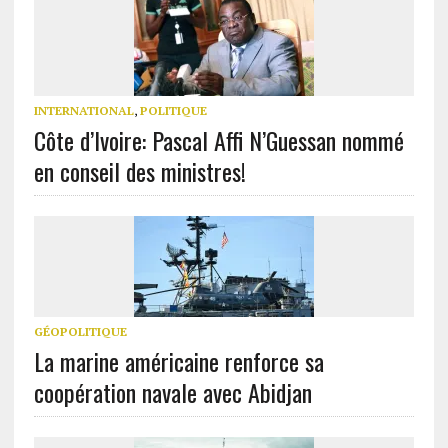
INTERNATIONAL
,
POLITIQUE
Côte d’Ivoire: Pascal Affi N’Guessan nommé
en conseil des ministres!
GÉOPOLITIQUE
La marine américaine renforce sa
coopération navale avec Abidjan