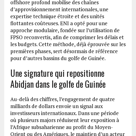
offshore profond mobilise des chaînes
d’approvisionnement internationales, une
expertise technique étroite et des unités
flottantes coûteuses. ENI a opté pour une
approche modulaire, fondée sur l’utilisation de
FPSO reconvertis, afin de comprimer les délais et
les budgets. Cette méthode, déjà éprouvée sur les
premières phases, sert désormais de référence
pour d’autres bassins du golfe de Guinée.
Une signature qui repositionne
Abidjan dans le golfe de Guinée
Au-delà des chiffres, l’engagement de quatre
milliards de dollars envoie un signal aux
investisseurs internationaux. Dans une période
où plusieurs majors réduisent leur exposition à
l’Afrique subsaharienne au profit du Moyen-
Orient ou des Amériques, le maintien d’un acteur