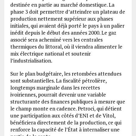
destinée en partie au marché domestique. La
phase 3 doit permettre d’atteindre un plateau de
production nettement supérieur aux phases
initiales, qui avaient déjà porté le pays à un palier
inédit depuis le début des années 2000. Le gaz
associé sera acheminé vers les centrales
thermiques du littoral, où il viendra alimenter le
mix électrique national et soutenir
l’industrialisation.
Sur le plan budgétaire, les retombées attendues
sont substantielles. La fiscalité pétrolière,
longtemps marginale dans les recettes
ivoiriennes, pourrait devenir une variable
structurante des finances publiques à mesure que
le champ monte en cadence. Petroci, qui détient
une participation aux côtés d’ENI et de Vitol,
bénéficiera directement de la production, ce qui
renforce la capacité de l’État à internaliser une