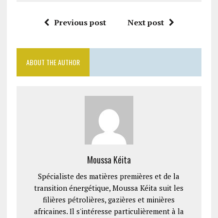
Previous post
Next post
ABOUT THE AUTHOR
Moussa Kéita
Spécialiste des matières premières et de la
transition énergétique, Moussa Kéita suit les
filières pétrolières, gazières et minières
africaines. Il s'intéresse particulièrement à la