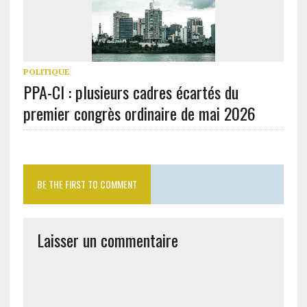
POLITIQUE
PPA-CI : plusieurs cadres écartés du
premier congrès ordinaire de mai 2026
BE THE FIRST TO COMMENT
Laisser un commentaire