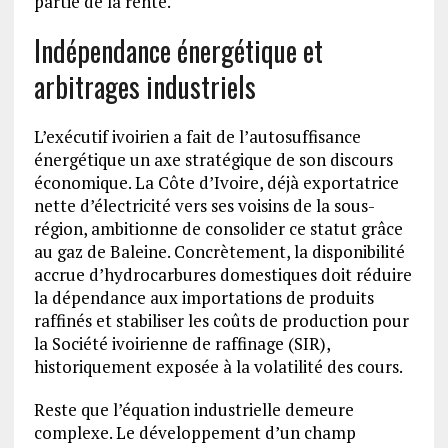
partie de la rente.
Indépendance énergétique et
arbitrages industriels
L’exécutif ivoirien a fait de l’autosuffisance
énergétique un axe stratégique de son discours
économique. La Côte d’Ivoire, déjà exportatrice
nette d’électricité vers ses voisins de la sous-
région, ambitionne de consolider ce statut grâce
au gaz de Baleine. Concrètement, la disponibilité
accrue d’hydrocarbures domestiques doit réduire
la dépendance aux importations de produits
raffinés et stabiliser les coûts de production pour
la Société ivoirienne de raffinage (SIR),
historiquement exposée à la volatilité des cours.
Reste que l’équation industrielle demeure
complexe. Le développement d’un champ