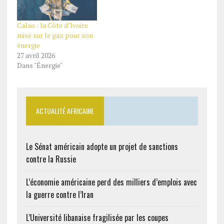
Calao : la Côte d’Ivoire
mise sur le gaz pour son
énergie
27 avril 2026
Dans "Énergie"
ACTUALITÉ AFRICAINE
Le Sénat américain adopte un projet de sanctions
contre la Russie
L’économie américaine perd des milliers d’emplois avec
la guerre contre l’Iran
L’Université libanaise fragilisée par les coupes