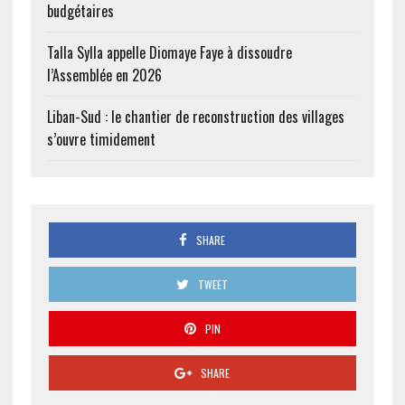
budgétaires
Talla Sylla appelle Diomaye Faye à dissoudre
l’Assemblée en 2026
Liban-Sud : le chantier de reconstruction des villages
s’ouvre timidement
SHARE
TWEET
PIN
SHARE