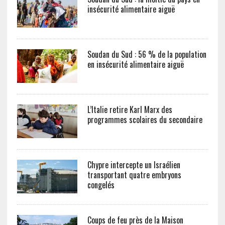
insécurité alimentaire aiguë
Soudan du Sud : 56 % de la population
en insécurité alimentaire aiguë
L’Italie retire Karl Marx des
programmes scolaires du secondaire
Chypre intercepte un Israélien
transportant quatre embryons
congelés
Coups de feu près de la Maison