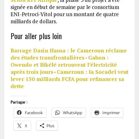
signée en début de semaine par le consortium
ENI-Petroci-Vitol pour un montant de quatre
milliards de dollars.
Pour aller plus loin
Barrage Dasin Hausa : le Cameroun réclame
des études transfrontalières
·
Gabon :
Owendo et Bikélé retrouvent l’électricité
après trois jours
·
Cameroun : la Socadel veut
lever 150 milliards FCFA pour refinancer sa
dette
Partager :
Facebook
WhatsApp
Imprimer
X
Plus