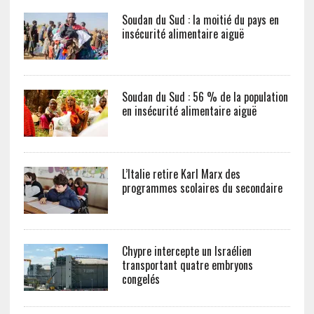
Soudan du Sud : la moitié du pays en
insécurité alimentaire aiguë
Soudan du Sud : 56 % de la population
en insécurité alimentaire aiguë
L’Italie retire Karl Marx des
programmes scolaires du secondaire
Chypre intercepte un Israélien
transportant quatre embryons
congelés