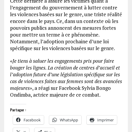
Cette dernière a assuré les victimes quant à
l’engagement du gouvernement à lutter contre
les violences basées sur le genre, une triste réalité
encore dans le pays. Ce, dans un contexte où les
pouvoirs publics annoncent des mesures fortes
pour mettre un terme à ce phénomène.
Notamment, l’adoption prochaine d’une loi
spécifique sur les violences basées sur le genre.
«
Je tiens à saluer les engagements pris pour faire
bouger les lignes. La création de centres d’accueil et
l’adoption future d’une législation spécifique sur les
cas de violences faites aux femmes sont des avancées
majeures
», a réagi sur Facebook Sylvia Bongo
Ondimba, actrice majeure de ce combat.
Partager :
Facebook
WhatsApp
Imprimer