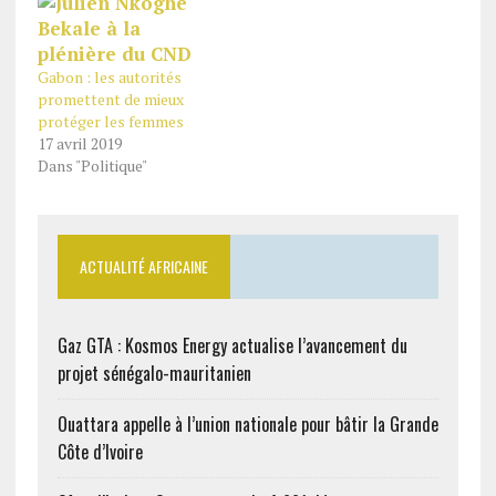
Gabon : les autorités
promettent de mieux
protéger les femmes
17 avril 2019
Dans "Politique"
ACTUALITÉ AFRICAINE
Gaz GTA : Kosmos Energy actualise l’avancement du
projet sénégalo-mauritanien
Ouattara appelle à l’union nationale pour bâtir la Grande
Côte d’Ivoire