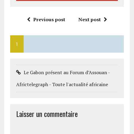
Previous post
Next post
1
Le Gabon présent au Forum d’Assouan -
Africtelegraph - Toute l'actualité africaine
Laisser un commentaire