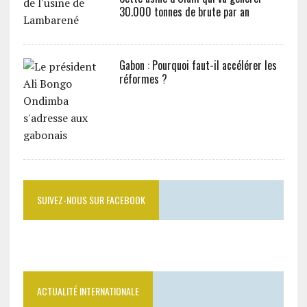
30.000 tonnes de brute par an
Gabon : Pourquoi faut-il accélérer les
réformes ?
SUIVEZ-NOUS SUR FACEBOOK
ACTUALITÉ INTERNATIONALE