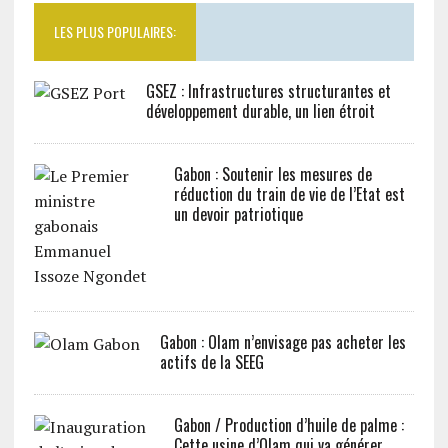
LES PLUS POPULAIRES:
GSEZ : Infrastructures structurantes et
développement durable, un lien étroit
Gabon : Soutenir les mesures de
réduction du train de vie de l’Etat est
un devoir patriotique
Gabon : Olam n’envisage pas acheter les
actifs de la SEEG
Gabon / Production d’huile de palme :
Cette usine d’Olam qui va générer