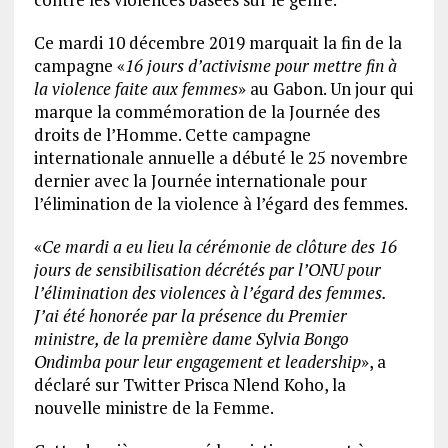
Ce mardi 10 décembre 2019 marquait la fin de la
campagne «
16 jours d’activisme pour mettre fin à
la violence faite aux femmes
» au Gabon. Un jour qui
marque la commémoration de la Journée des
droits de l’Homme. Cette campagne
internationale annuelle a débuté le 25 novembre
dernier avec la Journée internationale pour
l’élimination de la violence à l’égard des femmes.
«
Ce mardi a eu lieu la cérémonie de clôture des 16
jours de sensibilisation décrétés par l’ONU pour
l’élimination des violences à l’égard des femmes.
J’ai été honorée par la présence du Premier
ministre, de la première dame Sylvia Bongo
Ondimba pour leur engagement et leadership
», a
déclaré sur Twitter Prisca Nlend Koho, la
nouvelle ministre de la Femme.