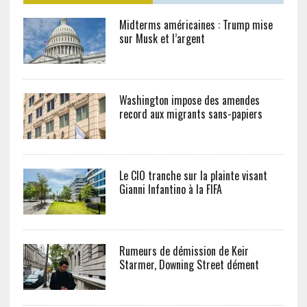
Midterms américaines : Trump mise
sur Musk et l’argent
Washington impose des amendes
record aux migrants sans-papiers
Le CIO tranche sur la plainte visant
Gianni Infantino à la FIFA
Rumeurs de démission de Keir
Starmer, Downing Street dément