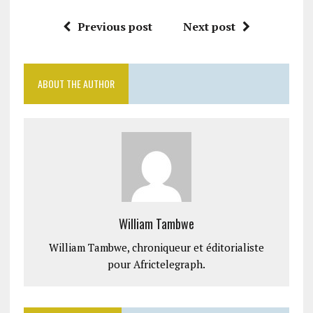
Previous post
Next post
ABOUT THE AUTHOR
William Tambwe
William Tambwe, chroniqueur et éditorialiste
pour Africtelegraph.