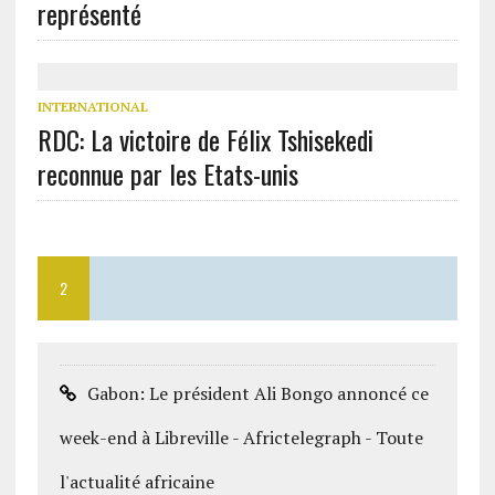
représenté
INTERNATIONAL
RDC: La victoire de Félix Tshisekedi
reconnue par les Etats-unis
2
Gabon: Le président Ali Bongo annoncé ce
week-end à Libreville - Africtelegraph - Toute
l'actualité africaine