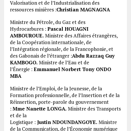
Valorisation et de l’Industrialisation des
ressources minières :
Christian MAGNAGNA
Ministre du Pétrole, du Gaz et des
Hydrocarbures :
Pascal HOUAGNI
AMBOUROUE.
Ministre des Affaires étrangères,
de la Coopération internationale, de
l’Intégration régionale, de la Francophonie, et
des Gabonais de l’étranger :
Abdu Razzaq Guy
KAMBOGO.
Ministre de l’Eau et de
l’Énergie :
Emmanuel Norbert Tony ONDO
MBA
Ministre de l’Emploi, de la Jeunesse, de la
Formation professionnelle, de l’Insertion et de la
Réinsertion, porte-parole du gouvernement
:
Mme Nanette LONGA.
Ministre des Transports
et de la
Logistique :
Justin NDOUNDANGOYE.
Ministre
de la Communication, de l’Économie numérique