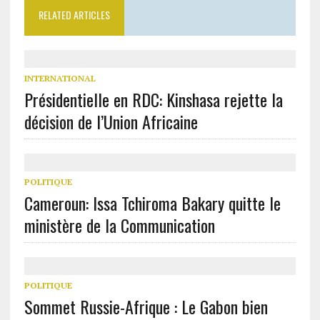
RELATED ARTICLES
INTERNATIONAL
Présidentielle en RDC: Kinshasa rejette la
décision de l’Union Africaine
POLITIQUE
Cameroun: Issa Tchiroma Bakary quitte le
ministère de la Communication
POLITIQUE
Sommet Russie-Afrique : Le Gabon bien