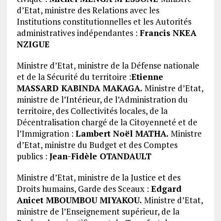
d’Etat, ministre des Relations avec les
Institutions constitutionnelles et les Autorités
administratives indépendantes :
Francis NKEA
NZIGUE
Ministre d’Etat, ministre de la Défense nationale
et de la Sécurité du territoire :
Etienne
MASSARD KABINDA MAKAGA.
Ministre d’Etat,
ministre de l’Intérieur, de l’Administration du
territoire, des Collectivités locales, de la
Décentralisation chargé de la Citoyenneté et de
l’Immigration :
Lambert Noël MATHA.
Ministre
d’Etat, ministre du Budget et des Comptes
publics :
Jean-Fidèle OTANDAULT
Ministre d’Etat, ministre de la Justice et des
Droits humains, Garde des Sceaux :
Edgard
Anicet MBOUMBOU MIYAKOU.
Ministre d’Etat,
ministre de l’Enseignement supérieur, de la