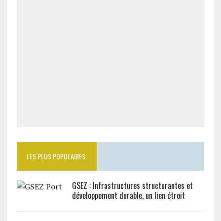
LES PLUS POPULAIRES:
GSEZ : Infrastructures structurantes et
développement durable, un lien étroit