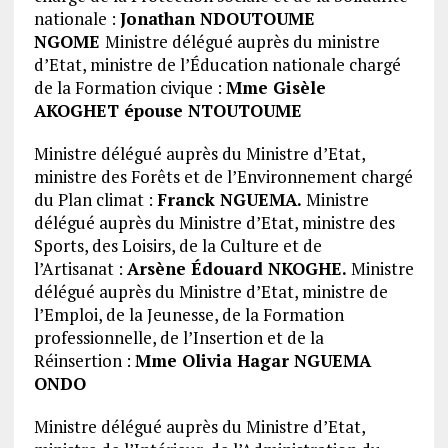
nationale :
Jonathan NDOUTOUME
NGOME
Ministre délégué auprès du ministre
d’Etat, ministre de l’Éducation nationale chargé
de la Formation civique :
Mme Gisèle
AKOGHET épouse NTOUTOUME
Ministre délégué auprès du Ministre d’Etat,
ministre des Forêts et de l’Environnement chargé
du Plan climat :
Franck NGUEMA.
Ministre
délégué auprès du Ministre d’Etat, ministre des
Sports, des Loisirs, de la Culture et de
l’Artisanat :
Arsène Édouard NKOGHE.
Ministre
délégué auprès du Ministre d’Etat, ministre de
l’Emploi, de la Jeunesse, de la Formation
professionnelle, de l’Insertion et de la
Réinsertion :
Mme Olivia Hagar NGUEMA
ONDO
Ministre délégué auprès du Ministre d’Etat,