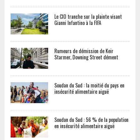
Le CIO tranche sur la plainte visant
Gianni Infantino à la FIFA
Rumeurs de démission de Keir
Starmer, Downing Street dément
Soudan du Sud : la moitié du pays en
insécurité alimentaire aiguë
Soudan du Sud : 56 % de la population
en insécurité alimentaire aiguë