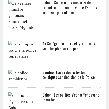
Gabon : Soutenir les mesures de
réduction du train de vie de l’Etat est
un devoir patriotique
Au Sénégal, policiers et gendarmes
sont les plus corrompus
Gambie : Pause des activités
politiques sur décision de la Police
Gabon : Les parties s’échauffent avant
le match