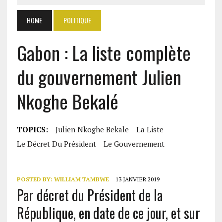
HOME
POLITIQUE
Gabon : La liste complète
du gouvernement Julien
Nkoghe Bekalé
TOPICS:
Julien Nkoghe Bekale
La Liste
Le Décret Du Président
Le Gouvernement
POSTED BY:
WILLIAM TAMBWE
13 JANVIER 2019
Par décret du Président de la
République, en date de ce jour, et sur