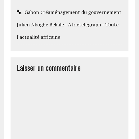
Gabon : réaménagement du gouvernement
Julien Nkoghe Bekale - Africtelegraph - Toute
l'actualité africaine
Laisser un commentaire