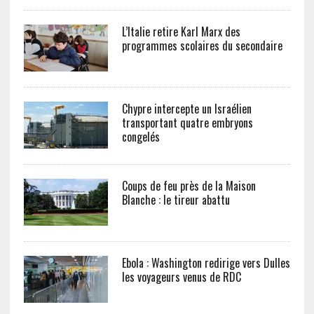
L’Italie retire Karl Marx des
programmes scolaires du secondaire
Chypre intercepte un Israélien
transportant quatre embryons
congelés
Coups de feu près de la Maison
Blanche : le tireur abattu
Ebola : Washington redirige vers Dulles
les voyageurs venus de RDC