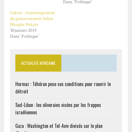
Dans "Politique"
Gabon : réaménagement
du gouvernement Julien
Nkoghe Bekale
30 janvier 2019
Dans "Politique"
ACTUALITÉ AFRICAINE
Hormuz : Téhéran pose ses conditions pour rouvrir le
détroit
Sud-Liban : les oliveraies visées par les frappes
israéliennes
Gaza : Washington et Tel-Aviv divisés sur le plan