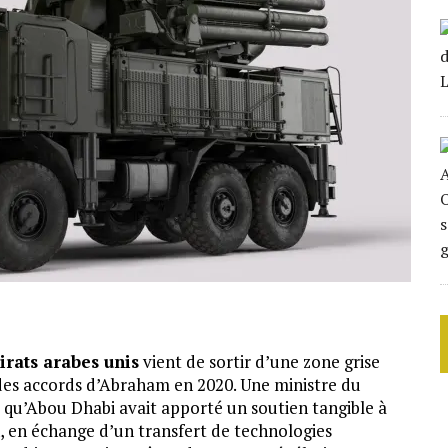
irats arabes unis
vient de sortir d’une zone grise
des accords d’Abraham en 2020. Une ministre du
qu’Abou Dhabi avait apporté un soutien tangible à
, en échange d’un transfert de technologies