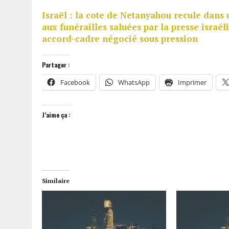
Israël : la cote de Netanyahou recule dan
aux funérailles saluées par la presse israé
accord-cadre négocié sous pression
Partager :
Facebook
WhatsApp
Imprimer
J’aime ça :
Similaire