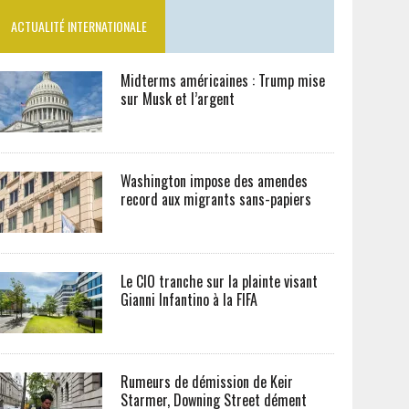
ACTUALITÉ INTERNATIONALE
Midterms américaines : Trump mise
sur Musk et l’argent
Washington impose des amendes
record aux migrants sans-papiers
Le CIO tranche sur la plainte visant
Gianni Infantino à la FIFA
Rumeurs de démission de Keir
Starmer, Downing Street dément