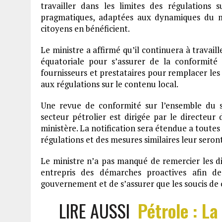
travailler dans les limites des régulations s
pragmatiques, adaptées aux dynamiques du ma
citoyens en bénéficient.
Le ministre a affirmé qu’il continuera à travai
équatoriale pour s’assurer de la conformité
fournisseurs et prestataires pour remplacer les
aux régulations sur le contenu local.
Une revue de conformité sur l’ensemble du s
secteur pétrolier est dirigée par le directeur
ministère. La notification sera étendue a toutes 
régulations et des mesures similaires leur seron
Le ministre n’a pas manqué de remercier les 
entrepris des démarches proactives afin d
gouvernement et de s’assurer que les soucis de 
LIRE AUSSI
Pétrole : La