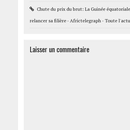
Chute du prix du brut: La Guinée équatorial
relancer sa filière - Africtelegraph - Toute l'actu
Laisser un commentaire