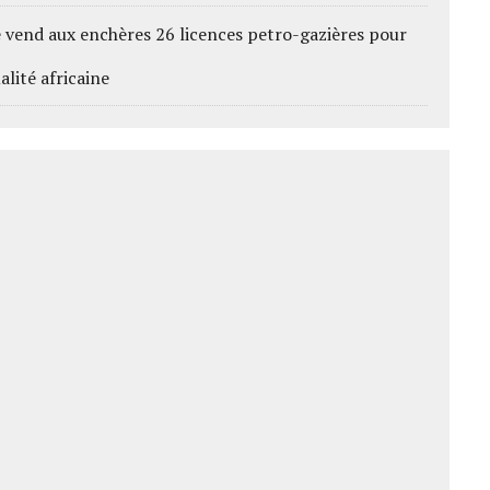
e vend aux enchères 26 licences petro-gazières pour
alité africaine