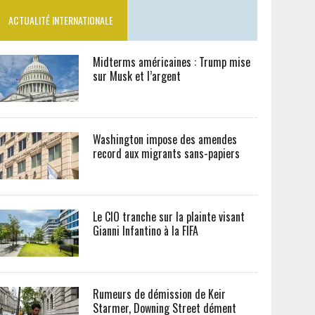
ACTUALITÉ INTERNATIONALE
Midterms américaines : Trump mise
sur Musk et l’argent
Washington impose des amendes
record aux migrants sans-papiers
Le CIO tranche sur la plainte visant
Gianni Infantino à la FIFA
Rumeurs de démission de Keir
Starmer, Downing Street dément