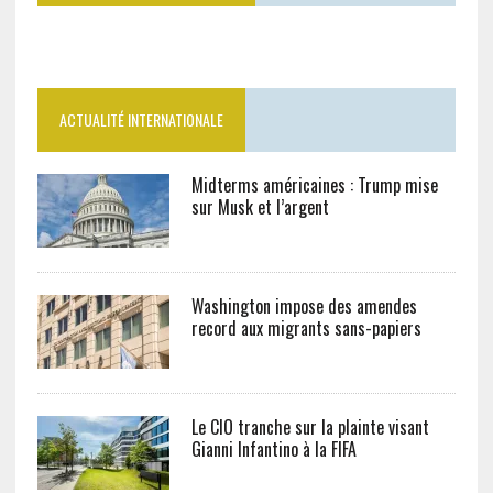
ACTUALITÉ INTERNATIONALE
Midterms américaines : Trump mise
sur Musk et l’argent
Washington impose des amendes
record aux migrants sans-papiers
Le CIO tranche sur la plainte visant
Gianni Infantino à la FIFA