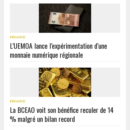
FINANCE
L’UEMOA lance l’expérimentation d’une
monnaie numérique régionale
FINANCE
La BCEAO voit son bénéfice reculer de 14
% malgré un bilan record