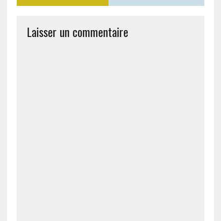
Laisser un commentaire