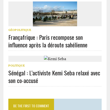
GÉOPOLITIQUE
Françafrique : Paris recompose son
influence après la déroute sahélienne
POLITIQUE
Sénégal : L’activiste Kemi Seba relaxé avec
son co-accusé
BE THE FIRST TO COMMENT