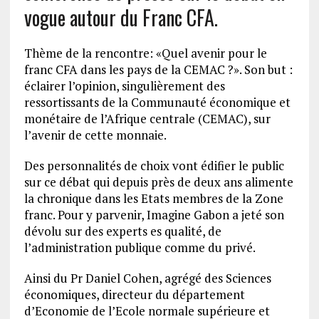
vogue autour du Franc CFA.
Thème de la rencontre: «Quel avenir pour le
franc CFA dans les pays de la CEMAC ?». Son but :
éclairer l’opinion, singulièrement des
ressortissants de la Communauté économique et
monétaire de l’Afrique centrale (CEMAC), sur
l’avenir de cette monnaie.
Des personnalités de choix vont édifier le public
sur ce débat qui depuis près de deux ans alimente
la chronique dans les Etats membres de la Zone
franc. Pour y parvenir, Imagine Gabon a jeté son
dévolu sur des experts es qualité, de
l’administration publique comme du privé.
Ainsi du Pr Daniel Cohen, agrégé des Sciences
économiques, directeur du département
d’Economie de l’Ecole normale supérieure et