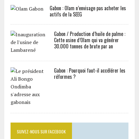
Gabon : Olam n’envisage pas acheter les
actifs de la SEEG
Gabon / Production d’huile de palme :
Cette usine d’Olam qui va générer
30.000 tonnes de brute par an
Gabon : Pourquoi faut-il accélérer les
réformes ?
SUIVEZ-NOUS SUR FACEBOOK