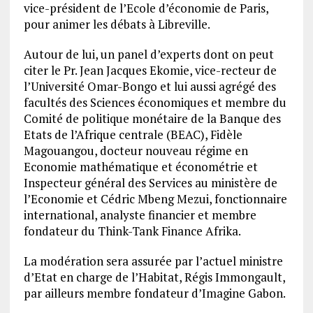
vice-président de l’Ecole d’économie de Paris,
pour animer les débats à Libreville.
Autour de lui, un panel d’experts dont on peut
citer le Pr. Jean Jacques Ekomie, vice-recteur de
l’Université Omar-Bongo et lui aussi agrégé des
facultés des Sciences économiques et membre du
Comité de politique monétaire de la Banque des
Etats de l’Afrique centrale (BEAC), Fidèle
Magouangou, docteur nouveau régime en
Economie mathématique et économétrie et
Inspecteur général des Services au ministère de
l’Economie et Cédric Mbeng Mezui, fonctionnaire
international, analyste financier et membre
fondateur du Think-Tank Finance Afrika.
La modération sera assurée par l’actuel ministre
d’Etat en charge de l’Habitat, Régis Immongault,
par ailleurs membre fondateur d’Imagine Gabon.