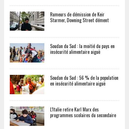
Rumeurs de démission de Keir
Starmer, Downing Street dément
Soudan du Sud : la moitié du pays en
insécurité alimentaire aiguë
Soudan du Sud : 56 % de la population
en insécurité alimentaire aiguë
L’Italie retire Karl Marx des
programmes scolaires du secondaire