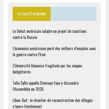
ACTUALITÉ AFRICAINE
Le Sénat américain adopte un projet de sanctions
contre la Russie
L’économie américaine perd des milliers d’emplois avec
la guerre contre l’Iran
L’Université libanaise fragilisée par les coupes
budgétaires
Talla Sylla appelle Diomaye Faye à dissoudre
l’Assemblée en 2026
Liban-Sud : le chantier de reconstruction des villages
s’ouvre timidement