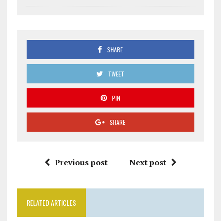
SHARE
TWEET
PIN
SHARE
Previous post
Next post
RELATED ARTICLES