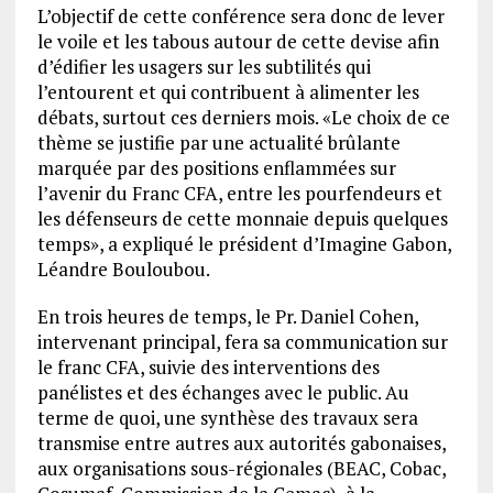
L’objectif de cette conférence sera donc de lever
le voile et les tabous autour de cette devise afin
d’édifier les usagers sur les subtilités qui
l’entourent et qui contribuent à alimenter les
débats, surtout ces derniers mois. «Le choix de ce
thème se justifie par une actualité brûlante
marquée par des positions enflammées sur
l’avenir du Franc CFA, entre les pourfendeurs et
les défenseurs de cette monnaie depuis quelques
temps», a expliqué le président d’Imagine Gabon,
Léandre Bouloubou.
En trois heures de temps, le Pr. Daniel Cohen,
intervenant principal, fera sa communication sur
le franc CFA, suivie des interventions des
panélistes et des échanges avec le public. Au
terme de quoi, une synthèse des travaux sera
transmise entre autres aux autorités gabonaises,
aux organisations sous-régionales (BEAC, Cobac,