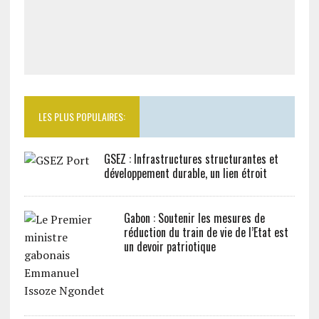
LES PLUS POPULAIRES:
GSEZ : Infrastructures structurantes et
développement durable, un lien étroit
Gabon : Soutenir les mesures de
réduction du train de vie de l’Etat est
un devoir patriotique