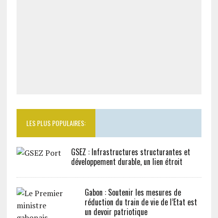
LES PLUS POPULAIRES:
GSEZ : Infrastructures structurantes et
développement durable, un lien étroit
Gabon : Soutenir les mesures de
réduction du train de vie de l’Etat est
un devoir patriotique