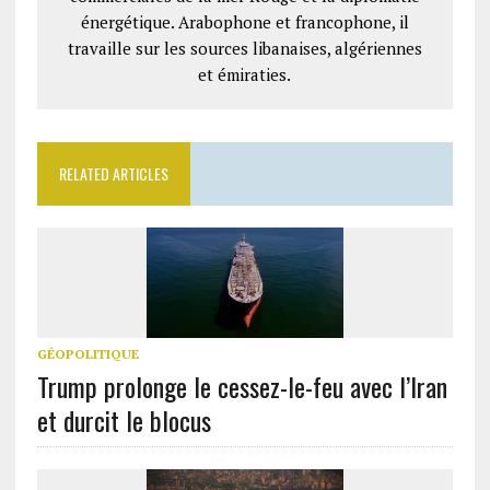
énergétique. Arabophone et francophone, il
travaille sur les sources libanaises, algériennes
et émiraties.
RELATED ARTICLES
GÉOPOLITIQUE
Trump prolonge le cessez-le-feu avec l’Iran
et durcit le blocus