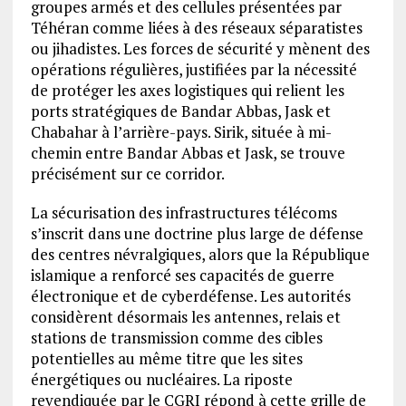
groupes armés et des cellules présentées par
Téhéran comme liées à des réseaux séparatistes
ou jihadistes. Les forces de sécurité y mènent des
opérations régulières, justifiées par la nécessité
de protéger les axes logistiques qui relient les
ports stratégiques de Bandar Abbas, Jask et
Chabahar à l’arrière-pays. Sirik, située à mi-
chemin entre Bandar Abbas et Jask, se trouve
précisément sur ce corridor.
La sécurisation des infrastructures télécoms
s’inscrit dans une doctrine plus large de défense
des centres névralgiques, alors que la République
islamique a renforcé ses capacités de guerre
électronique et de cyberdéfense. Les autorités
considèrent désormais les antennes, relais et
stations de transmission comme des cibles
potentielles au même titre que les sites
énergétiques ou nucléaires. La riposte
revendiquée par le CGRI répond à cette grille de