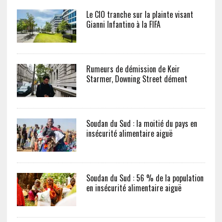
Le CIO tranche sur la plainte visant
Gianni Infantino à la FIFA
Rumeurs de démission de Keir
Starmer, Downing Street dément
Soudan du Sud : la moitié du pays en
insécurité alimentaire aiguë
Soudan du Sud : 56 % de la population
en insécurité alimentaire aiguë