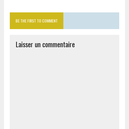
BE THE FIRST TO COMMENT
Laisser un commentaire