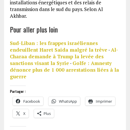
installations énergétiques et des relais de
transmission dans le sud du pays. Selon Al
Akhbar.
Pour aller plus loin
Sud-Liban : les frappes israéliennes
endeuillent Haret Saida malgré la trêve
·
Al-
Charaa demande à Trump la levée des
sanctions visant la Syrie
·
Golfe : Amnesty
dénonce plus de 1 000 arrestations liées à la
guerre
Partager :
Facebook
WhatsApp
Imprimer
X
Plus