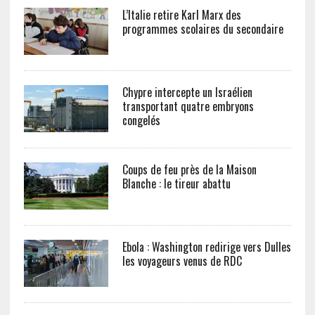
L’Italie retire Karl Marx des
programmes scolaires du secondaire
Chypre intercepte un Israélien
transportant quatre embryons
congelés
Coups de feu près de la Maison
Blanche : le tireur abattu
Ebola : Washington redirige vers Dulles
les voyageurs venus de RDC