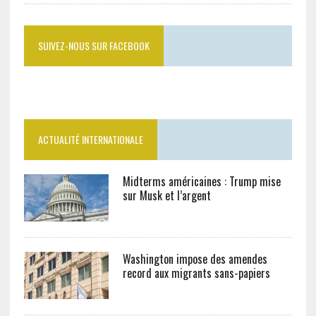
SUIVEZ-NOUS SUR FACEBOOK
ACTUALITÉ INTERNATIONALE
Midterms américaines : Trump mise
sur Musk et l’argent
Washington impose des amendes
record aux migrants sans-papiers