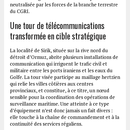
neutralisée par les forces de la branche terrestre
du CGRI.
Une tour de télécommunications
transformée en cible stratégique
La localité de Sirik, située sur la rive nord du
détroit d’Ormuz, abrite plusieurs installations de
communication qui irriguent le trafic civil et
militaire entre les ports iraniens et les eaux du
Golfe. La tour visée participe au maillage hertzien
qui relie les villes côtières aux centres
provinciaux, et constitue, à ce titre, un nœud
sensible pour la coordination des opérations de
surveillance maritime. Une atteinte à ce type
d’équipement n’est donc jamais un fait divers :
elle touche à la chaîne de commandement et à la
continuité des services régaliens.