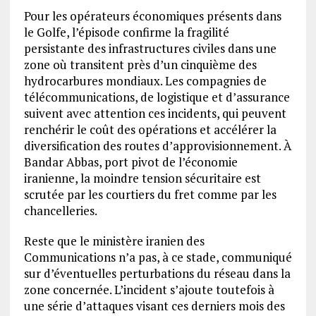
Pour les opérateurs économiques présents dans
le Golfe, l’épisode confirme la fragilité
persistante des infrastructures civiles dans une
zone où transitent près d’un cinquième des
hydrocarbures mondiaux. Les compagnies de
télécommunications, de logistique et d’assurance
suivent avec attention ces incidents, qui peuvent
renchérir le coût des opérations et accélérer la
diversification des routes d’approvisionnement. À
Bandar Abbas, port pivot de l’économie
iranienne, la moindre tension sécuritaire est
scrutée par les courtiers du fret comme par les
chancelleries.
Reste que le ministère iranien des
Communications n’a pas, à ce stade, communiqué
sur d’éventuelles perturbations du réseau dans la
zone concernée. L’incident s’ajoute toutefois à
une série d’attaques visant ces derniers mois des