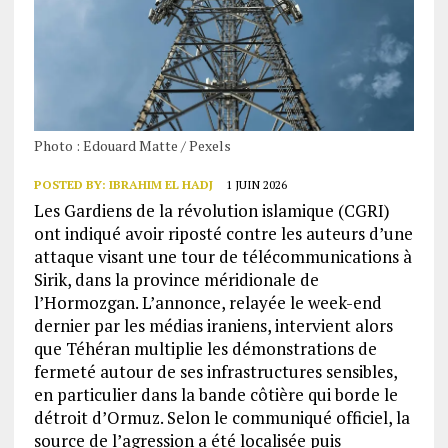
Photo : Edouard Matte / Pexels
POSTED BY:
IBRAHIM EL HADJ
1 JUIN 2026
Les Gardiens de la révolution islamique (CGRI)
ont indiqué avoir riposté contre les auteurs d’une
attaque visant une tour de télécommunications à
Sirik, dans la province méridionale de
l’Hormozgan. L’annonce, relayée le week-end
dernier par les médias iraniens, intervient alors
que Téhéran multiplie les démonstrations de
fermeté autour de ses infrastructures sensibles,
en particulier dans la bande côtière qui borde le
détroit d’Ormuz. Selon le communiqué officiel, la
source de l’agression a été localisée puis