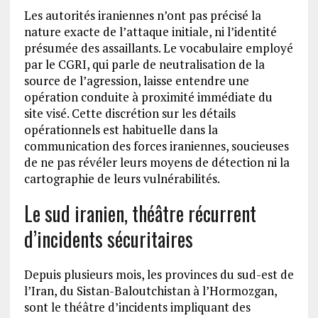
Les autorités iraniennes n’ont pas précisé la
nature exacte de l’attaque initiale, ni l’identité
présumée des assaillants. Le vocabulaire employé
par le CGRI, qui parle de neutralisation de la
source de l’agression, laisse entendre une
opération conduite à proximité immédiate du
site visé. Cette discrétion sur les détails
opérationnels est habituelle dans la
communication des forces iraniennes, soucieuses
de ne pas révéler leurs moyens de détection ni la
cartographie de leurs vulnérabilités.
Le sud iranien, théâtre récurrent
d’incidents sécuritaires
Depuis plusieurs mois, les provinces du sud-est de
l’Iran, du Sistan-Baloutchistan à l’Hormozgan,
sont le théâtre d’incidents impliquant des