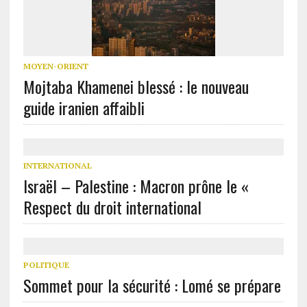
MOYEN-ORIENT
Mojtaba Khamenei blessé : le nouveau
guide iranien affaibli
INTERNATIONAL
Israël – Palestine : Macron prône le «
Respect du droit international
POLITIQUE
Sommet pour la sécurité : Lomé se prépare