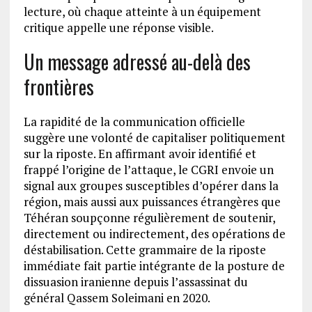
lecture, où chaque atteinte à un équipement
critique appelle une réponse visible.
Un message adressé au-delà des
frontières
La rapidité de la communication officielle
suggère une volonté de capitaliser politiquement
sur la riposte. En affirmant avoir identifié et
frappé l’origine de l’attaque, le CGRI envoie un
signal aux groupes susceptibles d’opérer dans la
région, mais aussi aux puissances étrangères que
Téhéran soupçonne régulièrement de soutenir,
directement ou indirectement, des opérations de
déstabilisation. Cette grammaire de la riposte
immédiate fait partie intégrante de la posture de
dissuasion iranienne depuis l’assassinat du
général Qassem Soleimani en 2020.