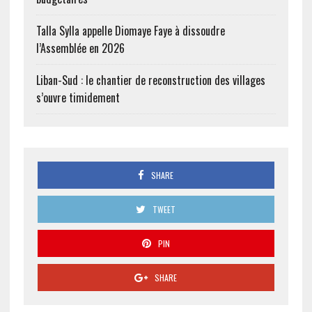
Talla Sylla appelle Diomaye Faye à dissoudre
l’Assemblée en 2026
Liban-Sud : le chantier de reconstruction des villages
s’ouvre timidement
SHARE
TWEET
PIN
SHARE