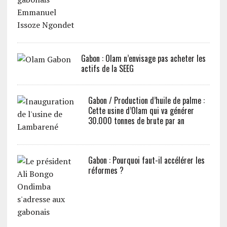
Gabon : Olam n’envisage pas acheter les
actifs de la SEEG
Gabon / Production d’huile de palme :
Cette usine d’Olam qui va générer
30.000 tonnes de brute par an
Gabon : Pourquoi faut-il accélérer les
réformes ?