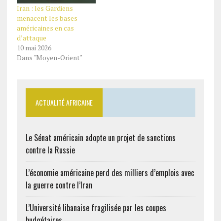
Iran : les Gardiens
menacent les bases
américaines en cas
d’attaque
10 mai 2026
Dans "Moyen-Orient"
ACTUALITÉ AFRICAINE
Le Sénat américain adopte un projet de sanctions
contre la Russie
L’économie américaine perd des milliers d’emplois avec
la guerre contre l’Iran
L’Université libanaise fragilisée par les coupes
budgétaires