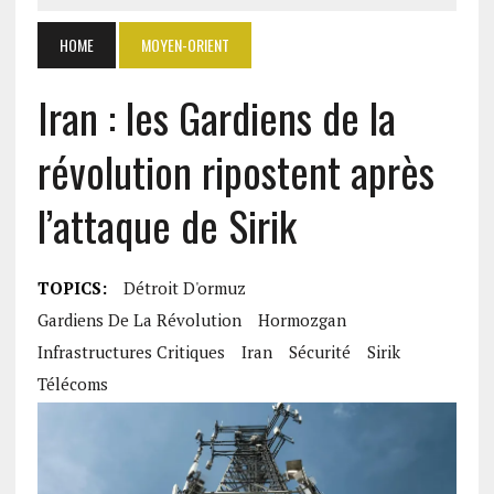
HOME
MOYEN-ORIENT
Iran : les Gardiens de la
révolution ripostent après
l’attaque de Sirik
TOPICS:
Détroit D'ormuz
Gardiens De La Révolution
Hormozgan
Infrastructures Critiques
Iran
Sécurité
Sirik
Télécoms