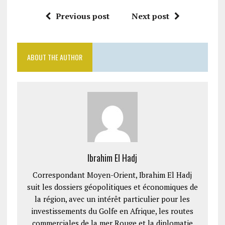
Previous post
Next post
ABOUT THE AUTHOR
Ibrahim El Hadj
Correspondant Moyen-Orient, Ibrahim El Hadj
suit les dossiers géopolitiques et économiques de
la région, avec un intérêt particulier pour les
investissements du Golfe en Afrique, les routes
commerciales de la mer Rouge et la diplomatie