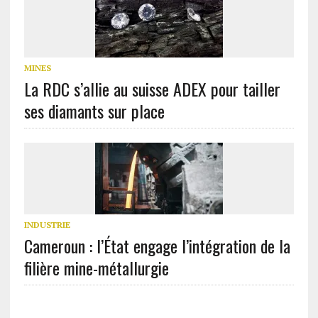
MINES
La RDC s’allie au suisse ADEX pour tailler
ses diamants sur place
INDUSTRIE
Cameroun : l’État engage l’intégration de la
filière mine-métallurgie