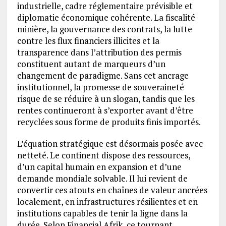
industrielle, cadre réglementaire prévisible et
diplomatie économique cohérente. La fiscalité
minière, la gouvernance des contrats, la lutte
contre les flux financiers illicites et la
transparence dans l’attribution des permis
constituent autant de marqueurs d’un
changement de paradigme. Sans cet ancrage
institutionnel, la promesse de souveraineté
risque de se réduire à un slogan, tandis que les
rentes continueront à s’exporter avant d’être
recyclées sous forme de produits finis importés.
L’équation stratégique est désormais posée avec
netteté. Le continent dispose des ressources,
d’un capital humain en expansion et d’une
demande mondiale solvable. Il lui revient de
convertir ces atouts en chaînes de valeur ancrées
localement, en infrastructures résilientes et en
institutions capables de tenir la ligne dans la
durée. Selon Financial Afrik, ce tournant