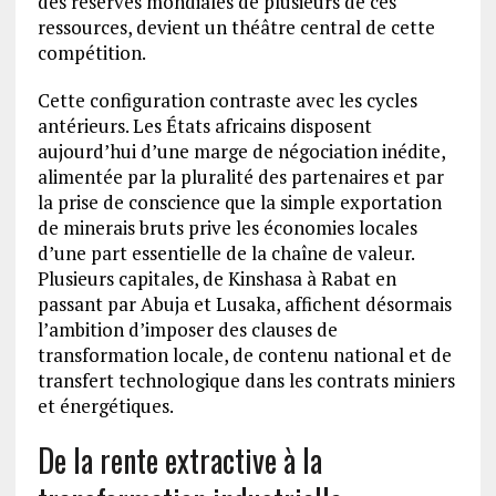
des réserves mondiales de plusieurs de ces
ressources, devient un théâtre central de cette
compétition.
Cette configuration contraste avec les cycles
antérieurs. Les États africains disposent
aujourd’hui d’une marge de négociation inédite,
alimentée par la pluralité des partenaires et par
la prise de conscience que la simple exportation
de minerais bruts prive les économies locales
d’une part essentielle de la chaîne de valeur.
Plusieurs capitales, de Kinshasa à Rabat en
passant par Abuja et Lusaka, affichent désormais
l’ambition d’imposer des clauses de
transformation locale, de contenu national et de
transfert technologique dans les contrats miniers
et énergétiques.
De la rente extractive à la