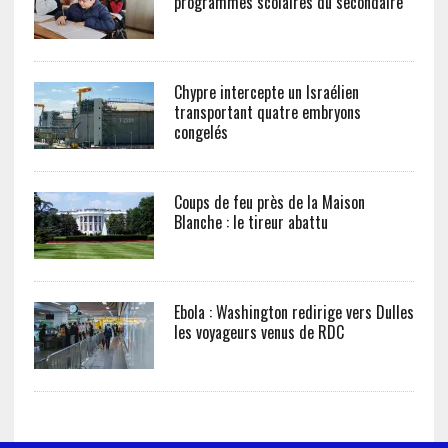
programmes scolaires du secondaire
Chypre intercepte un Israélien
transportant quatre embryons
congelés
Coups de feu près de la Maison
Blanche : le tireur abattu
Ebola : Washington redirige vers Dulles
les voyageurs venus de RDC