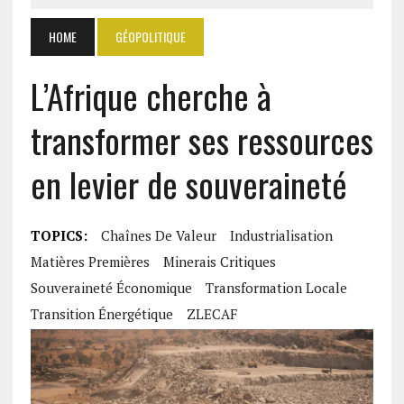
HOME
GÉOPOLITIQUE
L’Afrique cherche à
transformer ses ressources
en levier de souveraineté
TOPICS:
Chaînes De Valeur
Industrialisation
Matières Premières
Minerais Critiques
Souveraineté Économique
Transformation Locale
Transition Énergétique
ZLECAF