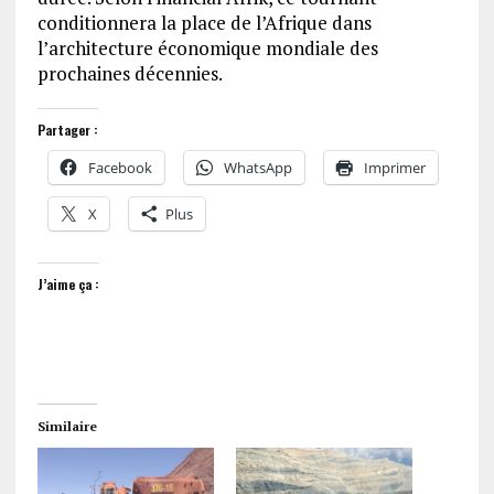
conditionnera la place de l’Afrique dans
l’architecture économique mondiale des
prochaines décennies.
Partager :
Facebook
WhatsApp
Imprimer
X
Plus
J’aime ça :
Similaire