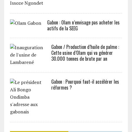
Gabon : Olam n’envisage pas acheter les
actifs de la SEEG
Gabon / Production d’huile de palme :
Cette usine d’Olam qui va générer
30.000 tonnes de brute par an
Gabon : Pourquoi faut-il accélérer les
réformes ?