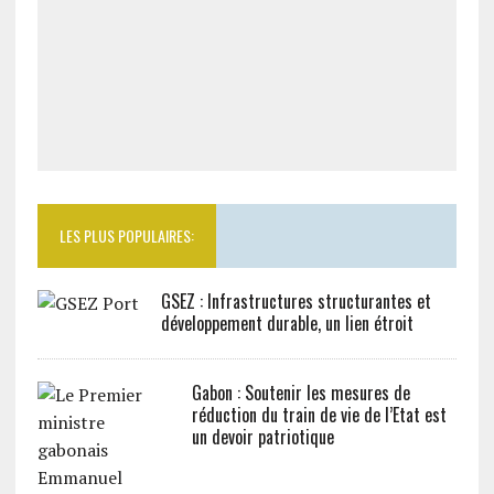
LES PLUS POPULAIRES:
GSEZ : Infrastructures structurantes et
développement durable, un lien étroit
Gabon : Soutenir les mesures de
réduction du train de vie de l’Etat est
un devoir patriotique