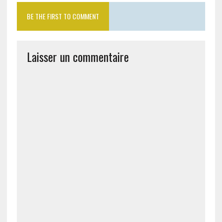
BE THE FIRST TO COMMENT
Laisser un commentaire