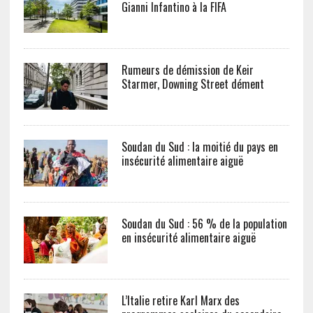
Gianni Infantino à la FIFA
Rumeurs de démission de Keir
Starmer, Downing Street dément
Soudan du Sud : la moitié du pays en
insécurité alimentaire aiguë
Soudan du Sud : 56 % de la population
en insécurité alimentaire aiguë
L’Italie retire Karl Marx des