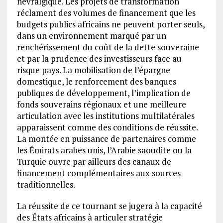
névralgique. Les projets de transformation
réclament des volumes de financement que les
budgets publics africains ne peuvent porter seuls,
dans un environnement marqué par un
renchérissement du coût de la dette souveraine
et par la prudence des investisseurs face au
risque pays. La mobilisation de l’épargne
domestique, le renforcement des banques
publiques de développement, l’implication de
fonds souverains régionaux et une meilleure
articulation avec les institutions multilatérales
apparaissent comme des conditions de réussite.
La montée en puissance de partenaires comme
les Émirats arabes unis, l’Arabie saoudite ou la
Turquie ouvre par ailleurs des canaux de
financement complémentaires aux sources
traditionnelles.
La réussite de ce tournant se jugera à la capacité
des États africains à articuler stratégie