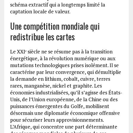
schéma extractif qui a longtemps limité la
captation locale de valeur.
Une compétition mondiale qui
redistribue les cartes
Le XXIᵉ siècle ne se résume pas à la transition
énergétique, à la révolution numérique ou aux
mutations technologiques prises isolément. Il se
caractérise par leur convergence, qui démultiplie
la demande en lithium, cobalt, cuivre, terres
rares, manganèse, nickel et graphite. Les
économies industrialisées, qu’il s’agisse des États-
Unis, de l’Union européenne, de la Chine ou des
puissances émergentes du Golfe, mobilisent
désormais une diplomatie économique offensive
pour sécuriser leurs approvisionnements.
L’Afrique, qui concentre une part déterminante