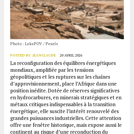
Photo : LekePOV / Pexels
POSTED BY:
JEANCLAUDE
20 AVRIL 2026
La reconfiguration des équilibres énergétiques
mondiaux, amplifiée par les tensions
géopolitiques et les ruptures sur les chaînes
d’approvisionnement, place l’Afrique dans une
position inédite. Dotée de réserves significatives
en hydrocarbures, en minerais stratégiques et en
métaux critiques indispensables à la transition
énergétique, elle suscite l’intérêt renouvelé des
grandes puissances industrielles. Cette attention
offre une fenêtre historique, mais expose aussi le
continent au risque d’une reconduction du