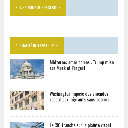
SUIVEZ-NOUS SUR FACEBOOK
ACTUALITÉ INTERNATIONALE
Midterms américaines : Trump mise
sur Musk et l’argent
Washington impose des amendes
record aux migrants sans-papiers
Le CIO tranche sur la plainte visant