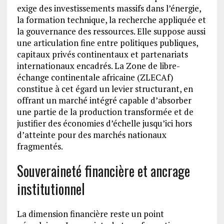
exige des investissements massifs dans l’énergie,
la formation technique, la recherche appliquée et
la gouvernance des ressources. Elle suppose aussi
une articulation fine entre politiques publiques,
capitaux privés continentaux et partenariats
internationaux encadrés. La Zone de libre-
échange continentale africaine (ZLECAf)
constitue à cet égard un levier structurant, en
offrant un marché intégré capable d’absorber
une partie de la production transformée et de
justifier des économies d’échelle jusqu’ici hors
d’atteinte pour des marchés nationaux
fragmentés.
Souveraineté financière et ancrage
institutionnel
La dimension financière reste un point