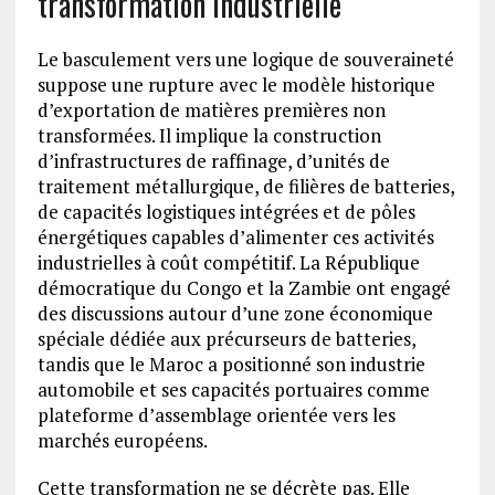
transformation industrielle
Le basculement vers une logique de souveraineté
suppose une rupture avec le modèle historique
d’exportation de matières premières non
transformées. Il implique la construction
d’infrastructures de raffinage, d’unités de
traitement métallurgique, de filières de batteries,
de capacités logistiques intégrées et de pôles
énergétiques capables d’alimenter ces activités
industrielles à coût compétitif. La République
démocratique du Congo et la Zambie ont engagé
des discussions autour d’une zone économique
spéciale dédiée aux précurseurs de batteries,
tandis que le Maroc a positionné son industrie
automobile et ses capacités portuaires comme
plateforme d’assemblage orientée vers les
marchés européens.
Cette transformation ne se décrète pas. Elle