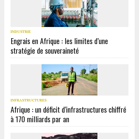
INDUSTRIE
Engrais en Afrique : les limites d’une
stratégie de souveraineté
INFRASTRUCTURES
Afrique : un déficit d’infrastructures chiffré
à 170 milliards par an