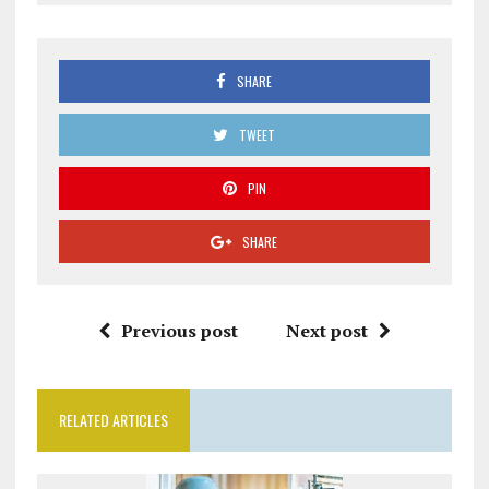
SHARE
TWEET
PIN
SHARE
Previous post
Next post
RELATED ARTICLES