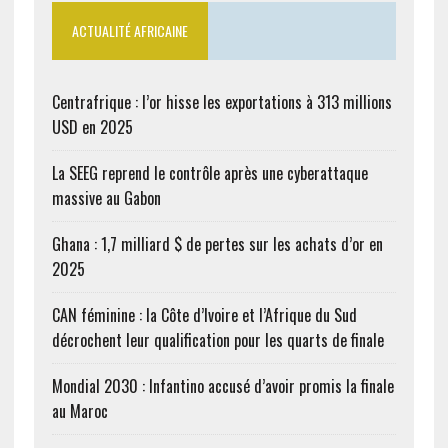
ACTUALITÉ AFRICAINE
Centrafrique : l’or hisse les exportations à 313 millions
USD en 2025
La SEEG reprend le contrôle après une cyberattaque
massive au Gabon
Ghana : 1,7 milliard $ de pertes sur les achats d’or en
2025
CAN féminine : la Côte d’Ivoire et l’Afrique du Sud
décrochent leur qualification pour les quarts de finale
Mondial 2030 : Infantino accusé d’avoir promis la finale
au Maroc