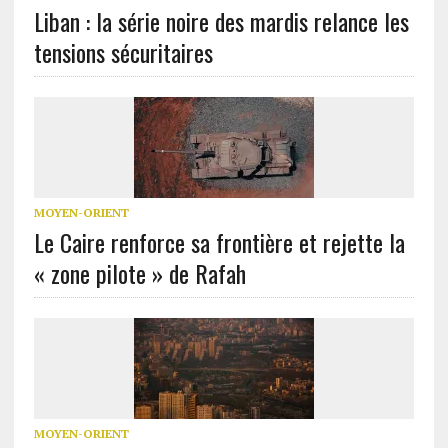
Liban : la série noire des mardis relance les
tensions sécuritaires
MOYEN-ORIENT
Le Caire renforce sa frontière et rejette la
« zone pilote » de Rafah
MOYEN-ORIENT