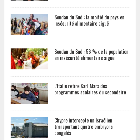
Soudan du Sud : la moitié du pays en
insécurité alimentaire aiguë
Soudan du Sud : 56 % de la population
en insécurité alimentaire aiguë
L’Italie retire Karl Marx des
programmes scolaires du secondaire
Chypre intercepte un Israélien
transportant quatre embryons
congelés