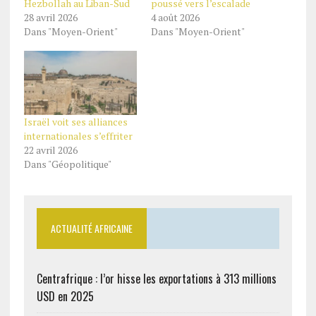
Hezbollah au Liban-Sud
poussé vers l’escalade
28 avril 2026
4 août 2026
Dans "Moyen-Orient"
Dans "Moyen-Orient"
Israël voit ses alliances
internationales s’effriter
22 avril 2026
Dans "Géopolitique"
ACTUALITÉ AFRICAINE
Centrafrique : l’or hisse les exportations à 313 millions
USD en 2025