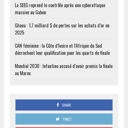
La SEEG reprend le contrôle après une cyberattaque
massive au Gabon
Ghana : 1,7 milliard $ de pertes sur les achats d’or en
2025
CAN féminine : la Côte d’Ivoire et l’Afrique du Sud
décrochent leur qualification pour les quarts de finale
Mondial 2030 : Infantino accusé d’avoir promis la finale
au Maroc
SHARE
TWEET