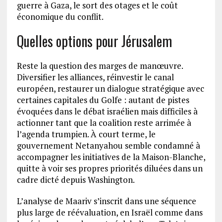
guerre à Gaza, le sort des otages et le coût
économique du conflit.
Quelles options pour Jérusalem
Reste la question des marges de manœuvre.
Diversifier les alliances, réinvestir le canal
européen, restaurer un dialogue stratégique avec
certaines capitales du Golfe : autant de pistes
évoquées dans le débat israélien mais difficiles à
actionner tant que la coalition reste arrimée à
l’agenda trumpien. À court terme, le
gouvernement Netanyahou semble condamné à
accompagner les initiatives de la Maison-Blanche,
quitte à voir ses propres priorités diluées dans un
cadre dicté depuis Washington.
L’analyse de Maariv s’inscrit dans une séquence
plus large de réévaluation, en Israël comme dans