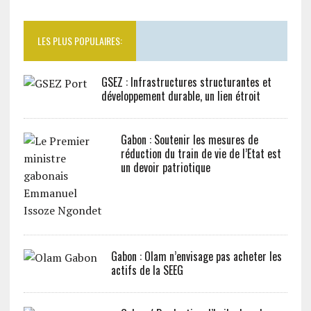
LES PLUS POPULAIRES:
GSEZ : Infrastructures structurantes et
développement durable, un lien étroit
Gabon : Soutenir les mesures de
réduction du train de vie de l’Etat est
un devoir patriotique
Gabon : Olam n’envisage pas acheter les
actifs de la SEEG