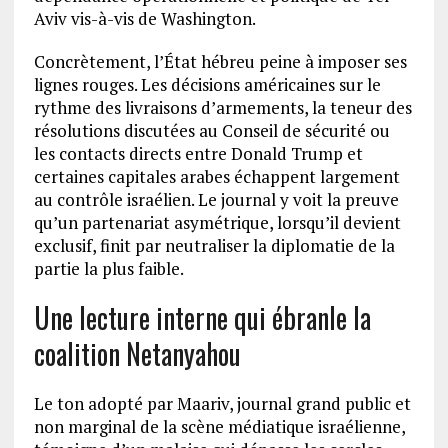
Aviv vis-à-vis de Washington.
Concrètement, l’État hébreu peine à imposer ses
lignes rouges. Les décisions américaines sur le
rythme des livraisons d’armements, la teneur des
résolutions discutées au Conseil de sécurité ou
les contacts directs entre Donald Trump et
certaines capitales arabes échappent largement
au contrôle israélien. Le journal y voit la preuve
qu’un partenariat asymétrique, lorsqu’il devient
exclusif, finit par neutraliser la diplomatie de la
partie la plus faible.
Une lecture interne qui ébranle la
coalition Netanyahou
Le ton adopté par Maariv, journal grand public et
non marginal de la scène médiatique israélienne,