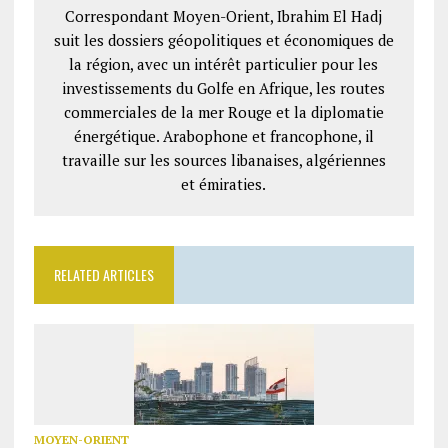
Correspondant Moyen-Orient, Ibrahim El Hadj
suit les dossiers géopolitiques et économiques de
la région, avec un intérêt particulier pour les
investissements du Golfe en Afrique, les routes
commerciales de la mer Rouge et la diplomatie
énergétique. Arabophone et francophone, il
travaille sur les sources libanaises, algériennes
et émiraties.
RELATED ARTICLES
MOYEN-ORIENT