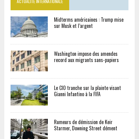
ACTUALITÉ INTERNATIONALE
Midterms américaines : Trump mise
sur Musk et l’argent
Washington impose des amendes
record aux migrants sans-papiers
Le CIO tranche sur la plainte visant
Gianni Infantino à la FIFA
Rumeurs de démission de Keir
Starmer, Downing Street dément