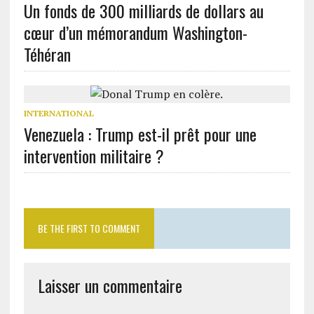
Un fonds de 300 milliards de dollars au
cœur d’un mémorandum Washington-
Téhéran
INTERNATIONAL
Venezuela : Trump est-il prêt pour une
intervention militaire ?
BE THE FIRST TO COMMENT
Laisser un commentaire