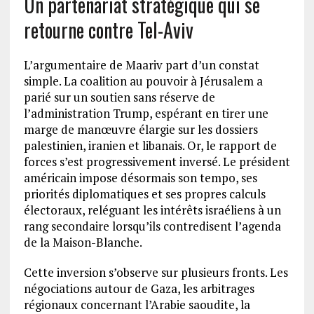
Un partenariat stratégique qui se
retourne contre Tel-Aviv
L’argumentaire de Maariv part d’un constat
simple. La coalition au pouvoir à Jérusalem a
parié sur un soutien sans réserve de
l’administration Trump, espérant en tirer une
marge de manœuvre élargie sur les dossiers
palestinien, iranien et libanais. Or, le rapport de
forces s’est progressivement inversé. Le président
américain impose désormais son tempo, ses
priorités diplomatiques et ses propres calculs
électoraux, reléguant les intérêts israéliens à un
rang secondaire lorsqu’ils contredisent l’agenda
de la Maison-Blanche.
Cette inversion s’observe sur plusieurs fronts. Les
négociations autour de Gaza, les arbitrages
régionaux concernant l’Arabie saoudite, la