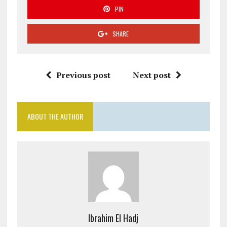
PIN
SHARE
Previous post
Next post
ABOUT THE AUTHOR
Ibrahim El Hadj