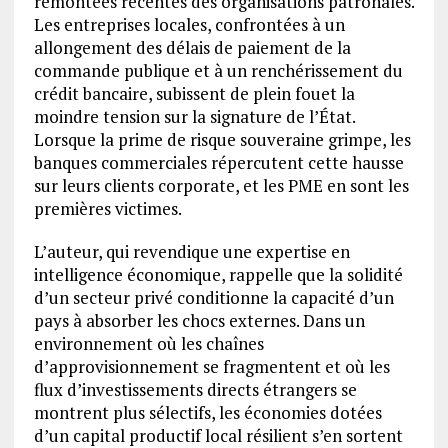
remontées récentes des organisations patronales.
Les entreprises locales, confrontées à un
allongement des délais de paiement de la
commande publique et à un renchérissement du
crédit bancaire, subissent de plein fouet la
moindre tension sur la signature de l’État.
Lorsque la prime de risque souveraine grimpe, les
banques commerciales répercutent cette hausse
sur leurs clients corporate, et les PME en sont les
premières victimes.
L’auteur, qui revendique une expertise en
intelligence économique, rappelle que la solidité
d’un secteur privé conditionne la capacité d’un
pays à absorber les chocs externes. Dans un
environnement où les chaînes
d’approvisionnement se fragmentent et où les
flux d’investissements directs étrangers se
montrent plus sélectifs, les économies dotées
d’un capital productif local résilient s’en sortent