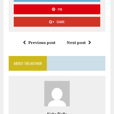
PIN
SHARE
Previous post
Next post
ABOUT THE AUTHOR