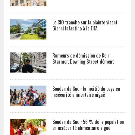
Le CIO tranche sur la plainte visant
Gianni Infantino à la FIFA
Rumeurs de démission de Keir
Starmer, Downing Street dément
Soudan du Sud : la moitié du pays en
insécurité alimentaire aiguë
Soudan du Sud : 56 % de la population
en insécurité alimentaire aiguë