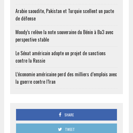
Arabie saoudite, Pakistan et Turquie scellent un pacte
de défense
Moody’s relève la note souveraine du Bénin à Ba3 avec
perspective stable
Le Sénat américain adopte un projet de sanctions
contre la Russie
L’économie américaine perd des milliers d’emplois avec
la guerre contre l’Iran
SHARE
TWEET