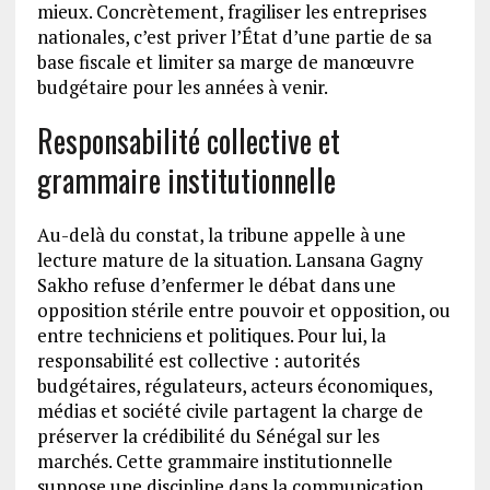
mieux. Concrètement, fragiliser les entreprises
nationales, c’est priver l’État d’une partie de sa
base fiscale et limiter sa marge de manœuvre
budgétaire pour les années à venir.
Responsabilité collective et
grammaire institutionnelle
Au-delà du constat, la tribune appelle à une
lecture mature de la situation. Lansana Gagny
Sakho refuse d’enfermer le débat dans une
opposition stérile entre pouvoir et opposition, ou
entre techniciens et politiques. Pour lui, la
responsabilité est collective : autorités
budgétaires, régulateurs, acteurs économiques,
médias et société civile partagent la charge de
préserver la crédibilité du Sénégal sur les
marchés. Cette grammaire institutionnelle
suppose une discipline dans la communication