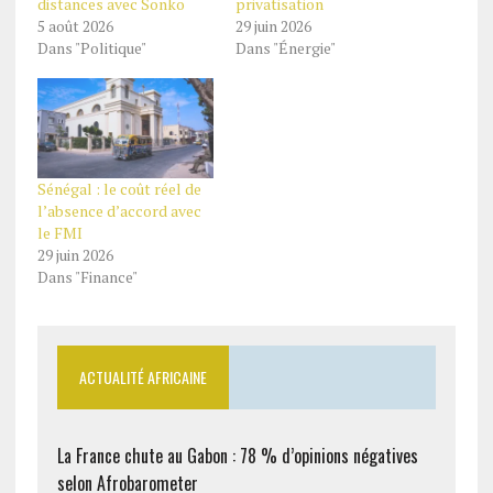
distances avec Sonko
privatisation
5 août 2026
29 juin 2026
Dans "Politique"
Dans "Énergie"
Sénégal : le coût réel de
l’absence d’accord avec
le FMI
29 juin 2026
Dans "Finance"
ACTUALITÉ AFRICAINE
La France chute au Gabon : 78 % d’opinions négatives
selon Afrobarometer