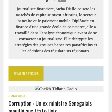
Aïcha Diallo
Journaliste financière, Aïcha Diallo couvre les
marchés de capitaux ouest-africains, le secteur
bancaire et le paiement mobile. Diplômée en
finance d'une grande école de commerce, elle a
travaillé dans l'analyse économique avant de se
consacrer au journalisme. Elle décrypte les
stratégies des groupes bancaires panafricains et
les décisions des régulateurs régionaux.
RELATED ARTICLES
POLITIQUE
Corruption : Un ex-ministre Sénégalais
mouillé aux Etats-Unis