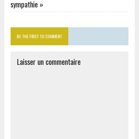
sympathie »
BE THE FIRST TO COMMENT
Laisser un commentaire