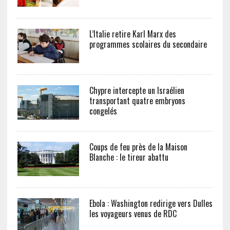
L’Italie retire Karl Marx des
programmes scolaires du secondaire
Chypre intercepte un Israélien
transportant quatre embryons
congelés
Coups de feu près de la Maison
Blanche : le tireur abattu
Ebola : Washington redirige vers Dulles
les voyageurs venus de RDC