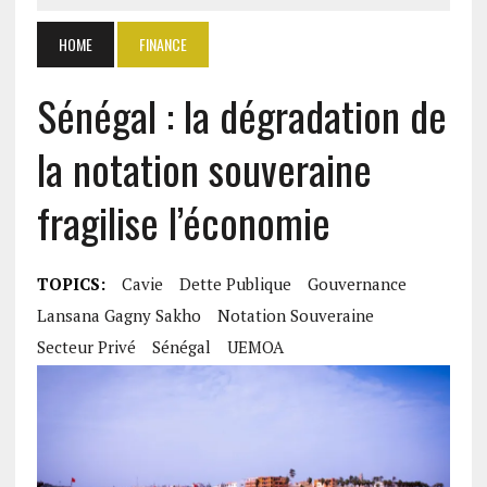
HOME
FINANCE
Sénégal : la dégradation de
la notation souveraine
fragilise l’économie
TOPICS:
Cavie
Dette Publique
Gouvernance
Lansana Gagny Sakho
Notation Souveraine
Secteur Privé
Sénégal
UEMOA