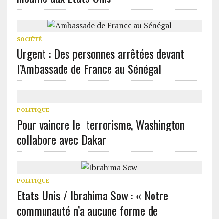
SOCIÉTÉ
Urgent : Des personnes arrêtées devant
l’Ambassade de France au Sénégal
POLITIQUE
Pour vaincre le terrorisme, Washington
collabore avec Dakar
POLITIQUE
Etats-Unis / Ibrahima Sow : « Notre
communauté n’a aucune forme de