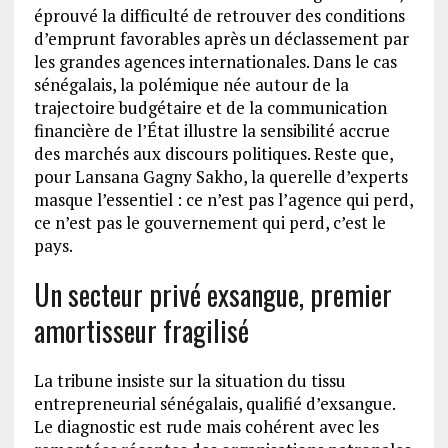
éprouvé la difficulté de retrouver des conditions
d’emprunt favorables après un déclassement par
les grandes agences internationales. Dans le cas
sénégalais, la polémique née autour de la
trajectoire budgétaire et de la communication
financière de l’État illustre la sensibilité accrue
des marchés aux discours politiques. Reste que,
pour Lansana Gagny Sakho, la querelle d’experts
masque l’essentiel : ce n’est pas l’agence qui perd,
ce n’est pas le gouvernement qui perd, c’est le
pays.
Un secteur privé exsangue, premier
amortisseur fragilisé
La tribune insiste sur la situation du tissu
entrepreneurial sénégalais, qualifié d’exsangue.
Le diagnostic est rude mais cohérent avec les