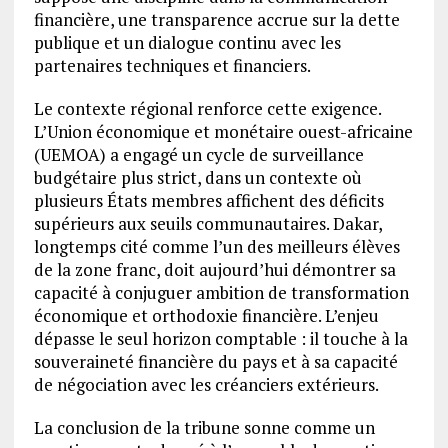
financière, une transparence accrue sur la dette
publique et un dialogue continu avec les
partenaires techniques et financiers.
Le contexte régional renforce cette exigence.
L’Union économique et monétaire ouest-africaine
(UEMOA) a engagé un cycle de surveillance
budgétaire plus strict, dans un contexte où
plusieurs États membres affichent des déficits
supérieurs aux seuils communautaires. Dakar,
longtemps cité comme l’un des meilleurs élèves
de la zone franc, doit aujourd’hui démontrer sa
capacité à conjuguer ambition de transformation
économique et orthodoxie financière. L’enjeu
dépasse le seul horizon comptable : il touche à la
souveraineté financière du pays et à sa capacité
de négociation avec les créanciers extérieurs.
La conclusion de la tribune sonne comme un