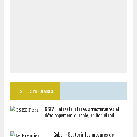
LES PLUS POPULAIRES:
GSEZ : Infrastructures structurantes et
développement durable, un lien étroit
Gabon : Soutenir les mesures de