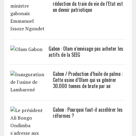
réduction du train de vie de l’Etat est
un devoir patriotique
Gabon : Olam n’envisage pas acheter les
actifs de la SEEG
Gabon / Production d’huile de palme :
Cette usine d’Olam qui va générer
30.000 tonnes de brute par an
Gabon : Pourquoi faut-il accélérer les
réformes ?