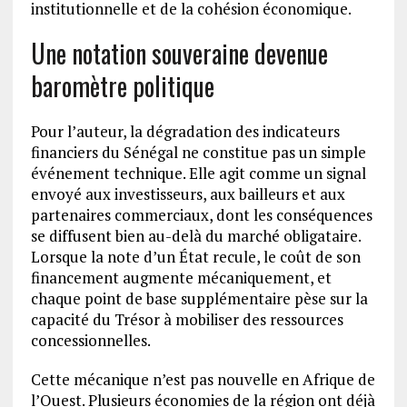
institutionnelle et de la cohésion économique.
Une notation souveraine devenue
baromètre politique
Pour l’auteur, la dégradation des indicateurs
financiers du Sénégal ne constitue pas un simple
événement technique. Elle agit comme un signal
envoyé aux investisseurs, aux bailleurs et aux
partenaires commerciaux, dont les conséquences
se diffusent bien au-delà du marché obligataire.
Lorsque la note d’un État recule, le coût de son
financement augmente mécaniquement, et
chaque point de base supplémentaire pèse sur la
capacité du Trésor à mobiliser des ressources
concessionnelles.
Cette mécanique n’est pas nouvelle en Afrique de
l’Ouest. Plusieurs économies de la région ont déjà