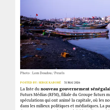
Photo : Lom Doudou / Pexels
POSTED BY:
SERGE KABORÉ
31 MAI 2026
La liste du
nouveau gouvernement sénégala
Futurs Médias (RFM), filiale du Groupe futurs mé
spéculations qui ont animé la capitale, où les n
dans les milieux politiques et médiatiques. La p