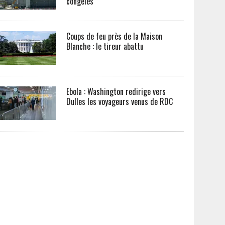
congelés
Coups de feu près de la Maison
Blanche : le tireur abattu
Ebola : Washington redirige vers
Dulles les voyageurs venus de RDC