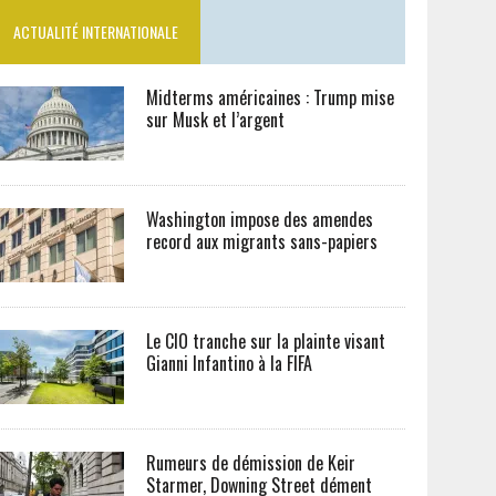
ACTUALITÉ INTERNATIONALE
Midterms américaines : Trump mise
sur Musk et l’argent
Washington impose des amendes
record aux migrants sans-papiers
Le CIO tranche sur la plainte visant
Gianni Infantino à la FIFA
Rumeurs de démission de Keir
Starmer, Downing Street dément