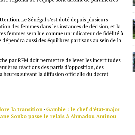
ttention. Le Sénégal s’est doté depuis plusieurs
tion des femmes dans les instances de décision, et la
tres femmes sera lue comme un indicateur de fidélité à
dépendra aussi des équilibres partisans au sein de la
che par RFM doit permettre de lever les incertitudes
mières réactions des partis d’opposition, des
 heures suivant la diffusion officielle du décret
ore la transition
·
Gambie : le chef d’état-major
ane Sonko passe le relais à Ahmadou Aminou