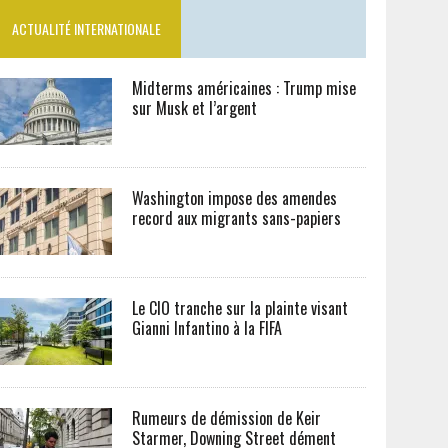
ACTUALITÉ INTERNATIONALE
Midterms américaines : Trump mise
sur Musk et l’argent
Washington impose des amendes
record aux migrants sans-papiers
Le CIO tranche sur la plainte visant
Gianni Infantino à la FIFA
Rumeurs de démission de Keir
Starmer, Downing Street dément