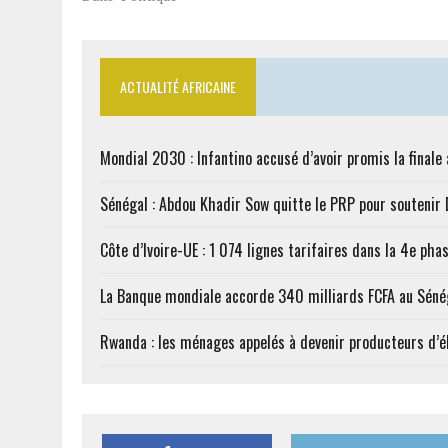
ACTUALITÉ AFRICAINE
Mondial 2030 : Infantino accusé d’avoir promis la finale
Sénégal : Abdou Khadir Sow quitte le PRP pour soutenir
Côte d’Ivoire-UE : 1 074 lignes tarifaires dans la 4e phas
La Banque mondiale accorde 340 milliards FCFA au Séné
Rwanda : les ménages appelés à devenir producteurs d’él