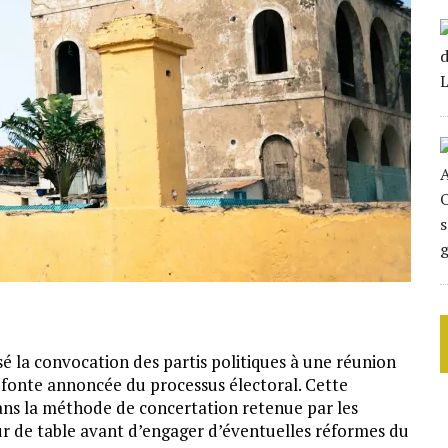
isé la convocation des partis politiques à une réunion
 refonte annoncée du processus électoral. Cette
ns la méthode de concertation retenue par les
our de table avant d’engager d’éventuelles réformes du