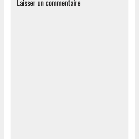
Laisser un commentaire