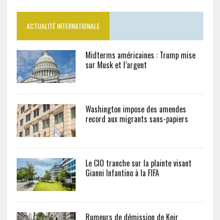
ACTUALITÉ INTERNATIONALE
Midterms américaines : Trump mise
sur Musk et l’argent
Washington impose des amendes
record aux migrants sans-papiers
Le CIO tranche sur la plainte visant
Gianni Infantino à la FIFA
Rumeurs de démission de Keir