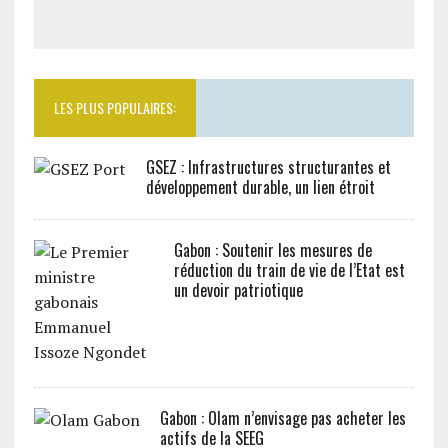
LES PLUS POPULAIRES:
GSEZ : Infrastructures structurantes et
développement durable, un lien étroit
Gabon : Soutenir les mesures de
réduction du train de vie de l’Etat est
un devoir patriotique
Gabon : Olam n’envisage pas acheter les
actifs de la SEEG