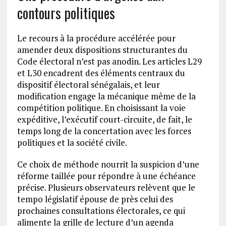
contours politiques
Le recours à la procédure accélérée pour
amender deux dispositions structurantes du
Code électoral n’est pas anodin. Les articles L29
et L30 encadrent des éléments centraux du
dispositif électoral sénégalais, et leur
modification engage la mécanique même de la
compétition politique. En choisissant la voie
expéditive, l’exécutif court-circuite, de fait, le
temps long de la concertation avec les forces
politiques et la société civile.
Ce choix de méthode nourrit la suspicion d’une
réforme taillée pour répondre à une échéance
précise. Plusieurs observateurs relèvent que le
tempo législatif épouse de près celui des
prochaines consultations électorales, ce qui
alimente la grille de lecture d’un agenda