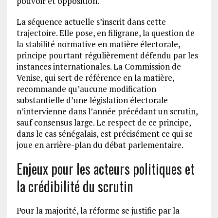
pouvoir et opposition.
La séquence actuelle s’inscrit dans cette
trajectoire. Elle pose, en filigrane, la question de
la stabilité normative en matière électorale,
principe pourtant régulièrement défendu par les
instances internationales. La Commission de
Venise, qui sert de référence en la matière,
recommande qu’aucune modification
substantielle d’une législation électorale
n’intervienne dans l’année précédant un scrutin,
sauf consensus large. Le respect de ce principe,
dans le cas sénégalais, est précisément ce qui se
joue en arrière-plan du débat parlementaire.
Enjeux pour les acteurs politiques et
la crédibilité du scrutin
Pour la majorité, la réforme se justifie par la