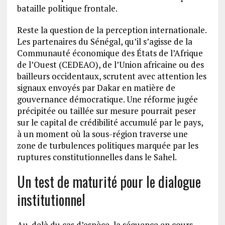
bataille politique frontale.
Reste la question de la perception internationale.
Les partenaires du Sénégal, qu’il s’agisse de la
Communauté économique des États de l’Afrique
de l’Ouest (CEDEAO), de l’Union africaine ou des
bailleurs occidentaux, scrutent avec attention les
signaux envoyés par Dakar en matière de
gouvernance démocratique. Une réforme jugée
précipitée ou taillée sur mesure pourrait peser
sur le capital de crédibilité accumulé par le pays,
à un moment où la sous-région traverse une
zone de turbulences politiques marquée par les
ruptures constitutionnelles dans le Sahel.
Un test de maturité pour le dialogue
institutionnel
Au-delà du cas d’espèce, la séquence en cours