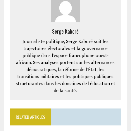
Serge Kaboré
Journaliste politique, Serge Kaboré suit les
trajectoires électorales et la gouvernance
publique dans l'espace francophone ouest-
africain. Ses analyses portent sur les alternances
démocratiques, la réforme de l'État, les
transitions militaires et les politiques publiques
structurantes dans les domaines de l'éducation et
de la santé.
RELATED ARTICLES