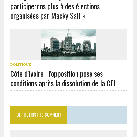
participerons plus à des élections
organisées par Macky Sall »
POLITIQUE
Côte d’Ivoire : l’opposition pose ses
conditions après la dissolution de la CEI
BE THE FIRST TO COMMENT