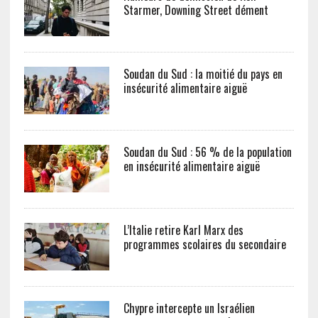
Starmer, Downing Street dément
Soudan du Sud : la moitié du pays en
insécurité alimentaire aiguë
Soudan du Sud : 56 % de la population
en insécurité alimentaire aiguë
L’Italie retire Karl Marx des
programmes scolaires du secondaire
Chypre intercepte un Israélien