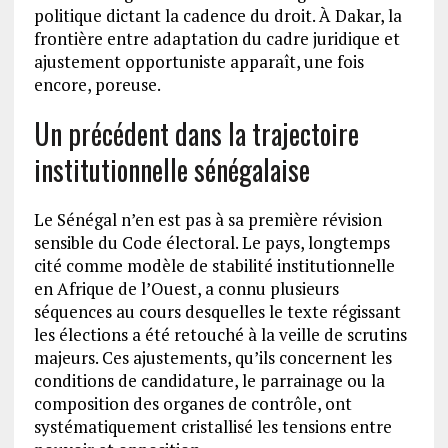
politique dictant la cadence du droit. À Dakar, la
frontière entre adaptation du cadre juridique et
ajustement opportuniste apparaît, une fois
encore, poreuse.
Un précédent dans la trajectoire
institutionnelle sénégalaise
Le Sénégal n’en est pas à sa première révision
sensible du Code électoral. Le pays, longtemps
cité comme modèle de stabilité institutionnelle
en Afrique de l’Ouest, a connu plusieurs
séquences au cours desquelles le texte régissant
les élections a été retouché à la veille de scrutins
majeurs. Ces ajustements, qu’ils concernent les
conditions de candidature, le parrainage ou la
composition des organes de contrôle, ont
systématiquement cristallisé les tensions entre