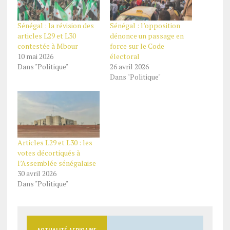
Sénégal : la révision des
Sénégal : l’opposition
articles L29 et L30
dénonce un passage en
contestée à Mbour
force sur le Code
10 mai 2026
électoral
Dans "Politique"
26 avril 2026
Dans "Politique"
Articles L29 et L30 : les
votes décortiqués à
l’Assemblée sénégalaise
30 avril 2026
Dans "Politique"