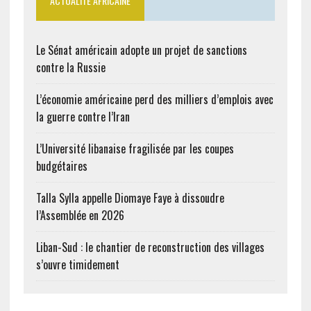
ACTUALITÉ AFRICAINE
Le Sénat américain adopte un projet de sanctions
contre la Russie
L’économie américaine perd des milliers d’emplois avec
la guerre contre l’Iran
L’Université libanaise fragilisée par les coupes
budgétaires
Talla Sylla appelle Diomaye Faye à dissoudre
l’Assemblée en 2026
Liban-Sud : le chantier de reconstruction des villages
s’ouvre timidement