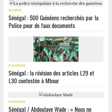
SOCIÉTÉ
Sénégal : 500 Guinéens recherchés par la
Police pour de faux documents
POLITIQUE
Sénégal : la révision des articles L29 et
L30 contestée à Mbour
POLITIQUE
Sénégal / Abdoulaye Wade : « Nous ne