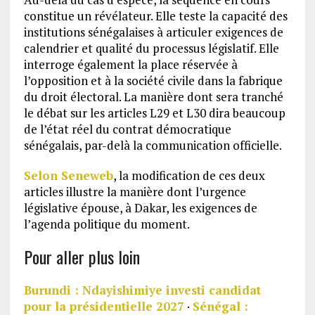
constitue un révélateur. Elle teste la capacité des
institutions sénégalaises à articuler exigences de
calendrier et qualité du processus législatif. Elle
interroge également la place réservée à
l’opposition et à la société civile dans la fabrique
du droit électoral. La manière dont sera tranché
le débat sur les articles L29 et L30 dira beaucoup
de l’état réel du contrat démocratique
sénégalais, par-delà la communication officielle.
Selon Seneweb
, la modification de ces deux
articles illustre la manière dont l’urgence
législative épouse, à Dakar, les exigences de
l’agenda politique du moment.
Pour aller plus loin
Burundi : Ndayishimiye investi candidat
pour la présidentielle 2027
·
Sénégal :