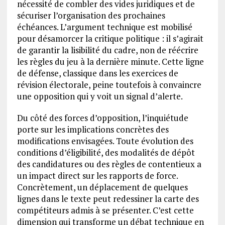
nécessité de combler des vides juridiques et de
sécuriser l’organisation des prochaines
échéances. L’argument technique est mobilisé
pour désamorcer la critique politique : il s’agirait
de garantir la lisibilité du cadre, non de réécrire
les règles du jeu à la dernière minute. Cette ligne
de défense, classique dans les exercices de
révision électorale, peine toutefois à convaincre
une opposition qui y voit un signal d’alerte.
Du côté des forces d’opposition, l’inquiétude
porte sur les implications concrètes des
modifications envisagées. Toute évolution des
conditions d’éligibilité, des modalités de dépôt
des candidatures ou des règles de contentieux a
un impact direct sur les rapports de force.
Concrètement, un déplacement de quelques
lignes dans le texte peut redessiner la carte des
compétiteurs admis à se présenter. C’est cette
dimension qui transforme un débat technique en