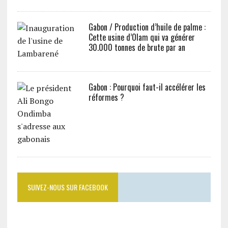
Gabon / Production d’huile de palme :
Cette usine d’Olam qui va générer
30.000 tonnes de brute par an
Gabon : Pourquoi faut-il accélérer les
réformes ?
SUIVEZ-NOUS SUR FACEBOOK