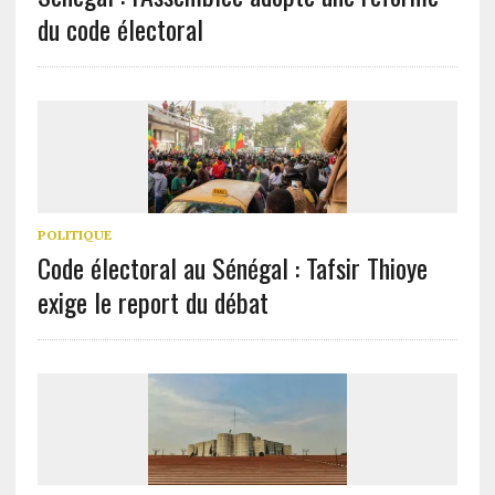
du code électoral
POLITIQUE
Code électoral au Sénégal : Tafsir Thioye
exige le report du débat