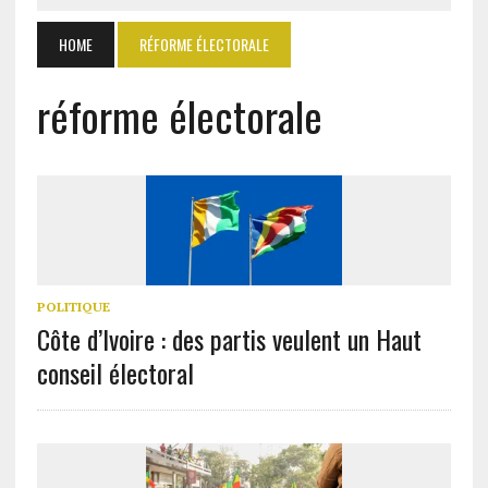
HOME
RÉFORME ÉLECTORALE
réforme électorale
POLITIQUE
Côte d’Ivoire : des partis veulent un Haut
conseil électoral