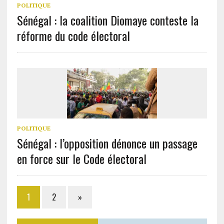
POLITIQUE
Sénégal : la coalition Diomaye conteste la
réforme du code électoral
POLITIQUE
Sénégal : l’opposition dénonce un passage
en force sur le Code électoral
1
2
»