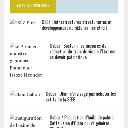
LES PLUS POPULAIRES:
GSEZ : Infrastructures structurantes et
développement durable, un lien étroit
Gabon : Soutenir les mesures de
réduction du train de vie de l’Etat est
un devoir patriotique
Gabon : Olam n’envisage pas acheter les
actifs de la SEEG
Gabon / Production d’huile de palme :
Cette usine d’Olam qui va générer