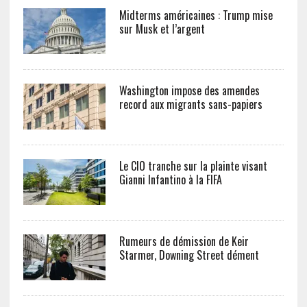
Midterms américaines : Trump mise
sur Musk et l’argent
Washington impose des amendes
record aux migrants sans-papiers
Le CIO tranche sur la plainte visant
Gianni Infantino à la FIFA
Rumeurs de démission de Keir
Starmer, Downing Street dément