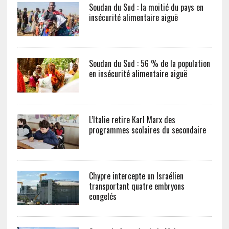
Soudan du Sud : la moitié du pays en
insécurité alimentaire aiguë
Soudan du Sud : 56 % de la population
en insécurité alimentaire aiguë
L’Italie retire Karl Marx des
programmes scolaires du secondaire
Chypre intercepte un Israélien
transportant quatre embryons
congelés