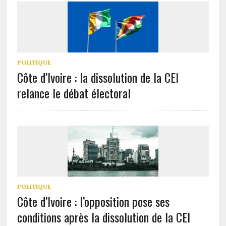
POLITIQUE
Côte d’Ivoire : la dissolution de la CEI
relance le débat électoral
POLITIQUE
Côte d’Ivoire : l’opposition pose ses
conditions après la dissolution de la CEI