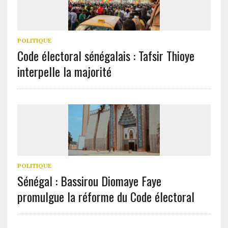
POLITIQUE
Code électoral sénégalais : Tafsir Thioye
interpelle la majorité
POLITIQUE
Sénégal : Bassirou Diomaye Faye
promulgue la réforme du Code électoral