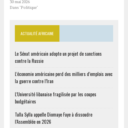
30 mai 2026
Dans "Politique"
ACTUALITÉ AFRICAINE
Le Sénat américain adopte un projet de sanctions
contre la Russie
L’économie américaine perd des milliers d’emplois avec
la guerre contre l’Iran
L’Université libanaise fragilisée par les coupes
budgétaires
Talla Sylla appelle Diomaye Faye à dissoudre
l’Assemblée en 2026