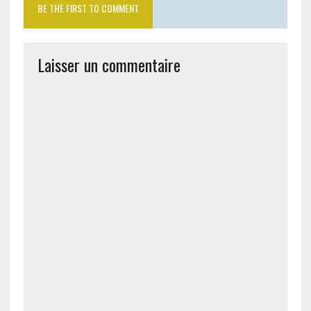
BE THE FIRST TO COMMENT
Laisser un commentaire