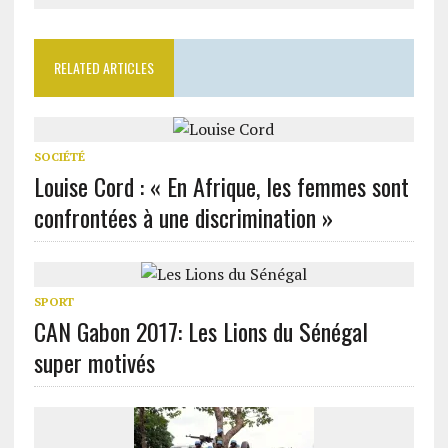
RELATED ARTICLES
SOCIÉTÉ
Louise Cord : « En Afrique, les femmes sont
confrontées à une discrimination »
SPORT
CAN Gabon 2017: Les Lions du Sénégal
super motivés