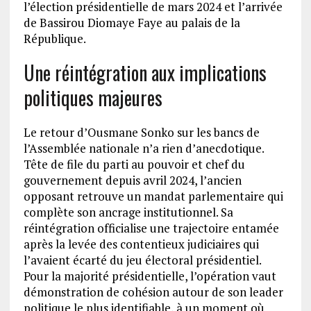
l’élection présidentielle de mars 2024 et l’arrivée
de Bassirou Diomaye Faye au palais de la
République.
Une réintégration aux implications
politiques majeures
Le retour d’Ousmane Sonko sur les bancs de
l’Assemblée nationale n’a rien d’anecdotique.
Tête de file du parti au pouvoir et chef du
gouvernement depuis avril 2024, l’ancien
opposant retrouve un mandat parlementaire qui
complète son ancrage institutionnel. Sa
réintégration officialise une trajectoire entamée
après la levée des contentieux judiciaires qui
l’avaient écarté du jeu électoral présidentiel.
Pour la majorité présidentielle, l’opération vaut
démonstration de cohésion autour de son leader
politique le plus identifiable, à un moment où