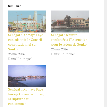
Similaire
Sénégal : Diomaye Faye
Sénégal : sécurité
consulterait le Conseil
renforcée à l’Assemblée
constitutionnel sur
pour le retour de Sonko
Sonko
26 mai 2026
26 mai 2026
Dans "Politique"
Dans "Politique"
Sénégal : Diomaye Faye
limoge Ousmane Sonko,
la rupture est
consommée