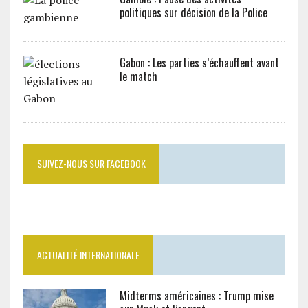
politiques sur décision de la Police
Gabon : Les parties s’échauffent avant
le match
SUIVEZ-NOUS SUR FACEBOOK
ACTUALITÉ INTERNATIONALE
Midterms américaines : Trump mise