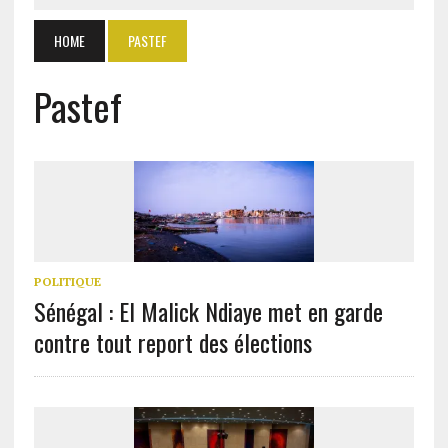
HOME
PASTEF
Pastef
POLITIQUE
Sénégal : El Malick Ndiaye met en garde
contre tout report des élections