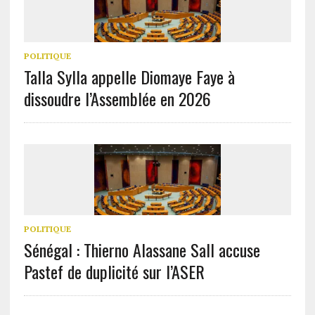
POLITIQUE
Talla Sylla appelle Diomaye Faye à
dissoudre l’Assemblée en 2026
POLITIQUE
Sénégal : Thierno Alassane Sall accuse
Pastef de duplicité sur l’ASER