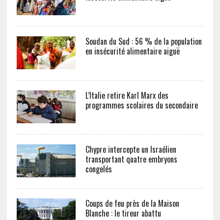
Soudan du Sud : 56 % de la population
en insécurité alimentaire aiguë
L’Italie retire Karl Marx des
programmes scolaires du secondaire
Chypre intercepte un Israélien
transportant quatre embryons
congelés
Coups de feu près de la Maison
Blanche : le tireur abattu