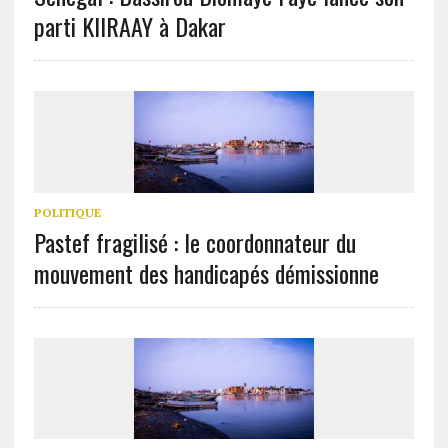
parti KIIRAAY à Dakar
POLITIQUE
Pastef fragilisé : le coordonnateur du
mouvement des handicapés démissionne