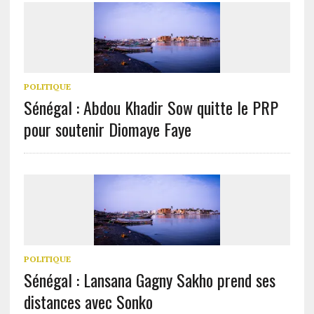
POLITIQUE
Sénégal : Abdou Khadir Sow quitte le PRP
pour soutenir Diomaye Faye
POLITIQUE
Sénégal : Lansana Gagny Sakho prend ses
distances avec Sonko