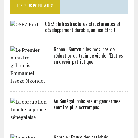
LES PLUS POPULAIRES:
GSEZ : Infrastructures structurantes et
développement durable, un lien étroit
Gabon : Soutenir les mesures de
réduction du train de vie de l’Etat est
un devoir patriotique
Au Sénégal, policiers et gendarmes
sont les plus corrompus
Gambie : Pause des activités