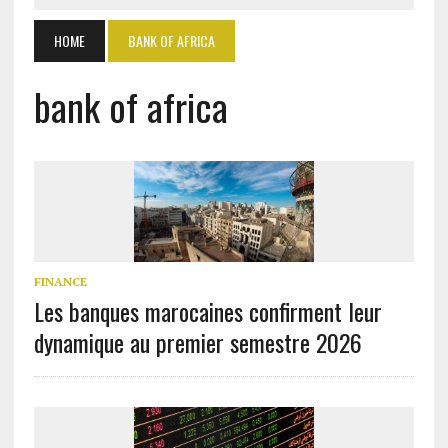
HOME
BANK OF AFRICA
bank of africa
FINANCE
Les banques marocaines confirment leur
dynamique au premier semestre 2026