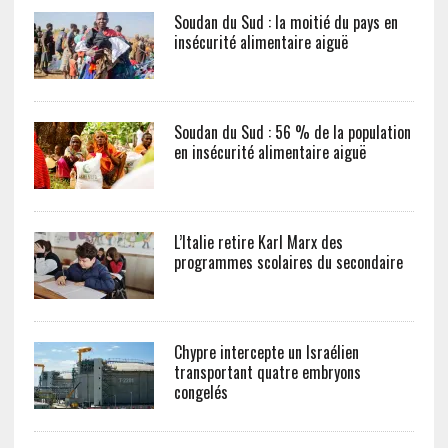
Soudan du Sud : la moitié du pays en
insécurité alimentaire aiguë
Soudan du Sud : 56 % de la population
en insécurité alimentaire aiguë
L’Italie retire Karl Marx des
programmes scolaires du secondaire
Chypre intercepte un Israélien
transportant quatre embryons
congelés