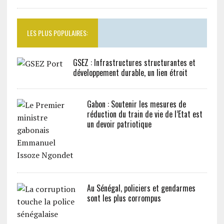
LES PLUS POPULAIRES:
GSEZ : Infrastructures structurantes et
développement durable, un lien étroit
Gabon : Soutenir les mesures de
réduction du train de vie de l’Etat est
un devoir patriotique
Au Sénégal, policiers et gendarmes
sont les plus corrompus