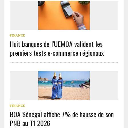
FINANCE
Huit banques de l’UEMOA valident les
premiers tests e-commerce régionaux
FINANCE
BOA Sénégal affiche 7% de hausse de son
PNB au T1 2026