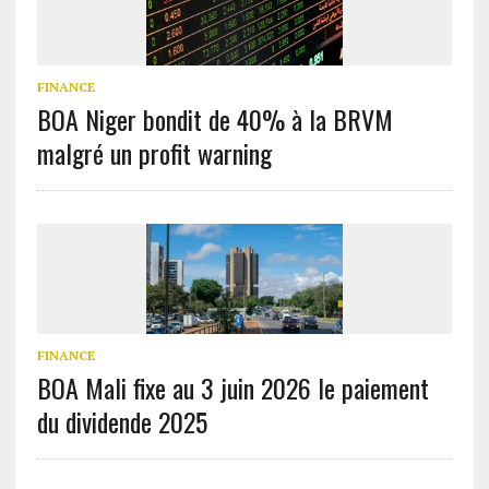
FINANCE
BOA Niger bondit de 40% à la BRVM
malgré un profit warning
FINANCE
BOA Mali fixe au 3 juin 2026 le paiement
du dividende 2025