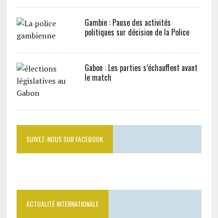
Gambie : Pause des activités
politiques sur décision de la Police
Gabon : Les parties s’échauffent avant
le match
SUIVEZ-NOUS SUR FACEBOOK
ACTUALITÉ INTERNATIONALE