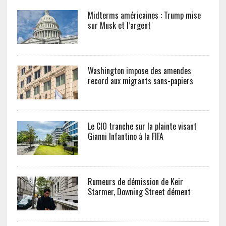
Midterms américaines : Trump mise
sur Musk et l’argent
Washington impose des amendes
record aux migrants sans-papiers
Le CIO tranche sur la plainte visant
Gianni Infantino à la FIFA
Rumeurs de démission de Keir
Starmer, Downing Street dément