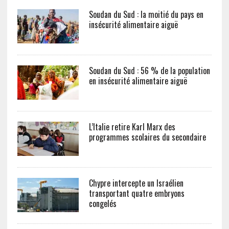
Soudan du Sud : la moitié du pays en
insécurité alimentaire aiguë
Soudan du Sud : 56 % de la population
en insécurité alimentaire aiguë
L’Italie retire Karl Marx des
programmes scolaires du secondaire
Chypre intercepte un Israélien
transportant quatre embryons
congelés