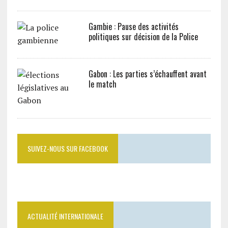
Gambie : Pause des activités
politiques sur décision de la Police
Gabon : Les parties s’échauffent avant
le match
SUIVEZ-NOUS SUR FACEBOOK
ACTUALITÉ INTERNATIONALE