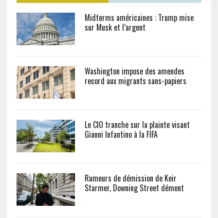
Midterms américaines : Trump mise
sur Musk et l’argent
Washington impose des amendes
record aux migrants sans-papiers
Le CIO tranche sur la plainte visant
Gianni Infantino à la FIFA
Rumeurs de démission de Keir
Starmer, Downing Street dément