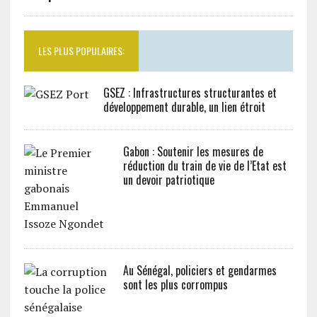
LES PLUS POPULAIRES:
GSEZ : Infrastructures structurantes et
développement durable, un lien étroit
Gabon : Soutenir les mesures de
réduction du train de vie de l’Etat est
un devoir patriotique
Au Sénégal, policiers et gendarmes
sont les plus corrompus