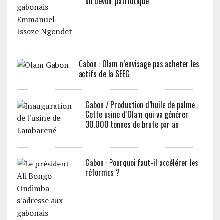
un devoir patriotique
Gabon : Olam n’envisage pas acheter les
actifs de la SEEG
Gabon / Production d’huile de palme :
Cette usine d’Olam qui va générer
30.000 tonnes de brute par an
Gabon : Pourquoi faut-il accélérer les
réformes ?