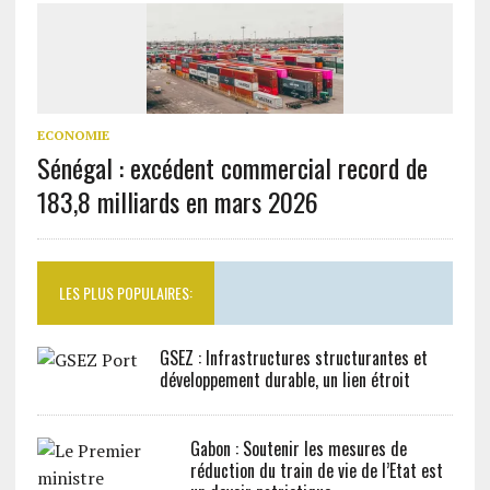
ECONOMIE
Sénégal : excédent commercial record de
183,8 milliards en mars 2026
LES PLUS POPULAIRES:
GSEZ : Infrastructures structurantes et
développement durable, un lien étroit
Gabon : Soutenir les mesures de
réduction du train de vie de l’Etat est