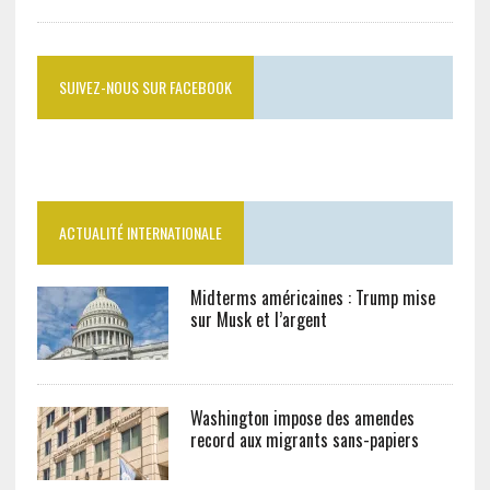
SUIVEZ-NOUS SUR FACEBOOK
ACTUALITÉ INTERNATIONALE
Midterms américaines : Trump mise
sur Musk et l’argent
Washington impose des amendes
record aux migrants sans-papiers