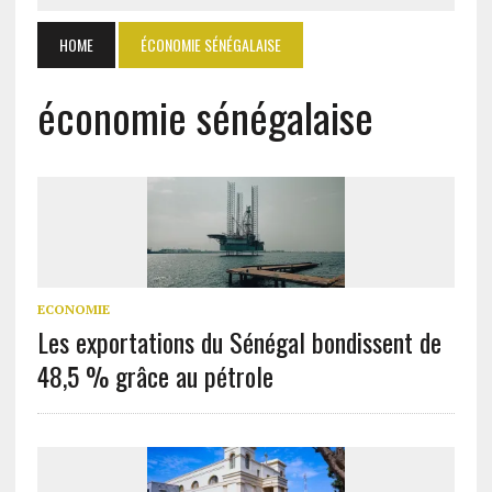
HOME
ÉCONOMIE SÉNÉGALAISE
économie sénégalaise
ECONOMIE
Les exportations du Sénégal bondissent de
48,5 % grâce au pétrole