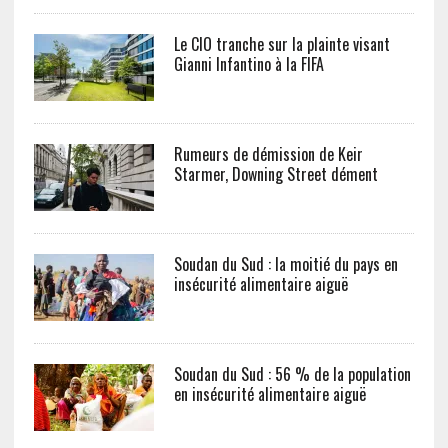
Le CIO tranche sur la plainte visant
Gianni Infantino à la FIFA
Rumeurs de démission de Keir
Starmer, Downing Street dément
Soudan du Sud : la moitié du pays en
insécurité alimentaire aiguë
Soudan du Sud : 56 % de la population
en insécurité alimentaire aiguë