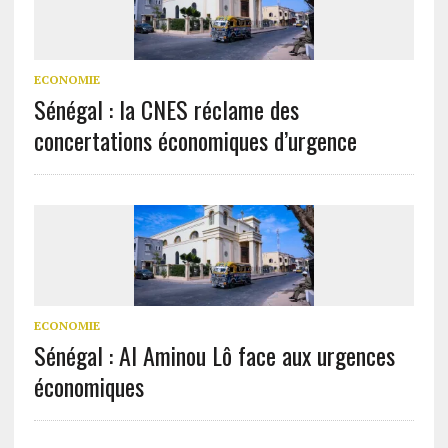
ECONOMIE
Sénégal : la CNES réclame des
concertations économiques d’urgence
ECONOMIE
Sénégal : Al Aminou Lô face aux urgences
économiques