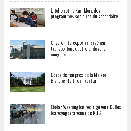
L’Italie retire Karl Marx des
programmes scolaires du secondaire
Chypre intercepte un Israélien
transportant quatre embryons
congelés
Coups de feu près de la Maison
Blanche : le tireur abattu
Ebola : Washington redirige vers Dulles
les voyageurs venus de RDC