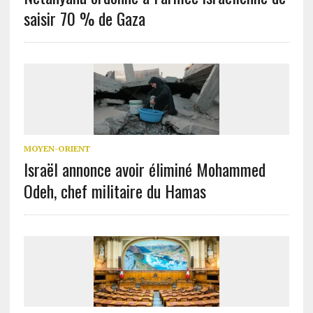
saisir 70 % de Gaza
MOYEN-ORIENT
Israël annonce avoir éliminé Mohammed
Odeh, chef militaire du Hamas