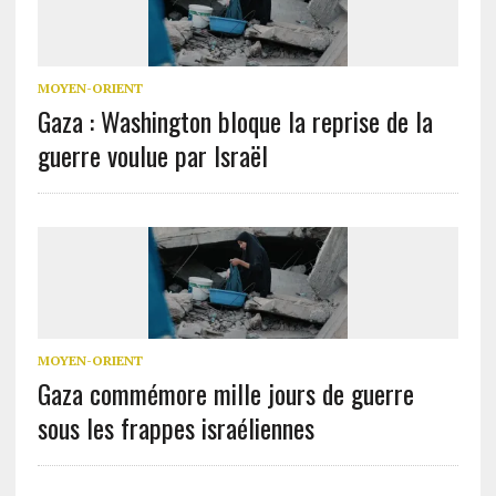
MOYEN-ORIENT
Gaza : Washington bloque la reprise de la
guerre voulue par Israël
MOYEN-ORIENT
Gaza commémore mille jours de guerre
sous les frappes israéliennes