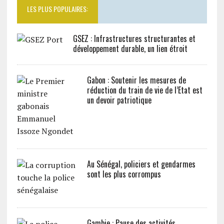
LES PLUS POPULAIRES:
GSEZ : Infrastructures structurantes et
développement durable, un lien étroit
Gabon : Soutenir les mesures de
réduction du train de vie de l’Etat est
un devoir patriotique
Au Sénégal, policiers et gendarmes
sont les plus corrompus
Gambie : Pause des activités