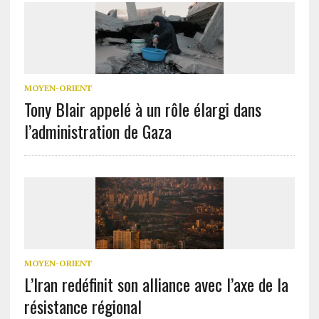
MOYEN-ORIENT
Tony Blair appelé à un rôle élargi dans
l’administration de Gaza
MOYEN-ORIENT
L’Iran redéfinit son alliance avec l’axe de la
résistance régional