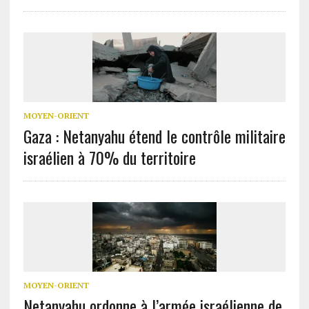
MOYEN-ORIENT
Gaza : Netanyahu étend le contrôle militaire
israélien à 70% du territoire
MOYEN-ORIENT
Netanyahu ordonne à l’armée israélienne de