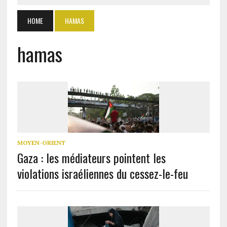
HOME
HAMAS
hamas
MOYEN-ORIENT
Gaza : les médiateurs pointent les
violations israéliennes du cessez-le-feu