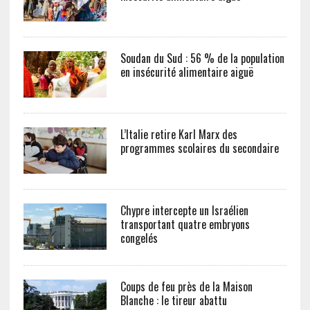
Soudan du Sud : 56 % de la population
en insécurité alimentaire aiguë
L’Italie retire Karl Marx des
programmes scolaires du secondaire
Chypre intercepte un Israélien
transportant quatre embryons
congelés
Coups de feu près de la Maison
Blanche : le tireur abattu