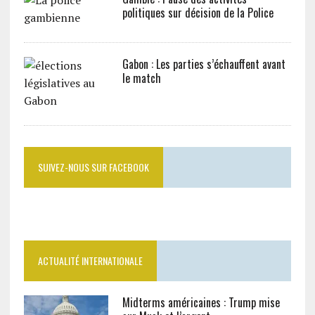
politiques sur décision de la Police
Gabon : Les parties s’échauffent avant
le match
SUIVEZ-NOUS SUR FACEBOOK
ACTUALITÉ INTERNATIONALE
Midterms américaines : Trump mise