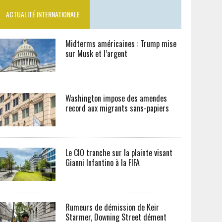
ACTUALITÉ INTERNATIONALE
Midterms américaines : Trump mise
sur Musk et l’argent
Washington impose des amendes
record aux migrants sans-papiers
Le CIO tranche sur la plainte visant
Gianni Infantino à la FIFA
Rumeurs de démission de Keir
Starmer, Downing Street dément