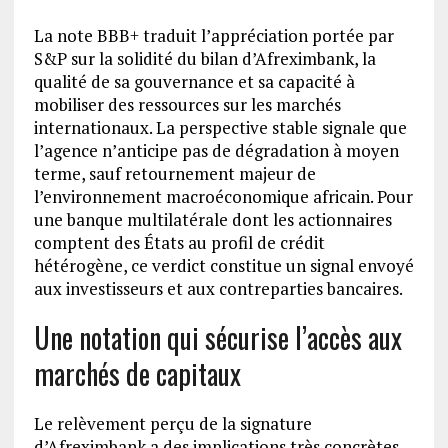
La note BBB+ traduit l’appréciation portée par
S&P sur la solidité du bilan d’Afreximbank, la
qualité de sa gouvernance et sa capacité à
mobiliser des ressources sur les marchés
internationaux. La perspective stable signale que
l’agence n’anticipe pas de dégradation à moyen
terme, sauf retournement majeur de
l’environnement macroéconomique africain. Pour
une banque multilatérale dont les actionnaires
comptent des États au profil de crédit
hétérogène, ce verdict constitue un signal envoyé
aux investisseurs et aux contreparties bancaires.
Une notation qui sécurise l’accès aux
marchés de capitaux
Le relèvement perçu de la signature
d’Afreximbank a des implications très concrètes.