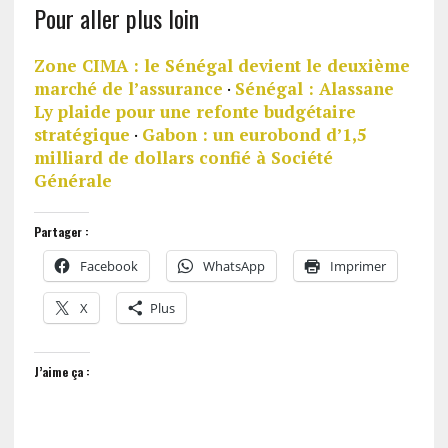
Pour aller plus loin
Zone CIMA : le Sénégal devient le deuxième
marché de l’assurance
·
Sénégal : Alassane
Ly plaide pour une refonte budgétaire
stratégique
·
Gabon : un eurobond d’1,5
milliard de dollars confié à Société
Générale
Partager :
Facebook
WhatsApp
Imprimer
X
Plus
J’aime ça :