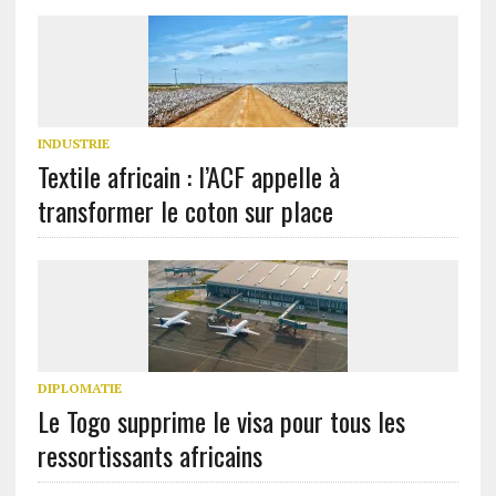
INDUSTRIE
Textile africain : l’ACF appelle à
transformer le coton sur place
DIPLOMATIE
Le Togo supprime le visa pour tous les
ressortissants africains