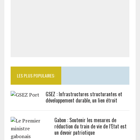
LES PLUS POPULAIRES:
GSEZ : Infrastructures structurantes et
développement durable, un lien étroit
Gabon : Soutenir les mesures de
réduction du train de vie de l’Etat est
un devoir patriotique