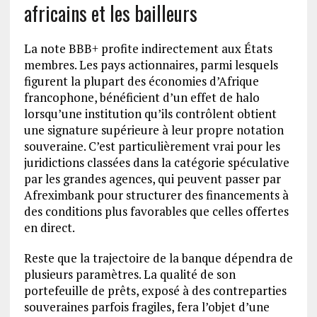
africains et les bailleurs
La note BBB+ profite indirectement aux États
membres. Les pays actionnaires, parmi lesquels
figurent la plupart des économies d’Afrique
francophone, bénéficient d’un effet de halo
lorsqu’une institution qu’ils contrôlent obtient
une signature supérieure à leur propre notation
souveraine. C’est particulièrement vrai pour les
juridictions classées dans la catégorie spéculative
par les grandes agences, qui peuvent passer par
Afreximbank pour structurer des financements à
des conditions plus favorables que celles offertes
en direct.
Reste que la trajectoire de la banque dépendra de
plusieurs paramètres. La qualité de son
portefeuille de prêts, exposé à des contreparties
souveraines parfois fragiles, fera l’objet d’une