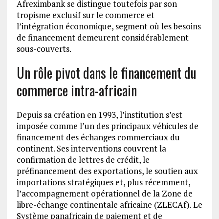
Afreximbank se distingue toutefois par son
tropisme exclusif sur le commerce et
l’intégration économique, segment où les besoins
de financement demeurent considérablement
sous-couverts.
Un rôle pivot dans le financement du
commerce intra-africain
Depuis sa création en 1993, l’institution s’est
imposée comme l’un des principaux véhicules de
financement des échanges commerciaux du
continent. Ses interventions couvrent la
confirmation de lettres de crédit, le
préfinancement des exportations, le soutien aux
importations stratégiques et, plus récemment,
l’accompagnement opérationnel de la Zone de
libre-échange continentale africaine (ZLECAf). Le
Système panafricain de paiement et de