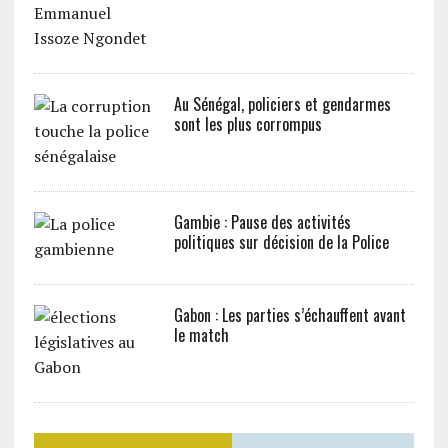
Au Sénégal, policiers et gendarmes
sont les plus corrompus
Gambie : Pause des activités
politiques sur décision de la Police
Gabon : Les parties s’échauffent avant
le match