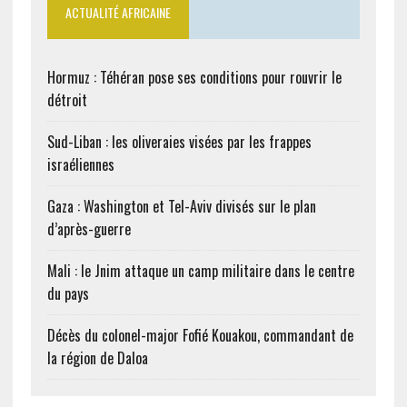
ACTUALITÉ AFRICAINE
Hormuz : Téhéran pose ses conditions pour rouvrir le
détroit
Sud-Liban : les oliveraies visées par les frappes
israéliennes
Gaza : Washington et Tel-Aviv divisés sur le plan
d’après-guerre
Mali : le Jnim attaque un camp militaire dans le centre
du pays
Décès du colonel-major Fofié Kouakou, commandant de
la région de Daloa