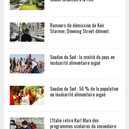
Rumeurs de démission de Keir
Starmer, Downing Street dément
Soudan du Sud : la moitié du pays en
insécurité alimentaire aiguë
Soudan du Sud : 56 % de la population
en insécurité alimentaire aiguë
L’Italie retire Karl Marx des
programmes scolaires du secondaire