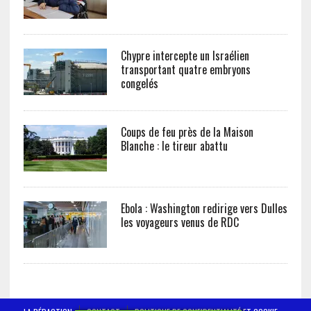
Chypre intercepte un Israélien
transportant quatre embryons
congelés
Coups de feu près de la Maison
Blanche : le tireur abattu
Ebola : Washington redirige vers Dulles
les voyageurs venus de RDC