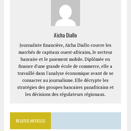
Aïcha Diallo
Journaliste financière, Aïcha Diallo couvre les
marchés de capitaux ouest-africains, le secteur
bancaire et le paiement mobile. Diplômée en
finance d'une grande école de commerce, elle a
travaillé dans l'analyse économique avant de se
consacrer au journalisme. Elle décrypte les
stratégies des groupes bancaires panafricains et
les décisions des régulateurs régionaux.
RELATED ARTICLES