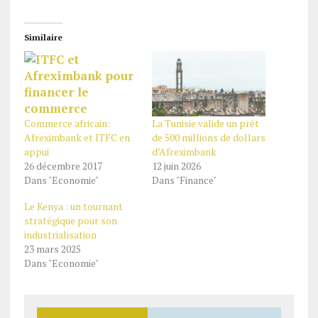
Similaire
La Tunisie valide un prêt
Commerce africain:
de 500 millions de dollars
Afreximbank et ITFC en
d’Afreximbank
appui
12 juin 2026
26 décembre 2017
Dans "Finance"
Dans "Economie"
Le Kenya : un tournant
stratégique pour son
industrialisation
23 mars 2025
Dans "Economie"