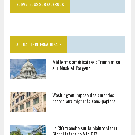
SUIVEZ-NOUS SUR FACEBOOK
ACTUALITÉ INTERNATIONALE
Midterms américaines : Trump mise
sur Musk et l’argent
Washington impose des amendes
record aux migrants sans-papiers
Le CIO tranche sur la plainte visant
Gianni Infantino à la FIFA