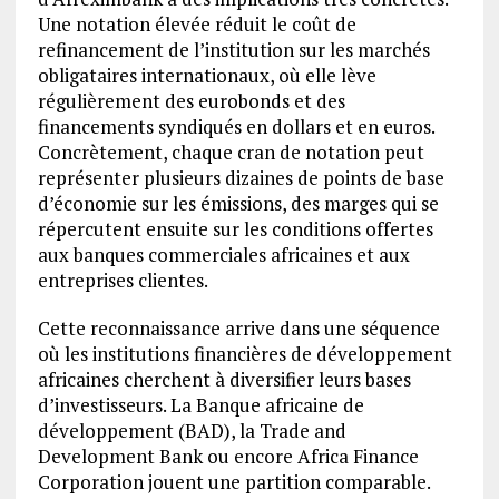
Une notation élevée réduit le coût de
refinancement de l’institution sur les marchés
obligataires internationaux, où elle lève
régulièrement des eurobonds et des
financements syndiqués en dollars et en euros.
Concrètement, chaque cran de notation peut
représenter plusieurs dizaines de points de base
d’économie sur les émissions, des marges qui se
répercutent ensuite sur les conditions offertes
aux banques commerciales africaines et aux
entreprises clientes.
Cette reconnaissance arrive dans une séquence
où les institutions financières de développement
africaines cherchent à diversifier leurs bases
d’investisseurs. La Banque africaine de
développement (BAD), la Trade and
Development Bank ou encore Africa Finance
Corporation jouent une partition comparable.