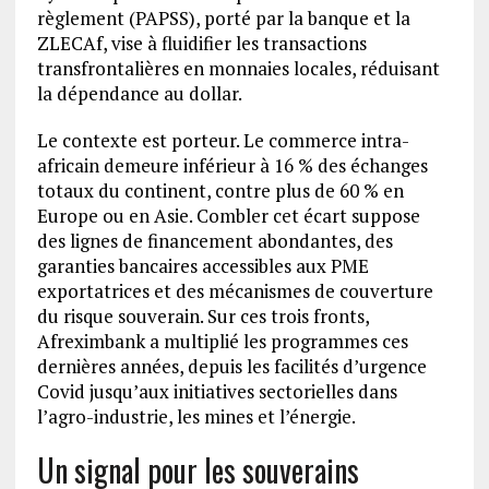
règlement (PAPSS), porté par la banque et la
ZLECAf, vise à fluidifier les transactions
transfrontalières en monnaies locales, réduisant
la dépendance au dollar.
Le contexte est porteur. Le commerce intra-
africain demeure inférieur à 16 % des échanges
totaux du continent, contre plus de 60 % en
Europe ou en Asie. Combler cet écart suppose
des lignes de financement abondantes, des
garanties bancaires accessibles aux PME
exportatrices et des mécanismes de couverture
du risque souverain. Sur ces trois fronts,
Afreximbank a multiplié les programmes ces
dernières années, depuis les facilités d’urgence
Covid jusqu’aux initiatives sectorielles dans
l’agro-industrie, les mines et l’énergie.
Un signal pour les souverains