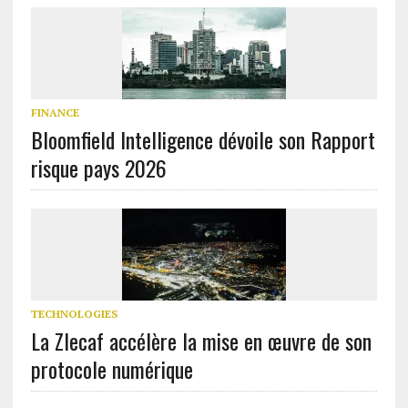
FINANCE
Bloomfield Intelligence dévoile son Rapport
risque pays 2026
TECHNOLOGIES
La Zlecaf accélère la mise en œuvre de son
protocole numérique