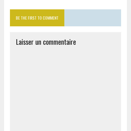
BE THE FIRST TO COMMENT
Laisser un commentaire