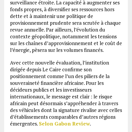
surveillance étroite. La capacité à augmenter ses
fonds propres, à diversifier ses ressources hors
dette et à maintenir une politique de
provisionnement prudente sera scrutée à chaque
revue annuelle. Par ailleurs, l’évolution du
contexte géopolitique, notamment les tensions
sur les chaînes d’approvisionnement et le coût de
l’énergie, pèsera sur les volumes financés.
Avec cette nouvelle évaluation, l’institution
dirigée depuis Le Caire confirme son
positionnement comme l’un des piliers de la
souveraineté financière africaine. Pour les
décideurs publics et les investisseurs
internationaux, le message est clair : le risque
africain peut désormais s’appréhender à travers
des véhicules dont la signature rivalise avec celles
d’établissements comparables d’autres régions
émergentes.
Selon Gabon Review
.