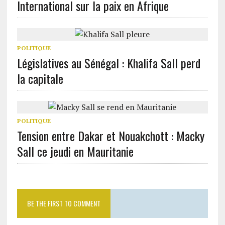
International sur la paix en Afrique
POLITIQUE
Législatives au Sénégal : Khalifa Sall perd
la capitale
POLITIQUE
Tension entre Dakar et Nouakchott : Macky
Sall ce jeudi en Mauritanie
BE THE FIRST TO COMMENT