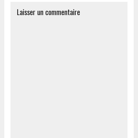
Laisser un commentaire