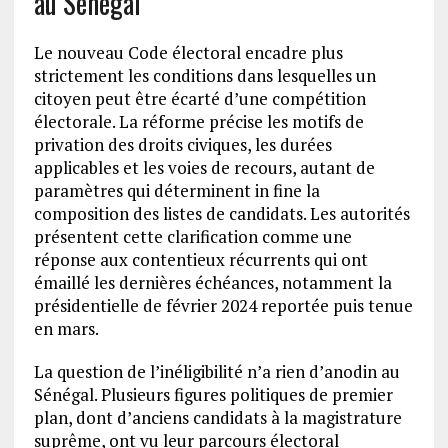
au Sénégal
Le nouveau Code électoral encadre plus
strictement les conditions dans lesquelles un
citoyen peut être écarté d’une compétition
électorale. La réforme précise les motifs de
privation des droits civiques, les durées
applicables et les voies de recours, autant de
paramètres qui déterminent in fine la
composition des listes de candidats. Les autorités
présentent cette clarification comme une
réponse aux contentieux récurrents qui ont
émaillé les dernières échéances, notamment la
présidentielle de février 2024 reportée puis tenue
en mars.
La question de l’inéligibilité n’a rien d’anodin au
Sénégal. Plusieurs figures politiques de premier
plan, dont d’anciens candidats à la magistrature
suprême, ont vu leur parcours électoral