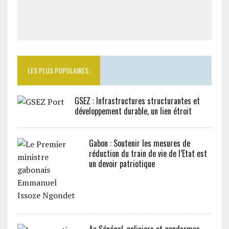
LES PLUS POPULAIRES:
GSEZ : Infrastructures structurantes et
développement durable, un lien étroit
Gabon : Soutenir les mesures de
réduction du train de vie de l’Etat est
un devoir patriotique