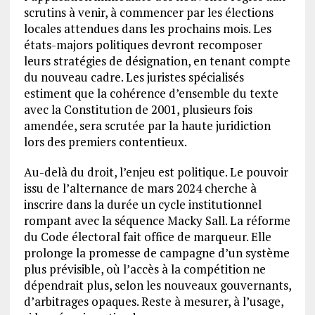
scrutins à venir, à commencer par les élections
locales attendues dans les prochains mois. Les
états-majors politiques devront recomposer
leurs stratégies de désignation, en tenant compte
du nouveau cadre. Les juristes spécialisés
estiment que la cohérence d’ensemble du texte
avec la Constitution de 2001, plusieurs fois
amendée, sera scrutée par la haute juridiction
lors des premiers contentieux.
Au-delà du droit, l’enjeu est politique. Le pouvoir
issu de l’alternance de mars 2024 cherche à
inscrire dans la durée un cycle institutionnel
rompant avec la séquence Macky Sall. La réforme
du Code électoral fait office de marqueur. Elle
prolonge la promesse de campagne d’un système
plus prévisible, où l’accès à la compétition ne
dépendrait plus, selon les nouveaux gouvernants,
d’arbitrages opaques. Reste à mesurer, à l’usage,