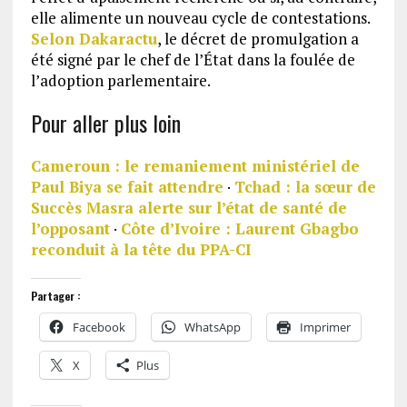
elle alimente un nouveau cycle de contestations.
Selon Dakaractu
, le décret de promulgation a
été signé par le chef de l’État dans la foulée de
l’adoption parlementaire.
Pour aller plus loin
Cameroun : le remaniement ministériel de
Paul Biya se fait attendre
·
Tchad : la sœur de
Succès Masra alerte sur l’état de santé de
l’opposant
·
Côte d’Ivoire : Laurent Gbagbo
reconduit à la tête du PPA-CI
Partager :
Facebook
WhatsApp
Imprimer
X
Plus