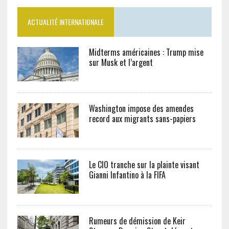
ACTUALITÉ INTERNATIONALE
Midterms américaines : Trump mise
sur Musk et l’argent
Washington impose des amendes
record aux migrants sans-papiers
Le CIO tranche sur la plainte visant
Gianni Infantino à la FIFA
Rumeurs de démission de Keir