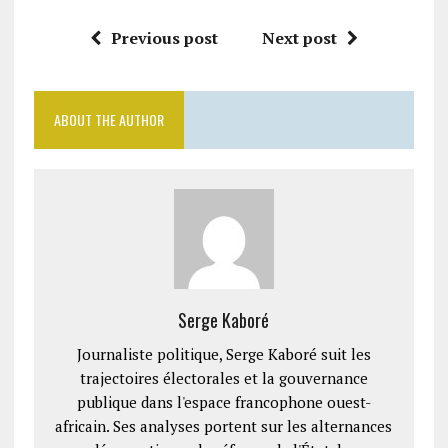
Previous post
Next post
ABOUT THE AUTHOR
Serge Kaboré
Journaliste politique, Serge Kaboré suit les
trajectoires électorales et la gouvernance
publique dans l'espace francophone ouest-
africain. Ses analyses portent sur les alternances