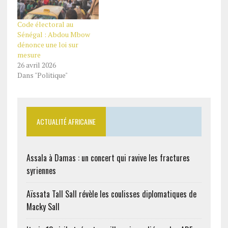
Code électoral au
Sénégal : Abdou Mbow
dénonce une loi sur
mesure
26 avril 2026
Dans "Politique"
ACTUALITÉ AFRICAINE
Assala à Damas : un concert qui ravive les fractures
syriennes
Aïssata Tall Sall révèle les coulisses diplomatiques de
Macky Sall