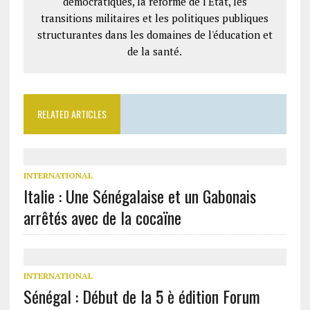
démocratiques, la réforme de l'État, les
transitions militaires et les politiques publiques
structurantes dans les domaines de l'éducation et
de la santé.
RELATED ARTICLES
INTERNATIONAL
Italie : Une Sénégalaise et un Gabonais
arrêtés avec de la cocaïne
INTERNATIONAL
Sénégal : Début de la 5 è édition Forum