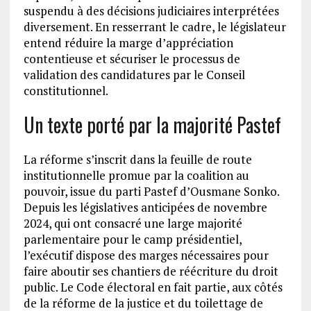
suspendu à des décisions judiciaires interprétées
diversement. En resserrant le cadre, le législateur
entend réduire la marge d’appréciation
contentieuse et sécuriser le processus de
validation des candidatures par le Conseil
constitutionnel.
Un texte porté par la majorité Pastef
La réforme s’inscrit dans la feuille de route
institutionnelle promue par la coalition au
pouvoir, issue du parti Pastef d’Ousmane Sonko.
Depuis les législatives anticipées de novembre
2024, qui ont consacré une large majorité
parlementaire pour le camp présidentiel,
l’exécutif dispose des marges nécessaires pour
faire aboutir ses chantiers de réécriture du droit
public. Le Code électoral en fait partie, aux côtés
de la réforme de la justice et du toilettage de