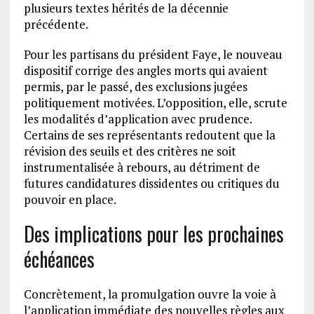
plusieurs textes hérités de la décennie
précédente.
Pour les partisans du président Faye, le nouveau
dispositif corrige des angles morts qui avaient
permis, par le passé, des exclusions jugées
politiquement motivées. L’opposition, elle, scrute
les modalités d’application avec prudence.
Certains de ses représentants redoutent que la
révision des seuils et des critères ne soit
instrumentalisée à rebours, au détriment de
futures candidatures dissidentes ou critiques du
pouvoir en place.
Des implications pour les prochaines
échéances
Concrètement, la promulgation ouvre la voie à
l’application immédiate des nouvelles règles aux