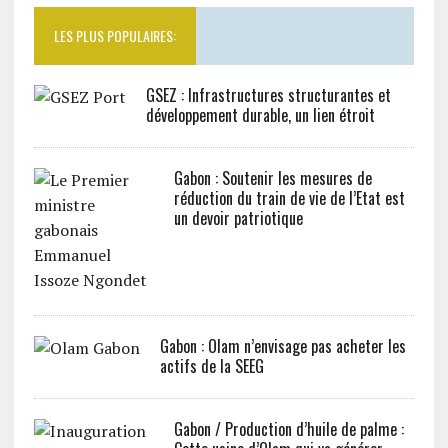
LES PLUS POPULAIRES:
GSEZ : Infrastructures structurantes et
développement durable, un lien étroit
Gabon : Soutenir les mesures de
réduction du train de vie de l’Etat est
un devoir patriotique
Gabon : Olam n’envisage pas acheter les
actifs de la SEEG
Gabon / Production d’huile de palme :