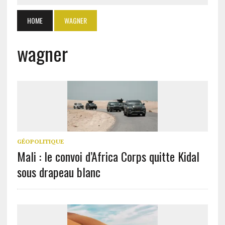
HOME
WAGNER
wagner
GÉOPOLITIQUE
Mali : le convoi d’Africa Corps quitte Kidal
sous drapeau blanc