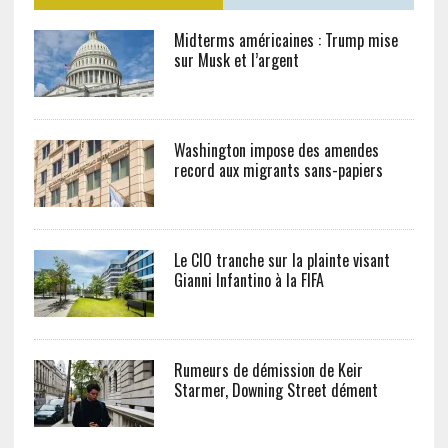
Midterms américaines : Trump mise
sur Musk et l’argent
Washington impose des amendes
record aux migrants sans-papiers
Le CIO tranche sur la plainte visant
Gianni Infantino à la FIFA
Rumeurs de démission de Keir
Starmer, Downing Street dément