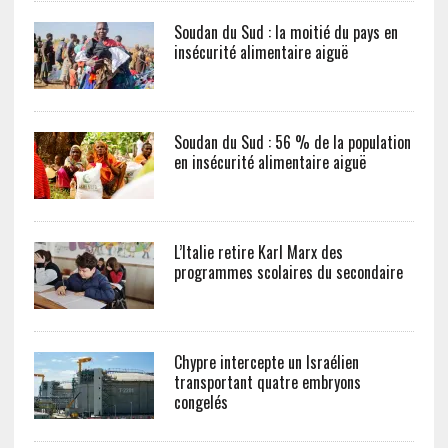
Soudan du Sud : la moitié du pays en
insécurité alimentaire aiguë
Soudan du Sud : 56 % de la population
en insécurité alimentaire aiguë
L’Italie retire Karl Marx des
programmes scolaires du secondaire
Chypre intercepte un Israélien
transportant quatre embryons
congelés