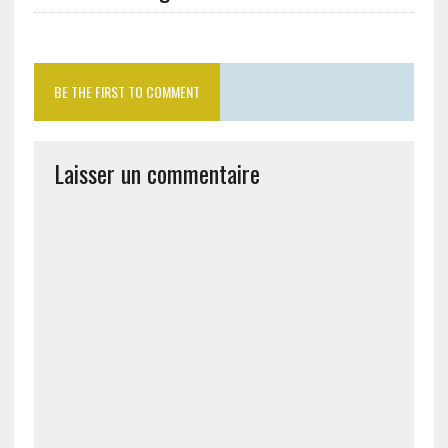
BE THE FIRST TO COMMENT
Laisser un commentaire