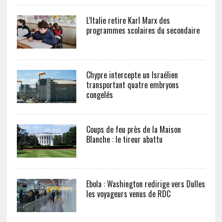
L’Italie retire Karl Marx des
programmes scolaires du secondaire
Chypre intercepte un Israélien
transportant quatre embryons
congelés
Coups de feu près de la Maison
Blanche : le tireur abattu
Ebola : Washington redirige vers Dulles
les voyageurs venus de RDC