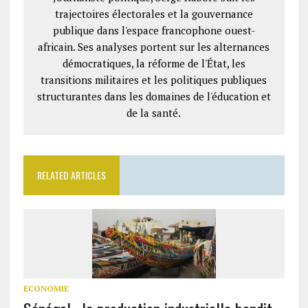
trajectoires électorales et la gouvernance
publique dans l'espace francophone ouest-
africain. Ses analyses portent sur les alternances
démocratiques, la réforme de l'État, les
transitions militaires et les politiques publiques
structurantes dans les domaines de l'éducation et
de la santé.
RELATED ARTICLES
ECONOMIE