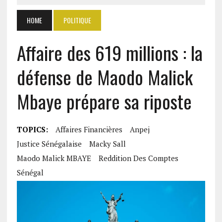
HOME
POLITIQUE
Affaire des 619 millions : la
défense de Maodo Malick
Mbaye prépare sa riposte
TOPICS:
Affaires Financières
Anpej
Justice Sénégalaise
Macky Sall
Maodo Malick MBAYE
Reddition Des Comptes
Sénégal