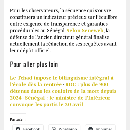
Pour les observateurs, la séquence qui s’ouvre
constituera un indicateur précieux sur l’équilibre
entre exigence de transparence et garanties
procédurales au Sénégal.
Selon Seneweb
, la
défense de l’ancien directeur général finalise
actuellement la rédaction de ses requêtes avant
leur dépôt officiel.
Pour aller plus loin
Le Tchad impose le bilinguisme intégral à
l’école dès la rentrée
·
RDC : plus de 900
détenus dans les couloirs de la mort depuis
2024
·
Sénégal : le ministre de l’Intérieur
convoque les partis le 30 avril
Partager :
Facebook
WhatsApp
Imprimer