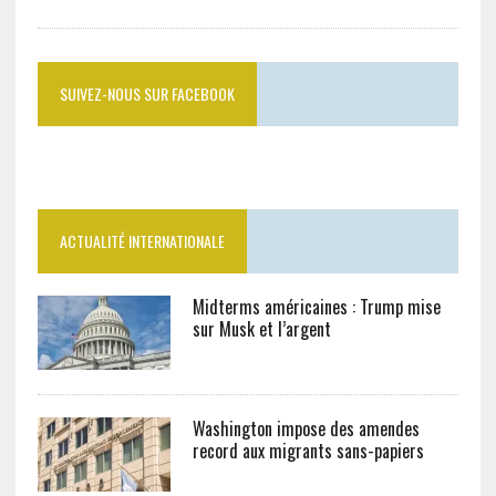
SUIVEZ-NOUS SUR FACEBOOK
ACTUALITÉ INTERNATIONALE
Midterms américaines : Trump mise
sur Musk et l’argent
Washington impose des amendes
record aux migrants sans-papiers