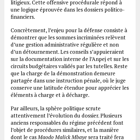
litigieux. Cette offensive procédurale répond à
une logique éprouvée dans les dossiers politico-
financiers.
Concrètement, l’enjeu pour la défense consiste à
démontrer que les sommes incriminées relèvent
d’une gestion administrative régulière et non
d’un détournement. Les conseils s’appuieraient
sur la documentation interne de l’Anpej et sur les
circuits budgétaires validés par les tutelles. Reste
que la charge de la démonstration demeure
partagée dans une instruction pénale, où le juge
conserve une latitude étendue pour apprécier les
éléments à charge et à décharge.
Par ailleurs, la sphère politique scrute
attentivement l’évolution du dossier. Plusieurs
anciens responsables du régime précédent font
l’objet de procédures similaires, et la manière
dont le cas
Maodo Malick Mbaye
sera traité fera