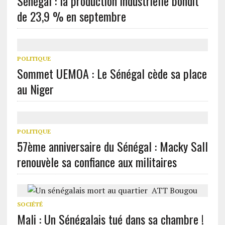
Sénégal : la production industrielle bondit
de 23,9 % en septembre
POLITIQUE
Sommet UEMOA : Le Sénégal cède sa place
au Niger
POLITIQUE
57ème anniversaire du Sénégal : Macky Sall
renouvèle sa confiance aux militaires
SOCIÉTÉ
Mali : Un Sénégalais tué dans sa chambre !