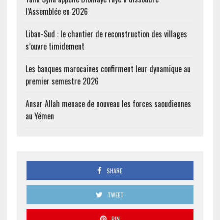
l’Assemblée en 2026
Liban-Sud : le chantier de reconstruction des villages
s’ouvre timidement
Les banques marocaines confirment leur dynamique au
premier semestre 2026
Ansar Allah menace de nouveau les forces saoudiennes
au Yémen
SHARE
TWEET
PIN