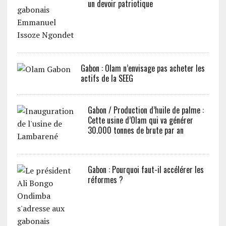
un devoir patriotique
Gabon : Olam n’envisage pas acheter les
actifs de la SEEG
Gabon / Production d’huile de palme :
Cette usine d’Olam qui va générer
30.000 tonnes de brute par an
Gabon : Pourquoi faut-il accélérer les
réformes ?