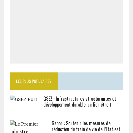
LES PLUS POPULAIRES:
GSEZ : Infrastructures structurantes et
développement durable, un lien étroit
Gabon : Soutenir les mesures de
réduction du train de vie de l’Etat est