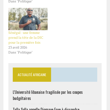
Dans "Politique"
Sénégal : une femme
prend la tête de la DIC
pour la première fois
23 avril 2026
Dans "Politique"
ACTUALITÉ AFRICAINE
L’Université libanaise fragilisée par les coupes
budgétaires
Talla Sylla appelle Diomaye Faye à dissoudre