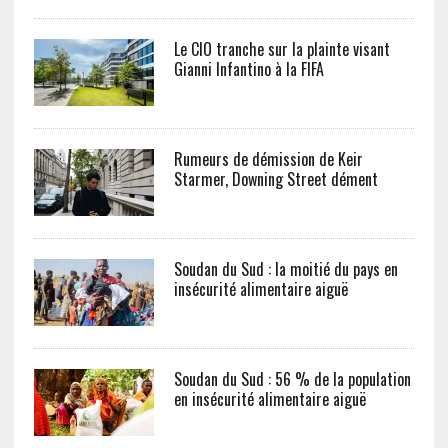
Le CIO tranche sur la plainte visant
Gianni Infantino à la FIFA
Rumeurs de démission de Keir
Starmer, Downing Street dément
Soudan du Sud : la moitié du pays en
insécurité alimentaire aiguë
Soudan du Sud : 56 % de la population
en insécurité alimentaire aiguë