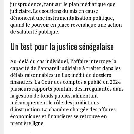
jurisprudence, tant sur le plan médiatique que
judiciaire. Les soutiens du mis en cause
dénoncent une instrumentalisation politique,
quand le pouvoir en place revendique une action
de salubrité publique.
Un test pour la justice sénégalaise
Au-delà du cas individuel, l’affaire interroge la
capacité de l’appareil judiciaire à traiter dans les
délais raisonnables un flux inédit de dossiers
financiers. La Cour des comptes a publié en 2024
plusieurs rapports pointant des irrégularités dans
la gestion de fonds publics, alimentant
mécaniquement le rôle des juridictions
d’instruction. La chambre chargée des affaires
économiques et financières se retrouve en
première ligne.