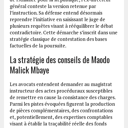
général conteste la version retenue par
l’instruction. Sa défense entend désormais
reprendre l’initiative en saisissant le juge de
plusieurs requêtes visant à rééquilibrer le débat
contradictoire. Cette démarche s’inscrit dans une
stratégie classique de contestation des bases
factuelles de la poursuite.
La stratégie des conseils de Maodo
Malick Mbaye
Les avocats entendent demander au magistrat
instructeur des actes procéduraux susceptibles
de remettre en cause la consistance des charges.
Parmi les pistes évoquées figurent la production
de pièces complémentaires, des confrontations
et, potentiellement, des expertises comptables
visant à établir la traçabilité réelle des fonds