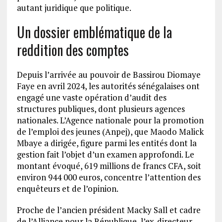
autant juridique que politique.
Un dossier emblématique de la
reddition des comptes
Depuis l’arrivée au pouvoir de Bassirou Diomaye
Faye en avril 2024, les autorités sénégalaises ont
engagé une vaste opération d’audit des
structures publiques, dont plusieurs agences
nationales. L’Agence nationale pour la promotion
de l’emploi des jeunes (Anpej), que Maodo Malick
Mbaye a dirigée, figure parmi les entités dont la
gestion fait l’objet d’un examen approfondi. Le
montant évoqué, 619 millions de francs CFA, soit
environ 944 000 euros, concentre l’attention des
enquêteurs et de l’opinion.
Proche de l’ancien président Macky Sall et cadre
de l’Alliance pour la République, l’ex-directeur