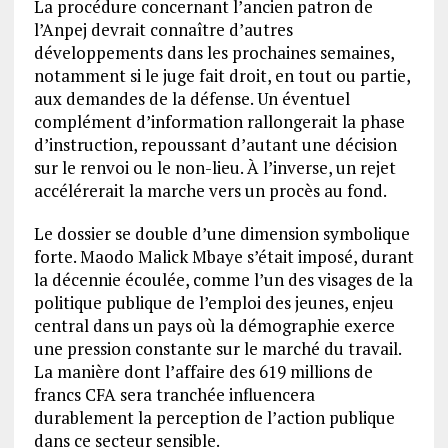
La procédure concernant l’ancien patron de
l’Anpej devrait connaître d’autres
développements dans les prochaines semaines,
notamment si le juge fait droit, en tout ou partie,
aux demandes de la défense. Un éventuel
complément d’information rallongerait la phase
d’instruction, repoussant d’autant une décision
sur le renvoi ou le non-lieu. À l’inverse, un rejet
accélérerait la marche vers un procès au fond.
Le dossier se double d’une dimension symbolique
forte. Maodo Malick Mbaye s’était imposé, durant
la décennie écoulée, comme l’un des visages de la
politique publique de l’emploi des jeunes, enjeu
central dans un pays où la démographie exerce
une pression constante sur le marché du travail.
La manière dont l’affaire des 619 millions de
francs CFA sera tranchée influencera
durablement la perception de l’action publique
dans ce secteur sensible.