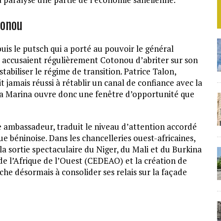
tonou
uis le putsch qui a porté au pouvoir le général
 accusaient régulièrement Cotonou d’abriter sur son
stabiliser le régime de transition. Patrice Talon,
 jamais réussi à rétablir un canal de confiance avec la
 la Marina ouvre donc une fenêtre d’opportunité que
e ambassadeur, traduit le niveau d’attention accordé
que béninoise. Dans les chancelleries ouest-africaines,
a sortie spectaculaire du Niger, du Mali et du Burkina
 l’Afrique de l’Ouest (CEDEAO) et la création de
che désormais à consolider ses relais sur la façade