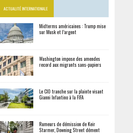
ACTUALITÉ INTERNATIONALE
Midterms américaines : Trump mise
sur Musk et l’argent
Washington impose des amendes
record aux migrants sans-papiers
Le CIO tranche sur la plainte visant
Gianni Infantino à la FIFA
Rumeurs de démission de Keir
Starmer, Downing Street dément