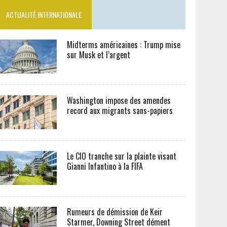
ACTUALITÉ INTERNATIONALE
Midterms américaines : Trump mise
sur Musk et l’argent
Washington impose des amendes
record aux migrants sans-papiers
Le CIO tranche sur la plainte visant
Gianni Infantino à la FIFA
Rumeurs de démission de Keir
Starmer, Downing Street dément