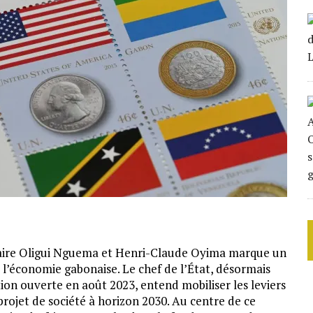
otaire Oligui Nguema et Henri-Claude Oyima marque un
l’économie gabonaise. Le chef de l’État, désormais
tion ouverte en août 2023, entend mobiliser les leviers
rojet de société à horizon 2030. Au centre de ce