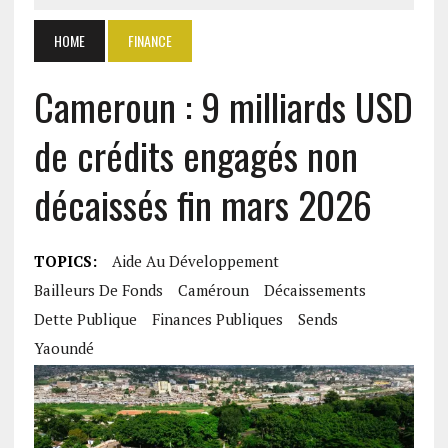
HOME
FINANCE
Cameroun : 9 milliards USD
de crédits engagés non
décaissés fin mars 2026
TOPICS:
Aide Au Développement
Bailleurs De Fonds
Caméroun
Décaissements
Dette Publique
Finances Publiques
Sends
Yaoundé