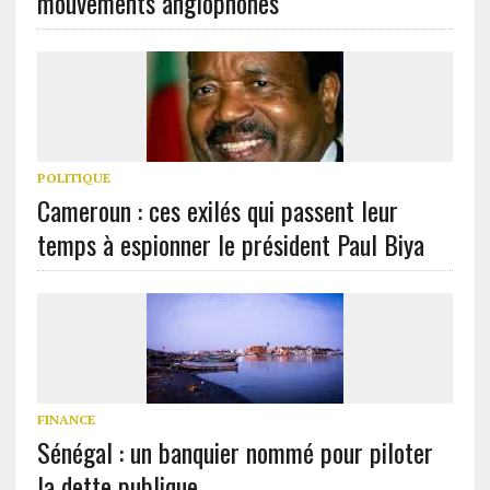
POLITIQUE
Cameroun : ces exilés qui passent leur
temps à espionner le président Paul Biya
FINANCE
Sénégal : un banquier nommé pour piloter
la dette publique