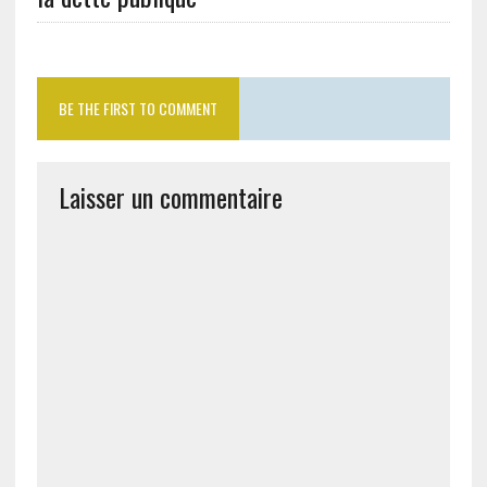
BE THE FIRST TO COMMENT
Laisser un commentaire