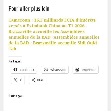
Pour aller plus loin
Cameroun : 16,5 milliards FCFA d’intérêts
versés à Eximbank China au T1 2026
·
Brazzaville accueille les Assemblées
annuelles de la BAD
·
Assemblées annuelles
de la BAD : Brazzaville accueille Sidi Ould
Tah
Partager :
Facebook
WhatsApp
Imprimer
X
Plus
J’aime ça :