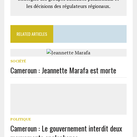
les décisions des régulateurs régionaux.
RELATED ARTICLES
SOCIÉTÉ
Cameroun : Jeannette Marafa est morte
POLITIQUE
Cameroun : Le gouvernement interdit deux
mouvements anglophones