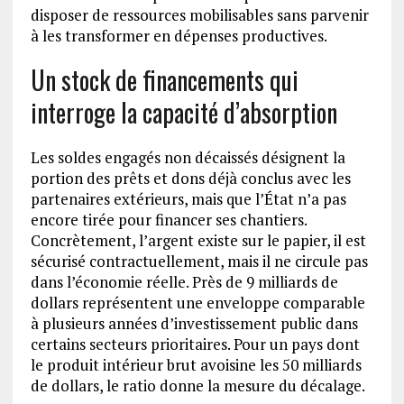
disposer de ressources mobilisables sans parvenir
à les transformer en dépenses productives.
Un stock de financements qui
interroge la capacité d’absorption
Les soldes engagés non décaissés désignent la
portion des prêts et dons déjà conclus avec les
partenaires extérieurs, mais que l’État n’a pas
encore tirée pour financer ses chantiers.
Concrètement, l’argent existe sur le papier, il est
sécurisé contractuellement, mais il ne circule pas
dans l’économie réelle. Près de 9 milliards de
dollars représentent une enveloppe comparable
à plusieurs années d’investissement public dans
certains secteurs prioritaires. Pour un pays dont
le produit intérieur brut avoisine les 50 milliards
de dollars, le ratio donne la mesure du décalage.