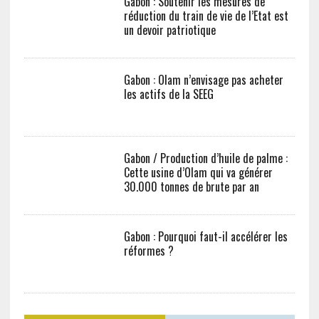
Gabon : Olam n’envisage pas acheter les
actifs de la SEEG
Gabon / Production d’huile de palme :
Cette usine d’Olam qui va générer
30.000 tonnes de brute par an
Gabon : Pourquoi faut-il accélérer les
réformes ?
SUIVEZ-NOUS SUR FACEBOOK