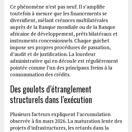
Ce phénomène n’est pas neuf. Il s’amplifie
toutefois à mesure que les financements se
diversifient, mêlant créances multilatérales
auprès de la Banque mondiale ou de la Banque
africaine de développement, prêts bilatéraux et
instruments concessionnels. Chaque guichet
impose ses propres procédures de passation,
d’audit et de justification. La lourdeur
administrative qui en découle est régulièrement
pointée comme l’un des principaux freins à la
consommation des crédits.
Des goulots d’étranglement
structurels dans l’exécution
Plusieurs facteurs expliquent l’accumulation
observée à fin mars 2026. La maturation lente des
projets d’infrastructures, les retards dans la