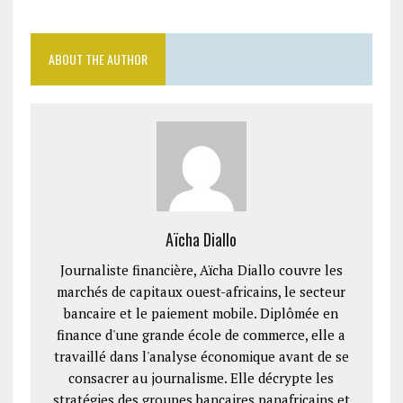
ABOUT THE AUTHOR
Aïcha Diallo
Journaliste financière, Aïcha Diallo couvre les
marchés de capitaux ouest-africains, le secteur
bancaire et le paiement mobile. Diplômée en
finance d'une grande école de commerce, elle a
travaillé dans l'analyse économique avant de se
consacrer au journalisme. Elle décrypte les
stratégies des groupes bancaires panafricains et