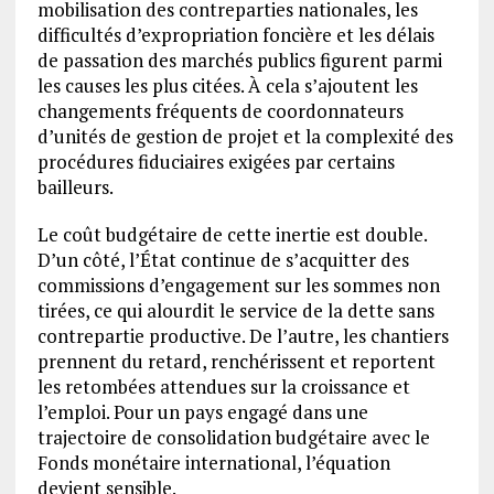
mobilisation des contreparties nationales, les
difficultés d’expropriation foncière et les délais
de passation des marchés publics figurent parmi
les causes les plus citées. À cela s’ajoutent les
changements fréquents de coordonnateurs
d’unités de gestion de projet et la complexité des
procédures fiduciaires exigées par certains
bailleurs.
Le coût budgétaire de cette inertie est double.
D’un côté, l’État continue de s’acquitter des
commissions d’engagement sur les sommes non
tirées, ce qui alourdit le service de la dette sans
contrepartie productive. De l’autre, les chantiers
prennent du retard, renchérissent et reportent
les retombées attendues sur la croissance et
l’emploi. Pour un pays engagé dans une
trajectoire de consolidation budgétaire avec le
Fonds monétaire international, l’équation
devient sensible.