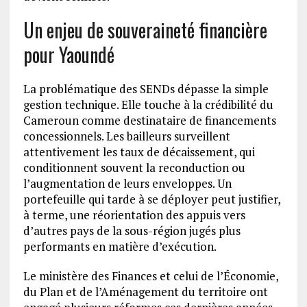
Un enjeu de souveraineté financière
pour Yaoundé
La problématique des SENDs dépasse la simple
gestion technique. Elle touche à la crédibilité du
Cameroun comme destinataire de financements
concessionnels. Les bailleurs surveillent
attentivement les taux de décaissement, qui
conditionnent souvent la reconduction ou
l’augmentation de leurs enveloppes. Un
portefeuille qui tarde à se déployer peut justifier,
à terme, une réorientation des appuis vers
d’autres pays de la sous-région jugés plus
performants en matière d’exécution.
Le ministère des Finances et celui de l’Économie,
du Plan et de l’Aménagement du territoire ont