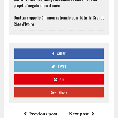
projet sénégalo-mauritanien
Ouattara appelle à l’union nationale pour bâtir la Grande
Côte d’Ivoire
SHARE
TWEET
PIN
SHARE
Previous post
Next post