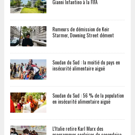
Rumeurs de démission de Keir
Starmer, Downing Street dément
Soudan du Sud : la moitié du pays en
insécurité alimentaire aiguë
Soudan du Sud : 56 % de la population
en insécurité alimentaire aiguë
L’Italie retire Karl Marx des
programmes scolaires du secondaire