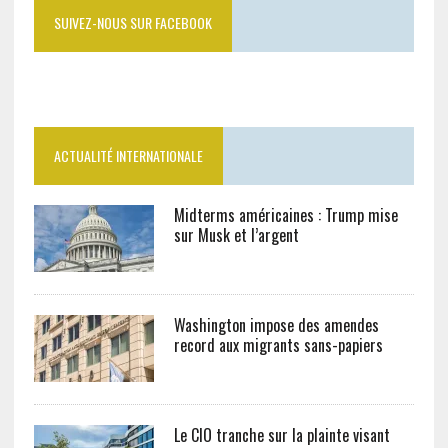
ACTUALITÉ INTERNATIONALE
Midterms américaines : Trump mise
sur Musk et l’argent
Washington impose des amendes
record aux migrants sans-papiers
Le CIO tranche sur la plainte visant
Gianni Infantino à la FIFA