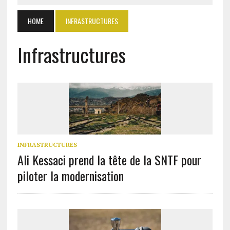
HOME
INFRASTRUCTURES
Infrastructures
INFRASTRUCTURES
Ali Kessaci prend la tête de la SNTF pour
piloter la modernisation