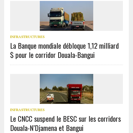
INFRASTRUCTURES
La Banque mondiale débloque 1,12 milliard
$ pour le corridor Douala-Bangui
INFRASTRUCTURES
Le CNCC suspend le BESC sur les corridors
Douala-N’Djamena et Bangui