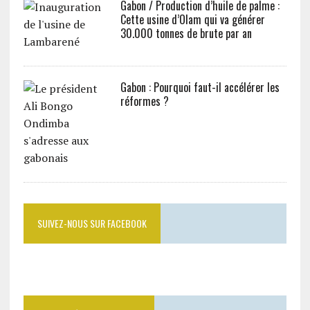
Gabon / Production d’huile de palme :
Cette usine d’Olam qui va générer
30.000 tonnes de brute par an
Gabon : Pourquoi faut-il accélérer les
réformes ?
SUIVEZ-NOUS SUR FACEBOOK