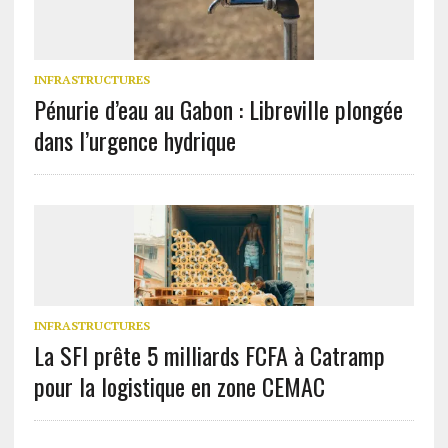
INFRASTRUCTURES
Pénurie d’eau au Gabon : Libreville plongée
dans l’urgence hydrique
INFRASTRUCTURES
La SFI prête 5 milliards FCFA à Catramp
pour la logistique en zone CEMAC