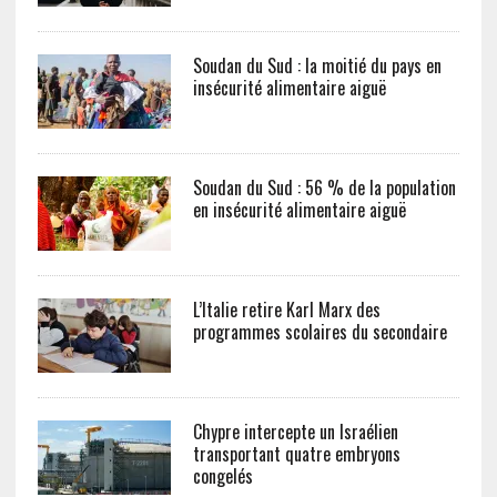
Soudan du Sud : la moitié du pays en
insécurité alimentaire aiguë
Soudan du Sud : 56 % de la population
en insécurité alimentaire aiguë
L’Italie retire Karl Marx des
programmes scolaires du secondaire
Chypre intercepte un Israélien
transportant quatre embryons
congelés