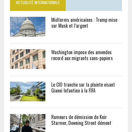
ACTUALITÉ INTERNATIONALE
Midterms américaines : Trump mise
sur Musk et l’argent
Washington impose des amendes
record aux migrants sans-papiers
Le CIO tranche sur la plainte visant
Gianni Infantino à la FIFA
Rumeurs de démission de Keir
Starmer, Downing Street dément