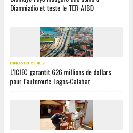
Diamniadio et teste le TER-AIBD
INFRASTRUCTURES
L’ICIEC garantit 626 millions de dollars
pour l’autoroute Lagos-Calabar