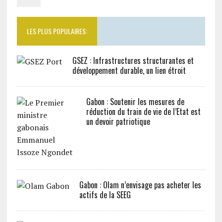
LES PLUS POPULAIRES:
GSEZ : Infrastructures structurantes et
développement durable, un lien étroit
Gabon : Soutenir les mesures de
réduction du train de vie de l’Etat est
un devoir patriotique
Gabon : Olam n’envisage pas acheter les
actifs de la SEEG