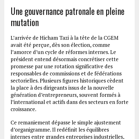
Une gouvernance patronale en pleine
mutation
L’arrivée de Hicham Tazi à la tête de la CGEM
avait été perçue, dès son élection, comme
l’amorce d’un cycle de réformes internes. Le
président entend désormais concrétiser cette
promesse par une rotation significative des
responsables de commissions et de fédérations
sectorielles. Plusieurs figures historiques cèdent
la place à des dirigeants issus de la nouvelle
génération d’entrepreneurs, souvent formés à
l’international et actifs dans des secteurs en forte
croissance.
Ce remaniement dépasse le simple ajustement
d’organigramme. Il redéfinit les équilibres
internes entre grandes entreprises industrielles,