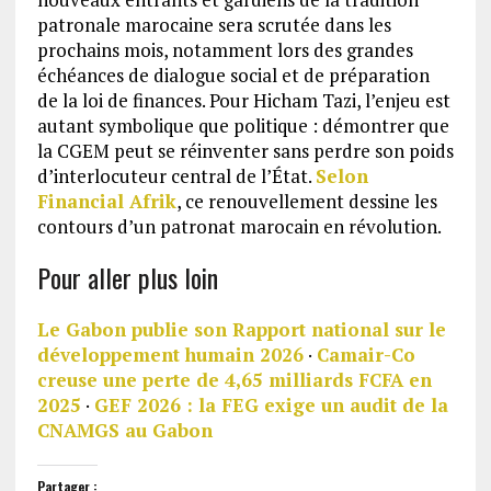
patronale marocaine sera scrutée dans les
prochains mois, notamment lors des grandes
échéances de dialogue social et de préparation
de la loi de finances. Pour Hicham Tazi, l’enjeu est
autant symbolique que politique : démontrer que
la CGEM peut se réinventer sans perdre son poids
d’interlocuteur central de l’État.
Selon
Financial Afrik
, ce renouvellement dessine les
contours d’un patronat marocain en révolution.
Pour aller plus loin
Le Gabon publie son Rapport national sur le
développement humain 2026
·
Camair-Co
creuse une perte de 4,65 milliards FCFA en
2025
·
GEF 2026 : la FEG exige un audit de la
CNAMGS au Gabon
Partager :