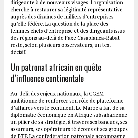
dirigeante à de nouveaux visages, l’organisation
cherche à restaurer sa légitimité représentative
auprès des dizaines de milliers d’entreprises
qu’elle fédère. La question de la place des
femmes chefs d’entreprise et des dirigeants issus
des régions au-delà de l’axe Casablanca-Rabat
reste, selon plusieurs observateurs, un test
décisif.
Un patronat africain en quête
d’influence continentale
Au-delà des enjeux nationaux, la CGEM
ambitionne de renforcer son rôle de plateforme
d’affaires vers le continent. Le Maroc a fait de sa
diplomatie économique en Afrique subsaharienne
un pilier de sa stratégie, à travers ses banques, ses
assureurs, ses opérateurs télécoms et ses groupes
de BTP. La confédération patronale accompagne