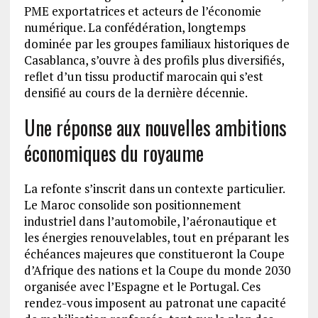
PME exportatrices et acteurs de l’économie
numérique. La confédération, longtemps
dominée par les groupes familiaux historiques de
Casablanca, s’ouvre à des profils plus diversifiés,
reflet d’un tissu productif marocain qui s’est
densifié au cours de la dernière décennie.
Une réponse aux nouvelles ambitions
économiques du royaume
La refonte s’inscrit dans un contexte particulier.
Le Maroc consolide son positionnement
industriel dans l’automobile, l’aéronautique et
les énergies renouvelables, tout en préparant les
échéances majeures que constitueront la Coupe
d’Afrique des nations et la Coupe du monde 2030
organisée avec l’Espagne et le Portugal. Ces
rendez-vous imposent au patronat une capacité