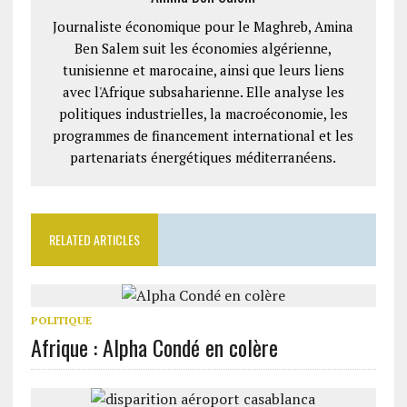
Journaliste économique pour le Maghreb, Amina
Ben Salem suit les économies algérienne,
tunisienne et marocaine, ainsi que leurs liens
avec l'Afrique subsaharienne. Elle analyse les
politiques industrielles, la macroéconomie, les
programmes de financement international et les
partenariats énergétiques méditerranéens.
RELATED ARTICLES
POLITIQUE
Afrique : Alpha Condé en colère