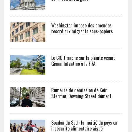
Washington impose des amendes
record aux migrants sans-papiers
Le CIO tranche sur la plainte visant
Gianni Infantino à la FIFA
Rumeurs de démission de Keir
Starmer, Downing Street dément
Soudan du Sud : la moitié du pays en
insécurité alimentaire aiguë