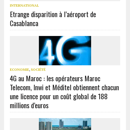
INTERNATIONAL
Etrange disparition à l’aéroport de
Casablanca
ECONOMIE
,
SOCIÉTÉ
4G au Maroc : les opérateurs Maroc
Telecom, Inwi et Méditel obtiennent chacun
une licence pour un coût global de 188
millions d’euros