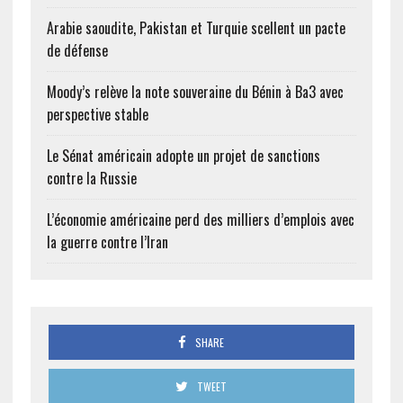
Arabie saoudite, Pakistan et Turquie scellent un pacte
de défense
Moody’s relève la note souveraine du Bénin à Ba3 avec
perspective stable
Le Sénat américain adopte un projet de sanctions
contre la Russie
L’économie américaine perd des milliers d’emplois avec
la guerre contre l’Iran
SHARE
TWEET