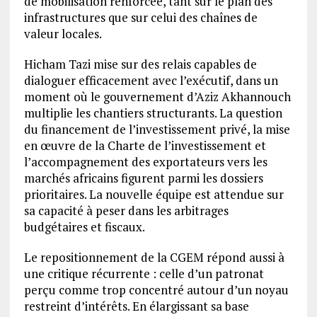
de mobilisation renforcée, tant sur le plan des
infrastructures que sur celui des chaînes de
valeur locales.
Hicham Tazi mise sur des relais capables de
dialoguer efficacement avec l’exécutif, dans un
moment où le gouvernement d’Aziz Akhannouch
multiplie les chantiers structurants. La question
du financement de l’investissement privé, la mise
en œuvre de la Charte de l’investissement et
l’accompagnement des exportateurs vers les
marchés africains figurent parmi les dossiers
prioritaires. La nouvelle équipe est attendue sur
sa capacité à peser dans les arbitrages
budgétaires et fiscaux.
Le repositionnement de la CGEM répond aussi à
une critique récurrente : celle d’un patronat
perçu comme trop concentré autour d’un noyau
restreint d’intérêts. En élargissant sa base