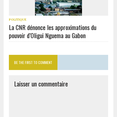
POLITIQUE
La CNR dénonce les approximations du
pouvoir d’Oligui Nguema au Gabon
BE THE FIRST TO COMMENT
Laisser un commentaire