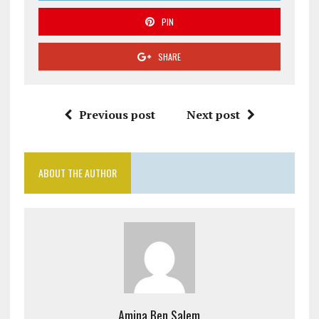
PIN
SHARE
Previous post
Next post
ABOUT THE AUTHOR
Amina Ben Salem