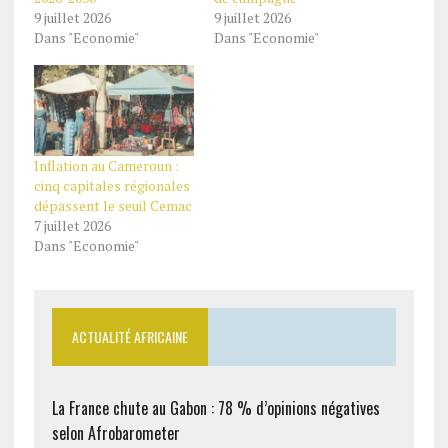
9 juillet 2026
9 juillet 2026
Dans "Economie"
Dans "Economie"
Inflation au Cameroun :
cinq capitales régionales
dépassent le seuil Cemac
7 juillet 2026
Dans "Economie"
ACTUALITÉ AFRICAINE
La France chute au Gabon : 78 % d’opinions négatives
selon Afrobarometer