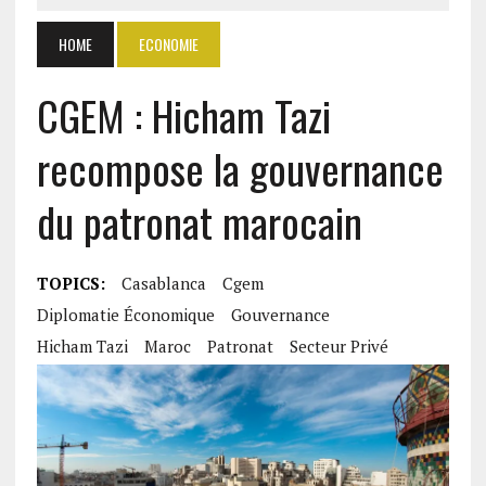
HOME
ECONOMIE
CGEM : Hicham Tazi
recompose la gouvernance
du patronat marocain
TOPICS:
Casablanca
Cgem
Diplomatie Économique
Gouvernance
Hicham Tazi
Maroc
Patronat
Secteur Privé