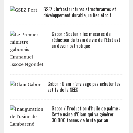
GSEZ : Infrastructures structurantes et
développement durable, un lien étroit
Gabon : Soutenir les mesures de
réduction du train de vie de l’Etat est
un devoir patriotique
Gabon : Olam n’envisage pas acheter les
actifs de la SEEG
Gabon / Production d’huile de palme :
Cette usine d’Olam qui va générer
30.000 tonnes de brute par an