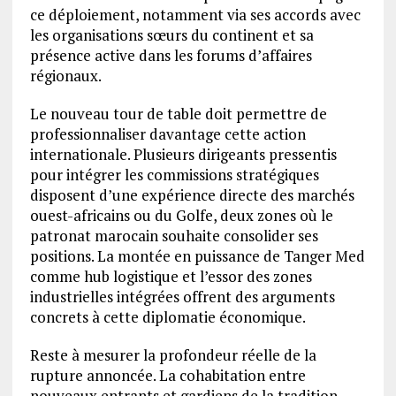
ce déploiement, notamment via ses accords avec
les organisations sœurs du continent et sa
présence active dans les forums d’affaires
régionaux.
Le nouveau tour de table doit permettre de
professionnaliser davantage cette action
internationale. Plusieurs dirigeants pressentis
pour intégrer les commissions stratégiques
disposent d’une expérience directe des marchés
ouest-africains ou du Golfe, deux zones où le
patronat marocain souhaite consolider ses
positions. La montée en puissance de Tanger Med
comme hub logistique et l’essor des zones
industrielles intégrées offrent des arguments
concrets à cette diplomatie économique.
Reste à mesurer la profondeur réelle de la
rupture annoncée. La cohabitation entre
nouveaux entrants et gardiens de la tradition