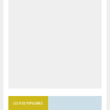
LES PLUS POPULAIRES: