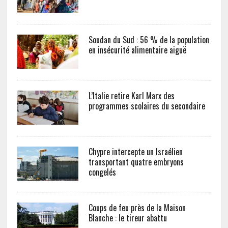
Soudan du Sud : 56 % de la population
en insécurité alimentaire aiguë
L’Italie retire Karl Marx des
programmes scolaires du secondaire
Chypre intercepte un Israélien
transportant quatre embryons
congelés
Coups de feu près de la Maison
Blanche : le tireur abattu