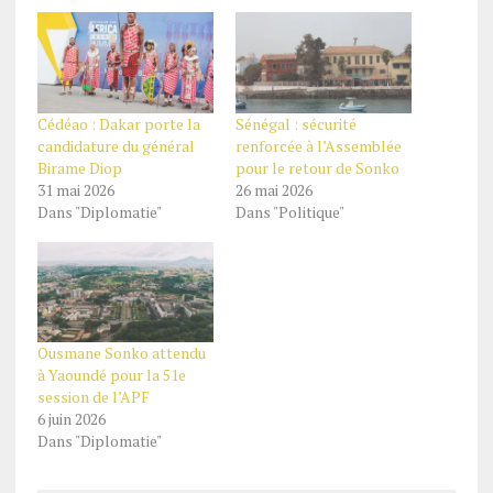
Cédéao : Dakar porte la
Sénégal : sécurité
candidature du général
renforcée à l’Assemblée
Birame Diop
pour le retour de Sonko
31 mai 2026
26 mai 2026
Dans "Diplomatie"
Dans "Politique"
Ousmane Sonko attendu
à Yaoundé pour la 51e
session de l’APF
6 juin 2026
Dans "Diplomatie"