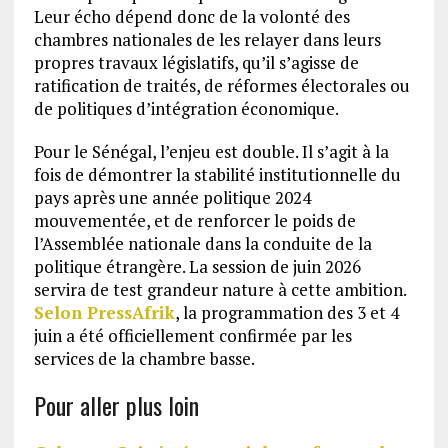
Leur écho dépend donc de la volonté des
chambres nationales de les relayer dans leurs
propres travaux législatifs, qu’il s’agisse de
ratification de traités, de réformes électorales ou
de politiques d’intégration économique.
Pour le Sénégal, l’enjeu est double. Il s’agit à la
fois de démontrer la stabilité institutionnelle du
pays après une année politique 2024
mouvementée, et de renforcer le poids de
l’Assemblée nationale dans la conduite de la
politique étrangère. La session de juin 2026
servira de test grandeur nature à cette ambition.
Selon PressAfrik
, la programmation des 3 et 4
juin a été officiellement confirmée par les
services de la chambre basse.
Pour aller plus loin