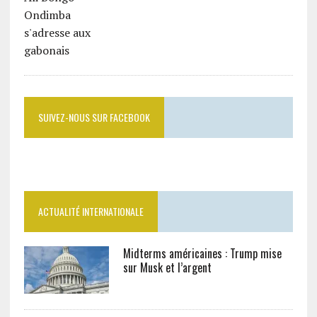
SUIVEZ-NOUS SUR FACEBOOK
ACTUALITÉ INTERNATIONALE
Midterms américaines : Trump mise
sur Musk et l’argent