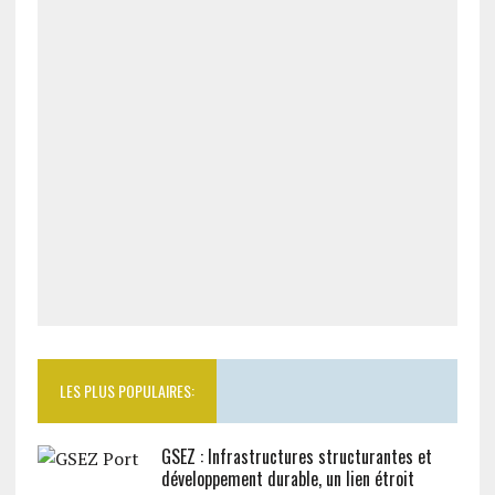
LES PLUS POPULAIRES:
GSEZ : Infrastructures structurantes et
développement durable, un lien étroit