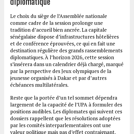
diplomatique
Le choix du siège de l’Assemblée nationale
comme cadre de la session prolonge une
tradition d’accueil bien ancrée. La capitale
sénégalaise dispose d’infrastructures hôtelières
et de conférence éprouvées, ce qui en fait une
destination régulière des grands rassemblements
diplomatiques. À l’horizon 2026, cette session
s’insérera dans un calendrier déjà chargé, marqué
par la perspective des Jeux olympiques de la
jeunesse organisés à Dakar et par d’autres
échéances multilatérales.
Reste que la portée d’un tel sommet dépendra
largement de la capacité de l’UPA à formuler des
positions audibles. Les diplomates qui suivent ces
dossiers rappellent que les résolutions adoptées
par les comités interparlementaires ont une
valeur politique mais pas d’effet contraignant.