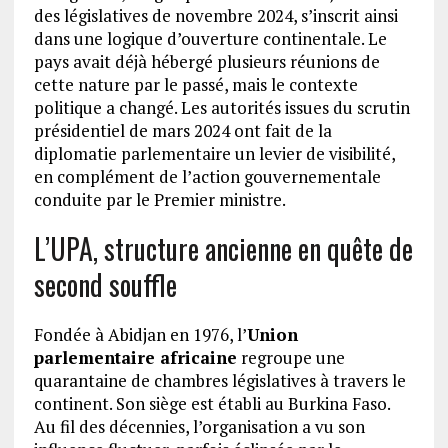
des législatives de novembre 2024, s’inscrit ainsi
dans une logique d’ouverture continentale. Le
pays avait déjà hébergé plusieurs réunions de
cette nature par le passé, mais le contexte
politique a changé. Les autorités issues du scrutin
présidentiel de mars 2024 ont fait de la
diplomatie parlementaire un levier de visibilité,
en complément de l’action gouvernementale
conduite par le Premier ministre.
L’UPA, structure ancienne en quête de
second souffle
Fondée à Abidjan en 1976, l’
Union
parlementaire africaine
regroupe une
quarantaine de chambres législatives à travers le
continent. Son siège est établi au Burkina Faso.
Au fil des décennies, l’organisation a vu son