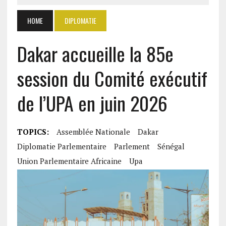
HOME
DIPLOMATIE
Dakar accueille la 85e
session du Comité exécutif
de l’UPA en juin 2026
TOPICS:
Assemblée Nationale
Dakar
Diplomatie Parlementaire
Parlement
Sénégal
Union Parlementaire Africaine
Upa