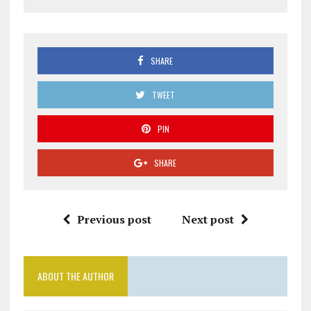
SHARE
TWEET
PIN
SHARE
Previous post
Next post
ABOUT THE AUTHOR