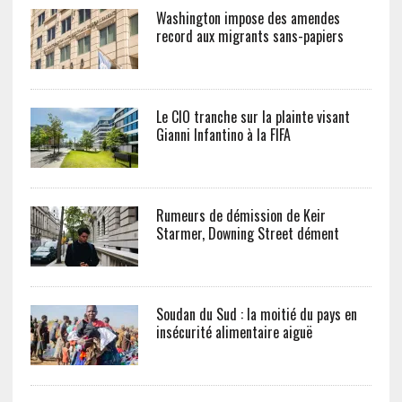
Washington impose des amendes
record aux migrants sans-papiers
Le CIO tranche sur la plainte visant
Gianni Infantino à la FIFA
Rumeurs de démission de Keir
Starmer, Downing Street dément
Soudan du Sud : la moitié du pays en
insécurité alimentaire aiguë