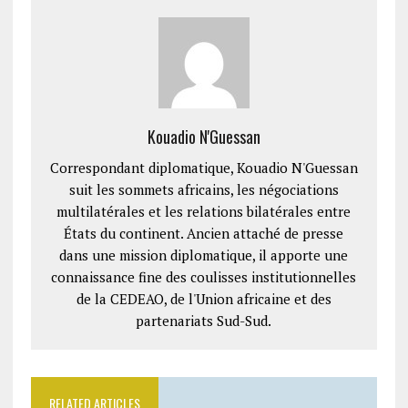
Kouadio N'Guessan
Correspondant diplomatique, Kouadio N'Guessan
suit les sommets africains, les négociations
multilatérales et les relations bilatérales entre
États du continent. Ancien attaché de presse
dans une mission diplomatique, il apporte une
connaissance fine des coulisses institutionnelles
de la CEDEAO, de l'Union africaine et des
partenariats Sud-Sud.
RELATED ARTICLES