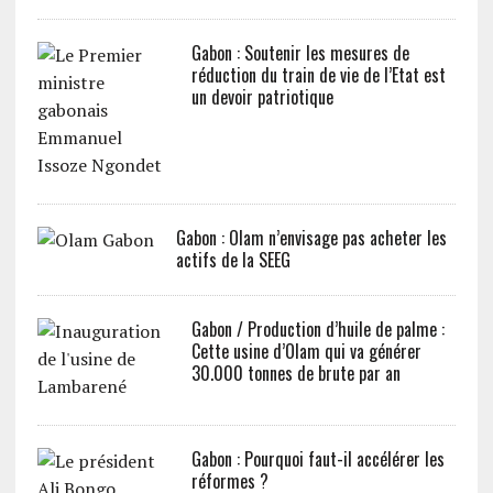
Gabon : Soutenir les mesures de
réduction du train de vie de l’Etat est
un devoir patriotique
Gabon : Olam n’envisage pas acheter les
actifs de la SEEG
Gabon / Production d’huile de palme :
Cette usine d’Olam qui va générer
30.000 tonnes de brute par an
Gabon : Pourquoi faut-il accélérer les
réformes ?