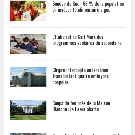
Soudan du Sud : 56 % de la population
en insécurité alimentaire aiguë
L’Italie retire Karl Marx des
programmes scolaires du secondaire
Chypre intercepte un Israélien
transportant quatre embryons
congelés
Coups de feu près de la Maison
Blanche : le tireur abattu