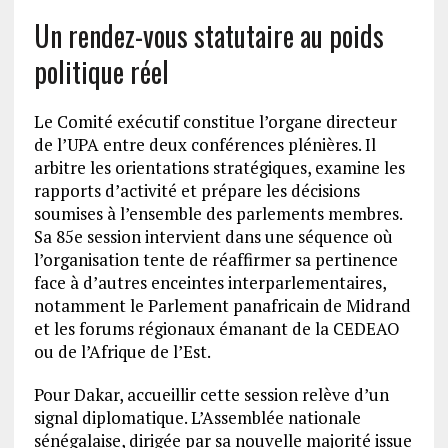
Un rendez-vous statutaire au poids
politique réel
Le Comité exécutif constitue l’organe directeur
de l’UPA entre deux conférences plénières. Il
arbitre les orientations stratégiques, examine les
rapports d’activité et prépare les décisions
soumises à l’ensemble des parlements membres.
Sa 85e session intervient dans une séquence où
l’organisation tente de réaffirmer sa pertinence
face à d’autres enceintes interparlementaires,
notamment le Parlement panafricain de Midrand
et les forums régionaux émanant de la CEDEAO
ou de l’Afrique de l’Est.
Pour Dakar, accueillir cette session relève d’un
signal diplomatique. L’Assemblée nationale
sénégalaise, dirigée par sa nouvelle majorité issue