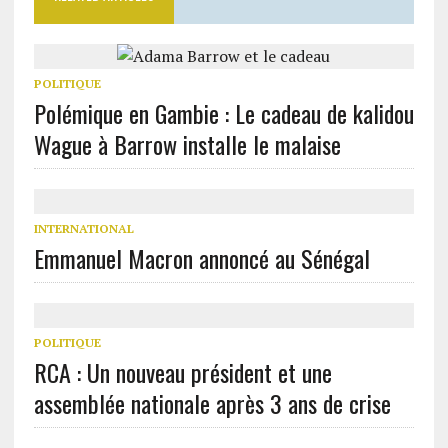
POLITIQUE
Polémique en Gambie : Le cadeau de kalidou
Wague à Barrow installe le malaise
INTERNATIONAL
Emmanuel Macron annoncé au Sénégal
POLITIQUE
RCA : Un nouveau président et une
assemblée nationale après 3 ans de crise