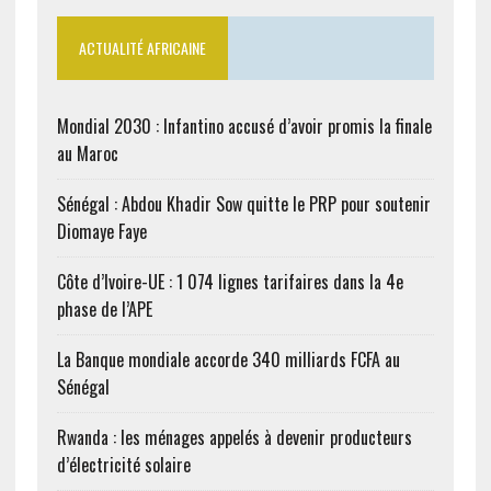
ACTUALITÉ AFRICAINE
Mondial 2030 : Infantino accusé d’avoir promis la finale
au Maroc
Sénégal : Abdou Khadir Sow quitte le PRP pour soutenir
Diomaye Faye
Côte d’Ivoire-UE : 1 074 lignes tarifaires dans la 4e
phase de l’APE
La Banque mondiale accorde 340 milliards FCFA au
Sénégal
Rwanda : les ménages appelés à devenir producteurs
d’électricité solaire