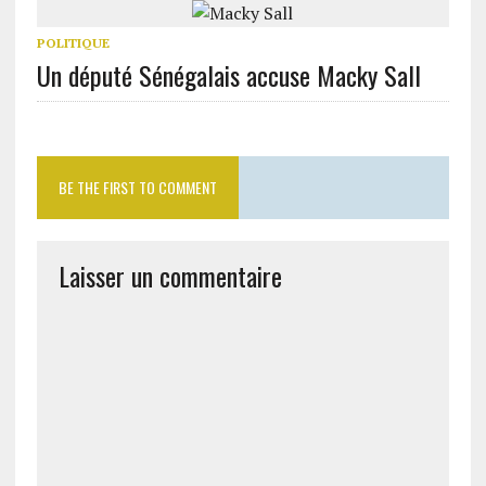
POLITIQUE
Un député Sénégalais accuse Macky Sall
BE THE FIRST TO COMMENT
Laisser un commentaire