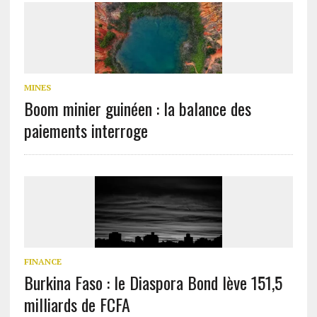
MINES
Boom minier guinéen : la balance des
paiements interroge
FINANCE
Burkina Faso : le Diaspora Bond lève 151,5
milliards de FCFA