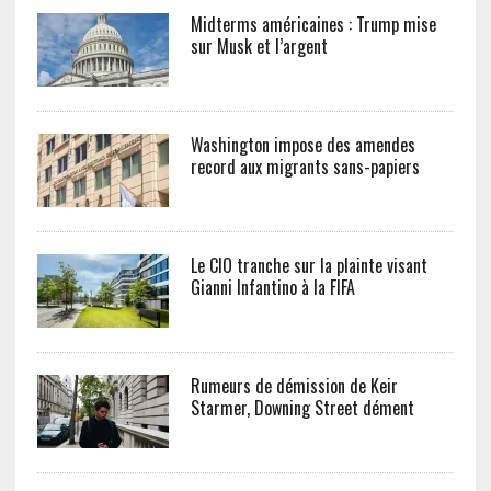
Midterms américaines : Trump mise
sur Musk et l’argent
Washington impose des amendes
record aux migrants sans-papiers
Le CIO tranche sur la plainte visant
Gianni Infantino à la FIFA
Rumeurs de démission de Keir
Starmer, Downing Street dément