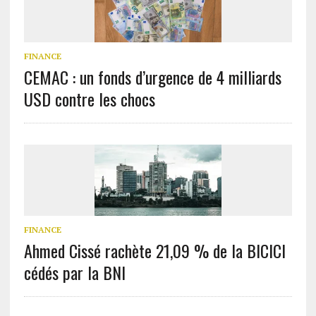
FINANCE
CEMAC : un fonds d’urgence de 4 milliards
USD contre les chocs
FINANCE
Ahmed Cissé rachète 21,09 % de la BICICI
cédés par la BNI