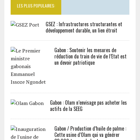
LES PLUS POPULAIRES:
GSEZ : Infrastructures structurantes et
développement durable, un lien étroit
Gabon : Soutenir les mesures de
réduction du train de vie de l’Etat est
un devoir patriotique
Gabon : Olam n’envisage pas acheter les
actifs de la SEEG
Gabon / Production d’huile de palme :
Cette usine d’Olam qui va générer