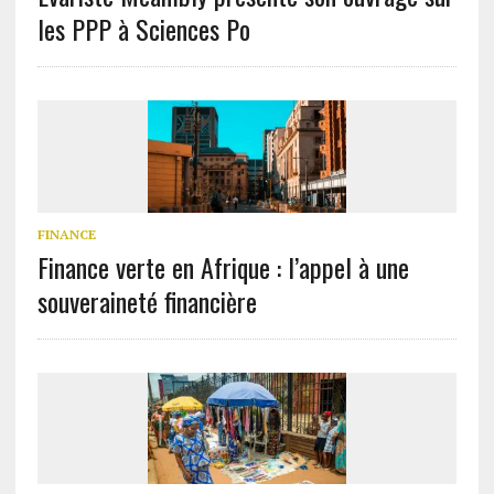
les PPP à Sciences Po
FINANCE
Finance verte en Afrique : l’appel à une
souveraineté financière