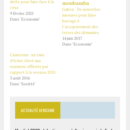
dette pour faire face à la
crise
Gabon : De nouvelles
9 février 2025
mesures pour faire
Dans "Economie"
barrage à
l’accaparement des
terres des démunies.
14 juin 2017
Dans "Economie"
Cameroun : un taux
d’échec élevé aux
examens officiels par
rapport à la session 2015
3 août 2016
Dans "Société"
ACTUALITÉ AFRICAINE