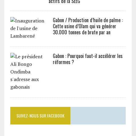
actifs de la SEEG
Gabon / Production d’huile de palme :
Cette usine d’Olam qui va générer
30.000 tonnes de brute par an
Gabon : Pourquoi faut-il accélérer les
réformes ?
SUIVEZ-NOUS SUR FACEBOOK