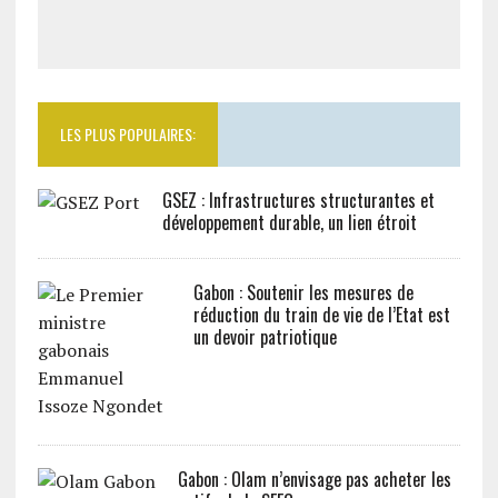
LES PLUS POPULAIRES:
GSEZ : Infrastructures structurantes et
développement durable, un lien étroit
Gabon : Soutenir les mesures de
réduction du train de vie de l’Etat est
un devoir patriotique
Gabon : Olam n’envisage pas acheter les