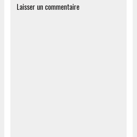
Laisser un commentaire