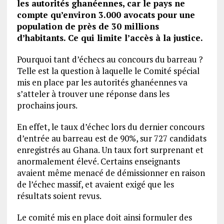
les autorités ghanéennes, car le pays ne
compte qu’environ 3.000 avocats pour une
population de près de 30 millions
d’habitants. Ce qui limite l’accès à la justice.
Pourquoi tant d’échecs au concours du barreau ?
Telle est la question à laquelle le Comité spécial
mis en place par les autorités ghanéennes va
s’atteler à trouver une réponse dans les
prochains jours.
En effet, le taux d’échec lors du dernier concours
d’entrée au barreau est de 90%, sur 727 candidats
enregistrés au Ghana. Un taux fort surprenant et
anormalement élevé. Certains enseignants
avaient même menacé de démissionner en raison
de l’échec massif, et avaient exigé que les
résultats soient revus.
Le comité mis en place doit ainsi formuler des