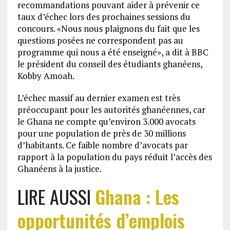
recommandations pouvant aider à prévenir ce
taux d’échec lors des prochaines sessions du
concours. «Nous nous plaignons du fait que les
questions posées ne correspondent pas au
programme qui nous a été enseigné», a dit à BBC
le président du conseil des étudiants ghanéens,
Kobby Amoah.
L’échec massif au dernier examen est très
préoccupant pour les autorités ghanéennes, car
le Ghana ne compte qu’environ 3.000 avocats
pour une population de près de 30 millions
d’habitants. Ce faible nombre d’avocats par
rapport à la population du pays réduit l’accès des
Ghanéens à la justice.
LIRE AUSSI
Ghana : Les
opportunités d’emplois