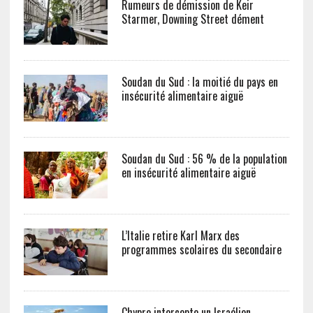
Rumeurs de démission de Keir
Starmer, Downing Street dément
Soudan du Sud : la moitié du pays en
insécurité alimentaire aiguë
Soudan du Sud : 56 % de la population
en insécurité alimentaire aiguë
L’Italie retire Karl Marx des
programmes scolaires du secondaire
Chypre intercepte un Israélien