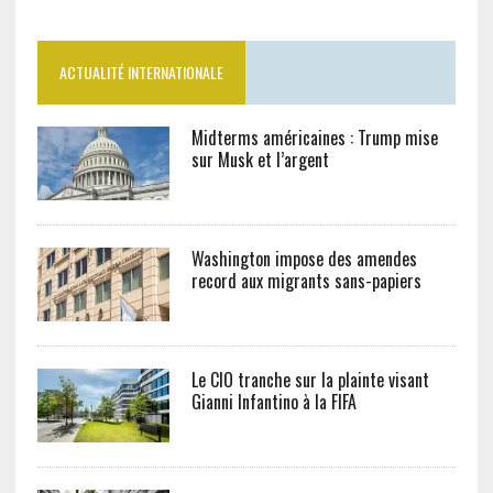
ACTUALITÉ INTERNATIONALE
Midterms américaines : Trump mise
sur Musk et l’argent
Washington impose des amendes
record aux migrants sans-papiers
Le CIO tranche sur la plainte visant
Gianni Infantino à la FIFA